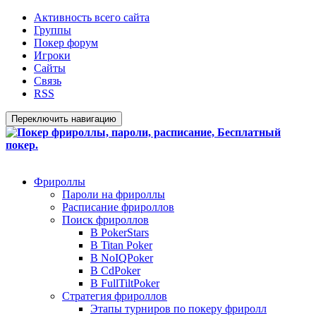
Активность всего сайта
Группы
Покер форум
Игроки
Сайты
Связь
RSS
Переключить навигацию
Фрироллы
Пароли на фрироллы
Расписание фрироллов
Поиск фрироллов
В PokerStars
В Titan Poker
В NoIQPoker
В CdPoker
В FullTiltPoker
Стратегия фрироллов
Этапы турниров по покеру фриролл