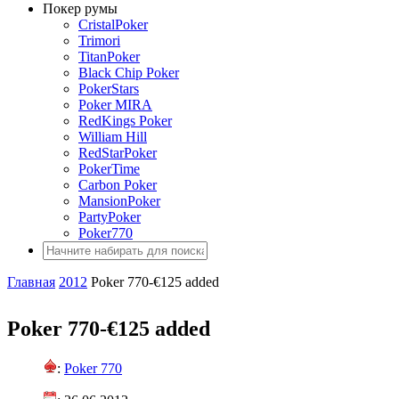
Покер румы
CristalPoker
Trimori
TitanPoker
Black Chip Poker
PokerStars
Poker MIRA
RedKings Poker
William Hill
RedStarPoker
PokerTime
Carbon Poker
MansionPoker
PartyPoker
Poker770
Главная
2012
Poker 770-€125 added
Poker 770-€125 added
:
Poker 770