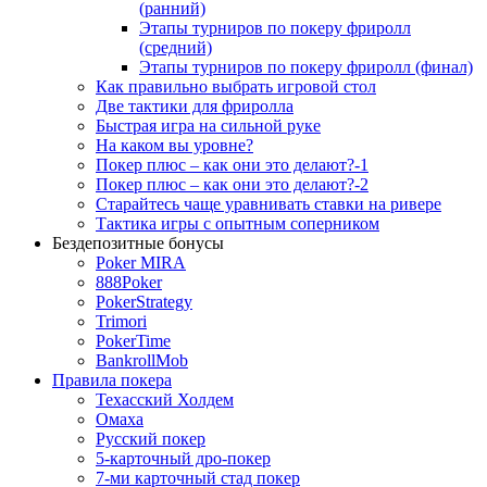
(ранний)
Этапы турниров по покеру фриролл
(средний)
Этапы турниров по покеру фриролл (финал)
Как правильно выбрать игровой стол
Две тактики для фриролла
Быстрая игра на сильной руке
На каком вы уровне?
Покер плюс – как они это делают?-1
Покер плюс – как они это делают?-2
Старайтесь чаще уравнивать ставки на ривере
Тактика игры с опытным соперником
Бездепозитные бонусы
Poker MIRA
888Poker
PokerStrategy
Trimori
PokerTime
BankrollMob
Правила покера
Техасский Холдем
Омаха
Русский покер
5-карточный дро-покер
7-ми карточный стад покер