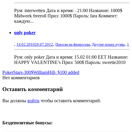
Рум: interwetten Дата и время: . 21:00 Название: 1000$
Midweek freeroll Приз: 1000$ Пароль: fara Коммент:
каждую...
only poker
,
,
,
14.02.2010
26.07.2012
Пароли на фрироллы
,
Другие покер румы
1
Рум: only poker Дата и время: 15.02 01:00 EET Название:
HAPPY VALENTINE’s Приз: 500$ Пароль: sweetie2010
PokerStars-300$
WilliamHill- $100 added
Нет комментариев
Оставить комментарий
Вы должны
войти
чтобы оставить комментарий.
Бездепозитные бонусы: