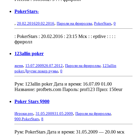
PokerStars-
,
,
,
20.02.2016
20.02.2016
Пароли на фрироллы
,
PokerStars
0
: PokerStars : 20.02.2016 : 23:15 Мск : : eptlive : : : :
фриролл
123allin poker
,
,
женя
15.07.2009
26.07.2012
Пароли на фрироллы
,
123allin
,
poker
,
Другие покер румы
0
Рум: 123allin poker Дата и время: 16.07.09 01.00
Название: profbets.com Пароль: prof123 Приз: 150eur
Poker Stars $900
,
,
Игроки.pro
31.05.2009
31.05.2009
Пароли на фрироллы
,
,
900
,
PokerStars
8
Рум: PokerStars Дата и время: 31.05.2009 — 20.00 мск