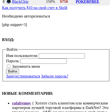
8
BlackChip
150%
$750
POKERFREE
Как получить $10 на свой счет в Skrill
Необходимо авторизоваться
[php snippet=3]
ВХОД:
Войти
Имя пользователя:
Пароль:
Запомнить меня
Войти
Зарегистрироваться
Забыли пароль?
НОВЫЕ КОММЕНТАРИИ:
rafafremov
{ Хотите стать клиентом или коммерческим
партнером лучшей торговой платформы в DarkNet? Это