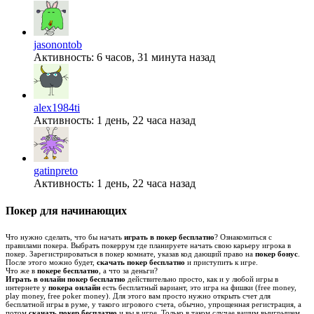
jasonontob
Активность: 6 часов, 31 минута назад
alex1984ti
Активность: 1 день, 22 часа назад
gatinpreto
Активность: 1 день, 22 часа назад
Покер для начинающих
Что нужно сделать, что бы начать
играть в покер бесплатно
? Ознакомиться с
правилами покера. Выбрать покеррум где планируете начать свою карьеру игрока в
покер. Зарегистрироваться в покер комнате, указав код дающий право на
покер бонус
.
После этого можно будет,
скачать покер бесплатно
и приступить к игре.
Что же в
покере бесплатно
, а что за деньги?
Играть в онлайн покер бесплатно
действительно просто, как и у любой игры в
интернете у
покера онлайн
есть бесплатный вариант, это игра на фишки (free money,
play money, free poker money). Для этого вам просто нужно открыть счет для
бесплатной игры в руме, у такого игрового счета, обычно, упрощенная регистрация, а
потом
скачать покер бесплатно
и вы в игре. Только в таком случае вашим выигрышем