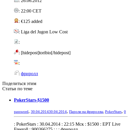
: 26.06.2012
: 22:00 CET
: €125 added
: Liga del Jugon Low Cost
:
: [hidepost]toribio[/hidepost]
:
:
фриролл
Поделиться этим
Cтатьи по теме
PokerStars-$1500
,
,
,
password
30.04.2014
30.04.2014
Пароли на фрироллы
,
PokerStars
0
: PokerStars : 30.04.2014 : 22:15 Мск : $1500 : EPT Live
Freeroll : 900366275 : : : фриролл