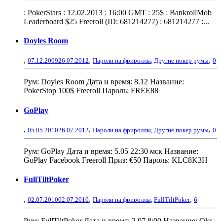
: PokerStars : 12.02.2013 : 16:00 GMT : 25$ : BankrollMob
Leaderboard $25 Freeroll (ID: 681214277) : 681214277 :...
Doyles Room
,
,
,
07.12.2009
26.07.2012
Пароли на фрироллы
,
Другие покер румы
0
Рум: Doyles Room Дата и время: 8.12 Название:
PokerStop 100$ Freeroll Пароль: FREE88
GoPlay
,
,
,
05.05.2010
26.07.2012
Пароли на фрироллы
,
Другие покер румы
0
Рум: GoPlay Дата и время: 5.05 22:30 мск Название:
GoPlay Facebook Freeroll Приз: €50 Пароль: KLC8K3H
FullTiltPoker
,
,
,
02.07.2010
02.07.2010
Пароли на фрироллы
,
FullTiltPoker
6
Рум: FullTiltPoker Дата и время: 2.07 8:00 Название: Okr