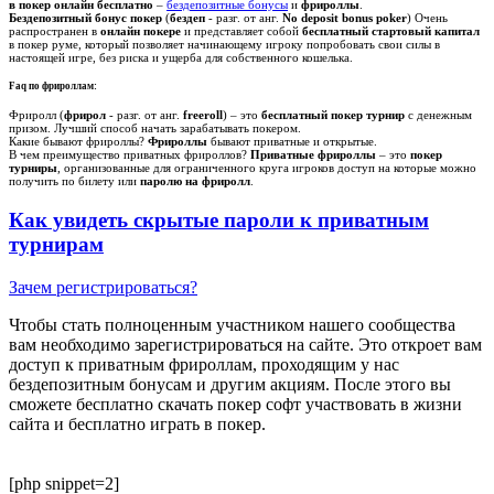
в покер онлайн бесплатно
–
бездепозитные бонусы
и
фрироллы
.
Бездепозитный бонус покер
(
бездеп
- разг. от анг.
No deposit bonus poker
) Очень
распространен в
онлайн покере
и представляет собой
бесплатный стартовый капитал
в покер руме, который позволяет начинающему игроку попробовать свои силы в
настоящей игре, без риска и ущерба для собственного кошелька.
Faq по фрироллам:
Фриролл (
фрирол
- разг. от анг.
freeroll
) – это
бесплатный покер турнир
с денежным
призом. Лучший способ начать зарабатывать покером.
Какие бывают фрироллы?
Фрироллы
бывают приватные и открытые.
В чем преимущество приватных фрироллов?
Приватные фрироллы
– это
покер
турниры
, организованные для ограниченного круга игроков доступ на которые можно
получить по билету или
паролю на фриролл
.
Как увидеть скрытые пароли к приватным
турнирам
Зачем регистрироваться?
Чтобы стать полноценным участником нашего сообщества
вам необходимо зарегистрироваться на сайте. Это откроет вам
доступ к приватным фрироллам, проходящим у нас
бездепозитным бонусам и другим акциям. После этого вы
сможете бесплатно скачать покер софт участвовать в жизни
сайта и бесплатно играть в покер.
[php snippet=2]