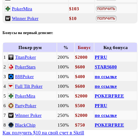
PokerMira
$103
Winner Poker
$10
Бонусы на первый депозит:
Покер рум
%
Бонус
Код бонуса
1
TitanPoker
200%
$2000
PFRU
2
PokerStars
100%
$600
STARS600
3
888Poker
100%
$400
по ссылке
4
Full Tilt Poker
100%
$600
по ссылке
5
PokerMira
100%
$2000
POKERFREE
6
PartyPoker
100%
$500
PFRU
7
Winner Poker
250%
$2000
по ссылке
8
BlackChip
150%
$750
POKERFREE
Как получить $10 на свой счет в Skrill