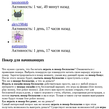
jasonontob
Активность: 1 час, 49 минут назад
alex1984ti
Активность: 1 день, 17 часов назад
gatinpreto
Активность: 1 день, 17 часов назад
Покер для начинающих
Что нужно сделать, что бы начать
играть в покер бесплатно
? Ознакомиться с
правилами покера. Выбрать покеррум где планируете начать свою карьеру игрока в
покер. Зарегистрироваться в покер комнате, указав код дающий право на
покер бонус
.
После этого можно будет,
скачать покер бесплатно
и приступить к игре.
Что же в
покере бесплатно
, а что за деньги?
Играть в онлайн покер бесплатно
действительно просто, как и у любой игры в
интернете у
покера онлайн
есть бесплатный вариант, это игра на фишки (free money,
play money, free poker money). Для этого вам просто нужно открыть счет для
бесплатной игры в руме, у такого игрового счета, обычно, упрощенная регистрация, а
потом
скачать покер бесплатно
и вы в игре. Только в таком случае вашим выигрышем
тоже будут только free poker money.
Как
играть в покер без денег
, но на деньги?
Самый интересный вопрос как же можно
играть в покер бесплатно
и при этом
получить возможность выиграть деньги? Существует несколько возможностей для
игры