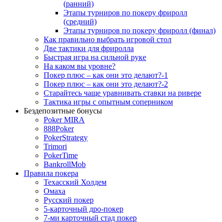
(ранний)
Этапы турниров по покеру фриролл
(средний)
Этапы турниров по покеру фриролл (финал)
Как правильно выбрать игровой стол
Две тактики для фриролла
Быстрая игра на сильной руке
На каком вы уровне?
Покер плюс – как они это делают?-1
Покер плюс – как они это делают?-2
Старайтесь чаще уравнивать ставки на ривере
Тактика игры с опытным соперником
Бездепозитные бонусы
Poker MIRA
888Poker
PokerStrategy
Trimori
PokerTime
BankrollMob
Правила покера
Техасский Холдем
Омаха
Русский покер
5-карточный дро-покер
7-ми карточный стад покер