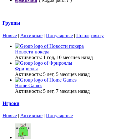
epskuslota
{ kogda parol'? }
Группы
Новые
|
Активные
|
Популярные
|
По алфавиту
Новости покера
Активность: 1 год, 10 месяцев назад
Фрироллы
Активность: 5 лет, 5 месяцев назад
Home Games
Активность: 5 лет, 7 месяцев назад
Игроки
Новые
|
Активные
|
Популярные