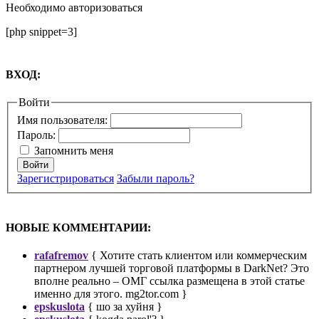
Необходимо авторизоваться
[php snippet=3]
ВХОД:
Войти
Имя пользователя:
Пароль:
Запомнить меня
Войти
Зарегистрироваться
Забыли пароль?
НОВЫЕ КОММЕНТАРИИ:
rafafremov
{ Хотите стать клиентом или коммерческим
партнером лучшей торговой платформы в DarkNet? Это
вполне реально – ОМГ ссылка размещена в этой статье
именно для этого. mg2tor.com }
epskuslota
{ шо за хуйня }