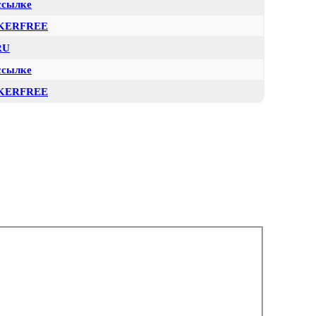
ссылке
KERFREE
RU
ссылке
KERFREE