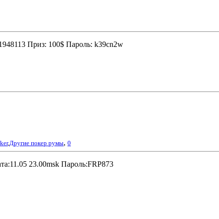
141948113 Приз: 100$ Пароль: k39cn2w
,
ker
,
Другие покер румы
0
ата:11.05 23.00msk Пароль:FRP873