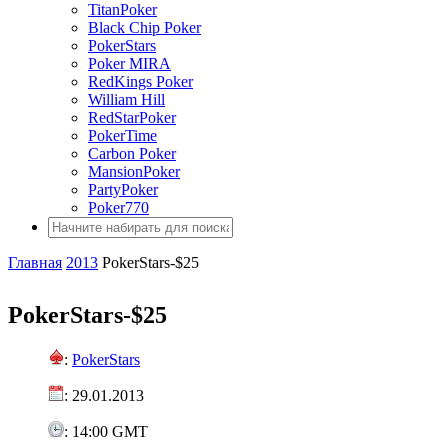
TitanPoker
Black Chip Poker
PokerStars
Poker MIRA
RedKings Poker
William Hill
RedStarPoker
PokerTime
Carbon Poker
MansionPoker
PartyPoker
Poker770
Главная
2013
PokerStars-$25
PokerStars-$25
:
PokerStars
: 29.01.2013
: 14:00 GMT