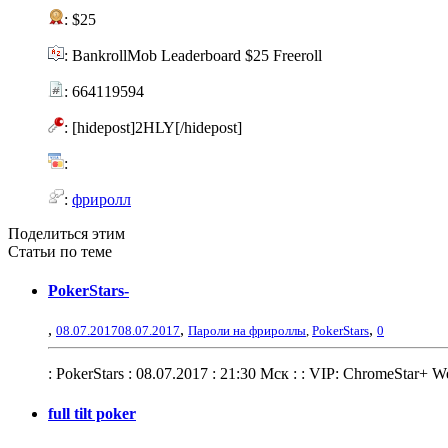
: $25
: BankrollMob Leaderboard $25 Freeroll
: 664119594
: [hidepost]2HLY[/hidepost]
:
:
фриролл
Поделиться этим
Cтатьи по теме
PokerStars-
,
,
,
08.07.2017
08.07.2017
Пароли на фрироллы
,
PokerStars
0
: PokerStars : 08.07.2017 : 21:30 Мск : : VIP: ChromeStar+ W
full tilt poker