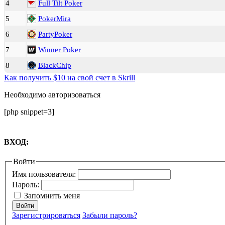
4
Full Tilt Poker
5
PokerMira
6
PartyPoker
7
Winner Poker
8
BlackChip
Как получить $10 на свой счет в Skrill
Необходимо авторизоваться
[php snippet=3]
ВХОД:
Войти
Имя пользователя:
Пароль:
Запомнить меня
Войти
Зарегистрироваться
Забыли пароль?