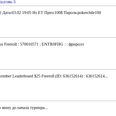
,
ер румы
0
8102 Дата:03.02 19:05 Hs ET Приз:100$ Пароль:pokerchile100
nus Freeroll : 570016571 : ENTR0FHG : : фриролл
ovember Leaderboard $25 Freeroll (ID: 636152614) : 636152614...
 15 мину до начала турнира...