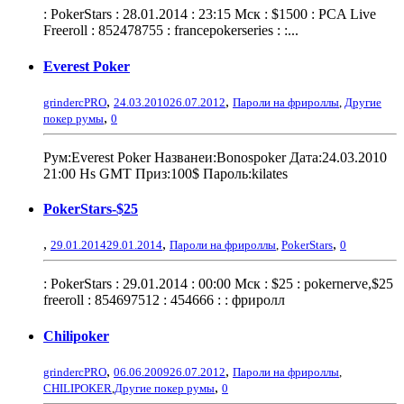
: PokerStars : 28.01.2014 : 23:15 Мск : $1500 : PCA Live
Freeroll : 852478755 : francepokerseries : :...
Everest Poker
,
,
grindercPRO
24.03.2010
26.07.2012
Пароли на фрироллы
,
Другие
,
покер румы
0
Рум:Everest Poker Названеи:Bonospoker Дата:24.03.2010
21:00 Hs GMT Приз:100$ Пароль:kilates
PokerStars-$25
,
,
,
29.01.2014
29.01.2014
Пароли на фрироллы
,
PokerStars
0
: PokerStars : 29.01.2014 : 00:00 Мск : $25 : pokernerve,$25
freeroll : 854697512 : 454666 : : фриролл
Chilipoker
,
,
grindercPRO
06.06.2009
26.07.2012
Пароли на фрироллы
,
,
CHILIPOKER
,
Другие покер румы
0