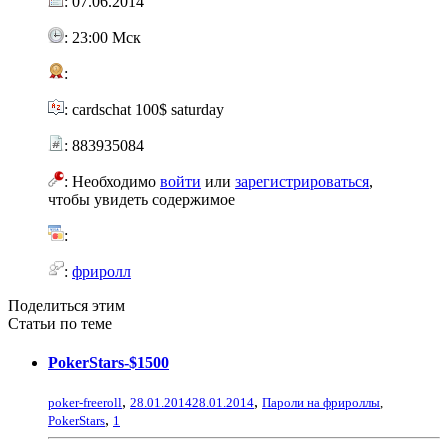
: 07.06.2014
: 23:00 Мск
:
: cardschat 100$ saturday
: 883935084
: Необходимо
войти
или
зарегистрироваться
,
чтобы увидеть содержимое
:
:
фриролл
Поделиться этим
Cтатьи по теме
PokerStars-$1500
,
,
poker-freeroll
28.01.2014
28.01.2014
Пароли на фрироллы
,
,
PokerStars
1