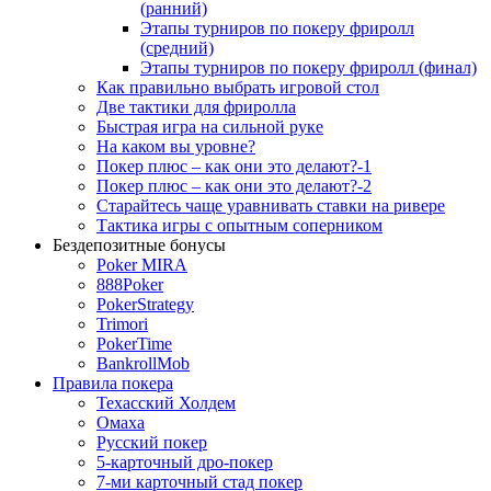
(ранний)
Этапы турниров по покеру фриролл
(средний)
Этапы турниров по покеру фриролл (финал)
Как правильно выбрать игровой стол
Две тактики для фриролла
Быстрая игра на сильной руке
На каком вы уровне?
Покер плюс – как они это делают?-1
Покер плюс – как они это делают?-2
Старайтесь чаще уравнивать ставки на ривере
Тактика игры с опытным соперником
Бездепозитные бонусы
Poker MIRA
888Poker
PokerStrategy
Trimori
PokerTime
BankrollMob
Правила покера
Техасский Холдем
Омаха
Русский покер
5-карточный дро-покер
7-ми карточный стад покер