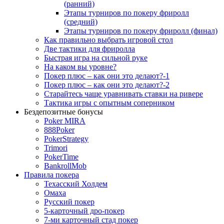
(ранний)
Этапы турниров по покеру фриролл
(средний)
Этапы турниров по покеру фриролл (финал)
Как правильно выбрать игровой стол
Две тактики для фриролла
Быстрая игра на сильной руке
На каком вы уровне?
Покер плюс – как они это делают?-1
Покер плюс – как они это делают?-2
Старайтесь чаще уравнивать ставки на ривере
Тактика игры с опытным соперником
Бездепозитные бонусы
Poker MIRA
888Poker
PokerStrategy
Trimori
PokerTime
BankrollMob
Правила покера
Техасский Холдем
Омаха
Русский покер
5-карточный дро-покер
7-ми карточный стад покер