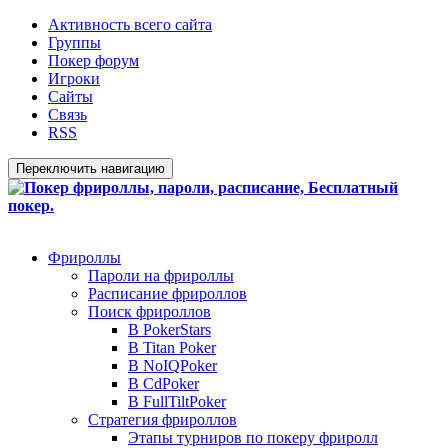
Активность всего сайта
Группы
Покер форум
Игроки
Сайты
Связь
RSS
Переключить навигацию
Фрироллы
Пароли на фрироллы
Расписание фрироллов
Поиск фрироллов
В PokerStars
В Titan Poker
В NoIQPoker
В CdPoker
В FullTiltPoker
Стратегия фрироллов
Этапы турниров по покеру фриролл