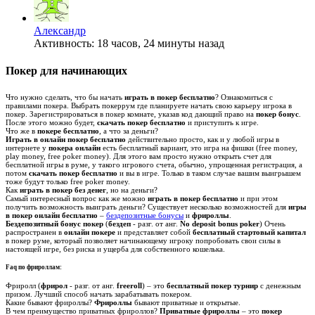
Александр
Активность: 18 часов, 24 минуты назад
Покер для начинающих
Что нужно сделать, что бы начать
играть в покер бесплатно
? Ознакомиться с
правилами покера. Выбрать покеррум где планируете начать свою карьеру игрока в
покер. Зарегистрироваться в покер комнате, указав код дающий право на
покер бонус
.
После этого можно будет,
скачать покер бесплатно
и приступить к игре.
Что же в
покере бесплатно
, а что за деньги?
Играть в онлайн покер бесплатно
действительно просто, как и у любой игры в
интернете у
покера онлайн
есть бесплатный вариант, это игра на фишки (free money,
play money, free poker money). Для этого вам просто нужно открыть счет для
бесплатной игры в руме, у такого игрового счета, обычно, упрощенная регистрация, а
потом
скачать покер бесплатно
и вы в игре. Только в таком случае вашим выигрышем
тоже будут только free poker money.
Как
играть в покер без денег
, но на деньги?
Самый интересный вопрос как же можно
играть в покер бесплатно
и при этом
получить возможность выиграть деньги? Существует несколько возможностей для
игры
в покер онлайн бесплатно
–
бездепозитные бонусы
и
фрироллы
.
Бездепозитный бонус покер
(
бездеп
- разг. от анг.
No deposit bonus poker
) Очень
распространен в
онлайн покере
и представляет собой
бесплатный стартовый капитал
в покер руме, который позволяет начинающему игроку попробовать свои силы в
настоящей игре, без риска и ущерба для собственного кошелька.
Faq по фрироллам:
Фриролл (
фрирол
- разг. от анг.
freeroll
) – это
бесплатный покер турнир
с денежным
призом. Лучший способ начать зарабатывать покером.
Какие бывают фрироллы?
Фрироллы
бывают приватные и открытые.
В чем преимущество приватных фрироллов?
Приватные фрироллы
– это
покер