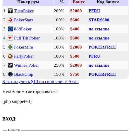
Покер рум
%
Бонус
Код бонуса
1
TitanPoker
200%
$2000
PFRU
2
PokerStars
100%
$600
STARS600
3
888Poker
100%
$400
по ссылке
4
Full Tilt Poker
100%
$600
по ссылке
5
PokerMira
100%
$2000
POKERFREE
6
PartyPoker
100%
$500
PFRU
7
Winner Poker
250%
$2000
по ссылке
8
BlackChip
150%
$750
POKERFREE
Как получить $10 на свой счет в Skrill
Необходимо авторизоваться
[php snippet=3]
ВХОД:
Войти