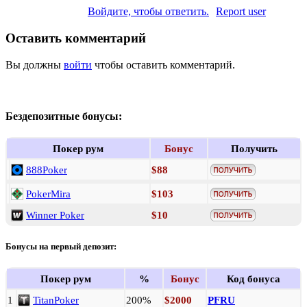
Войдите, чтобы ответить.
Report user
Оставить комментарий
Вы должны
войти
чтобы оставить комментарий.
Бездепозитные бонусы:
Покер рум
Бонус
Получить
888Poker
$88
PokerMira
$103
Winner Poker
$10
Бонусы на первый депозит:
Покер рум
%
Бонус
Код бонуса
1
TitanPoker
200%
$2000
PFRU