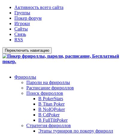
Активность всего сайта
Группы
Покер форум
Игроки
Сайты
Связь
RSS
Переключить навигацию
Фрироллы
Пароли на фрироллы
Расписание фрироллов
Поиск фрироллов
В PokerStars
В Titan Poker
В NoIQPoker
В CdPoker
В FullTiltPoker
Стратегия фрироллов
Этапы турниров по покеру фриролл