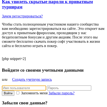
Как увидеть скрытые пароли к приватным
турнирам
Зачем регистрироваться?
Чтобы стать полноценным участником нашего сообщества
вам необходимо зарегистрироваться на сайте. Это откроет вам
доступ к приватным фрироллам, проходящим у нас
бездепозитным бонусам и другим акциям. После этого вы
сможете бесплатно скачать покер софт участвовать в жизни
сайта и бесплатно играть в покер.
[php snippet=2]
Войдите со своими учетными данными
или
Создать учетную запись
Запомнить меня
Забыли пароль?
Войти
Забыли свои данные?