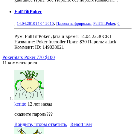
FullTiltPoker
,
,
,
14.04.2010
14.04.2010
Пароли на фрироллы
,
FullTiltPoker
0
Рум: FullTiltPoker Дата и время: 14.04 22.30CET
Название: Poker freeroller Приз: $30 Пароль: attack
Коммент: ID: 149038021
PokerStars-
Poker 770-$100
11 комментариев
keritto
12 лет назад
скажите пароль???
Войдите, чтобы ответить.
Report user