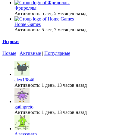
Фрироллы
Активность: 5 лет, 5 месяцев назад
Home Games
Активность: 5 лет, 7 месяцев назад
Игроки
Новые
|
Активные
|
Популярные
alex1984ti
Активность: 1 день, 13 часов назад
gatinpreto
Активность: 1 день, 13 часов назад
Александр