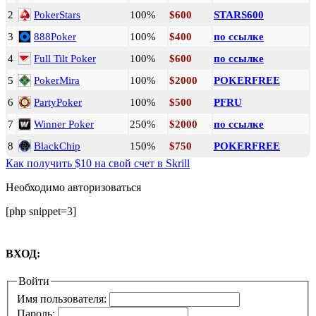
2
PokerStars
100%
$600
STARS600
3
888Poker
100%
$400
по ссылке
4
Full Tilt Poker
100%
$600
по ссылке
5
PokerMira
100%
$2000
POKERFREE
6
PartyPoker
100%
$500
PFRU
7
Winner Poker
250%
$2000
по ссылке
8
BlackChip
150%
$750
POKERFREE
Как получить $10 на свой счет в Skrill
Необходимо авторизоваться
[php snippet=3]
ВХОД:
Войти
Имя пользователя:
Пароль: