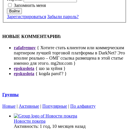
Запомнить меня
Войти
Зарегистрироваться
Забыли пароль?
НОВЫЕ КОММЕНТАРИИ:
rafafremov
{ Хотите стать клиентом или коммерческим
партнером лучшей торговой платформы в DarkNet? Это
вполне реально – ОМГ ссылка размещена в этой статье
именно для этого. mg2tor.com }
epskuslota
{ шо за хуйня }
epskuslota
{ kogda parol'? }
Группы
Новые
|
Активные
|
Популярные
|
По алфавиту
Новости покера
Активность: 1 год, 10 месяцев назад