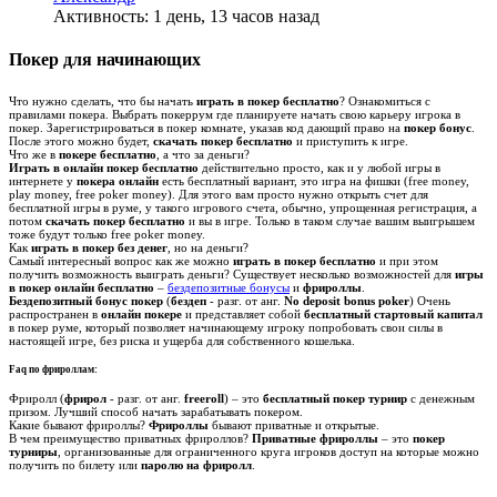
Активность: 1 день, 13 часов назад
Покер для начинающих
Что нужно сделать, что бы начать
играть в покер бесплатно
? Ознакомиться с
правилами покера. Выбрать покеррум где планируете начать свою карьеру игрока в
покер. Зарегистрироваться в покер комнате, указав код дающий право на
покер бонус
.
После этого можно будет,
скачать покер бесплатно
и приступить к игре.
Что же в
покере бесплатно
, а что за деньги?
Играть в онлайн покер бесплатно
действительно просто, как и у любой игры в
интернете у
покера онлайн
есть бесплатный вариант, это игра на фишки (free money,
play money, free poker money). Для этого вам просто нужно открыть счет для
бесплатной игры в руме, у такого игрового счета, обычно, упрощенная регистрация, а
потом
скачать покер бесплатно
и вы в игре. Только в таком случае вашим выигрышем
тоже будут только free poker money.
Как
играть в покер без денег
, но на деньги?
Самый интересный вопрос как же можно
играть в покер бесплатно
и при этом
получить возможность выиграть деньги? Существует несколько возможностей для
игры
в покер онлайн бесплатно
–
бездепозитные бонусы
и
фрироллы
.
Бездепозитный бонус покер
(
бездеп
- разг. от анг.
No deposit bonus poker
) Очень
распространен в
онлайн покере
и представляет собой
бесплатный стартовый капитал
в покер руме, который позволяет начинающему игроку попробовать свои силы в
настоящей игре, без риска и ущерба для собственного кошелька.
Faq по фрироллам:
Фриролл (
фрирол
- разг. от анг.
freeroll
) – это
бесплатный покер турнир
с денежным
призом. Лучший способ начать зарабатывать покером.
Какие бывают фрироллы?
Фрироллы
бывают приватные и открытые.
В чем преимущество приватных фрироллов?
Приватные фрироллы
– это
покер
турниры
, организованные для ограниченного круга игроков доступ на которые можно
получить по билету или
паролю на фриролл
.