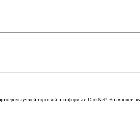
артнером лучшей торговой платформы в DarkNet? Это вполне ре