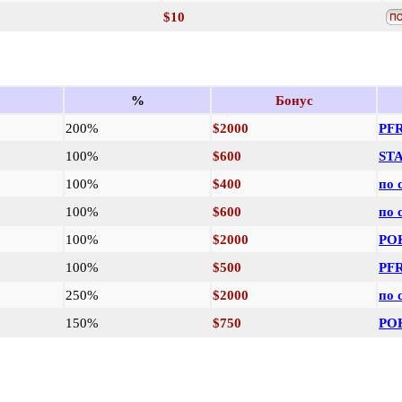
$10
%
Бонус
200%
$2000
PF
100%
$600
ST
100%
$400
по 
100%
$600
по 
100%
$2000
PO
100%
$500
PF
250%
$2000
по 
150%
$750
PO