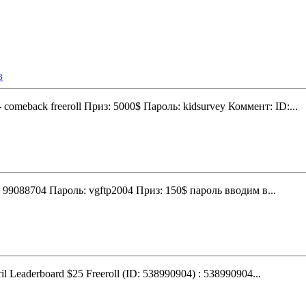
3
 comeback freeroll Приз: 5000$ Пароль: kidsurvey Коммент: ID:...
: 99088704 Пароль: vgftp2004 Приз: 150$ пароль вводим в...
ril Leaderboard $25 Freeroll (ID: 538990904) : 538990904...