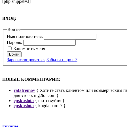
[php snippet=3]
ВХОД:
Войти
Имя пользователя:
Пароль:
Запомнить меня
Войти
Зарегистрироваться
Забыли пароль?
НОВЫЕ КОММЕНТАРИИ:
rafafremov
{ Хотите стать клиентом или коммерческим п
для этого. mg2tor.com }
epskuslota
{ шо за хуйня }
epskuslota
{ kogda parol'? }
Группы