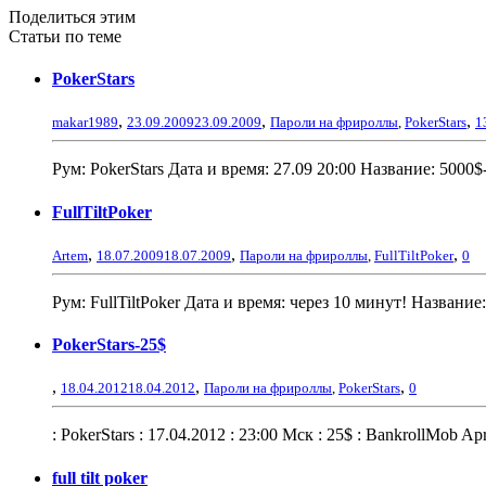
Поделиться этим
Cтатьи по теме
PokerStars
,
,
,
makar1989
23.09.2009
23.09.2009
Пароли на фрироллы
,
PokerStars
1
Рум: PokerStars Дата и время: 27.09 20:00 Название: 5000$-
FullTiltPoker
,
,
,
Artem
18.07.2009
18.07.2009
Пароли на фрироллы
,
FullTiltPoker
0
Рум: FullTiltPoker Дата и время: через 10 минут! Название
PokerStars-25$
,
,
,
18.04.2012
18.04.2012
Пароли на фрироллы
,
PokerStars
0
: PokerStars : 17.04.2012 : 23:00 Мск : 25$ : BankrollMob Ap
full tilt poker