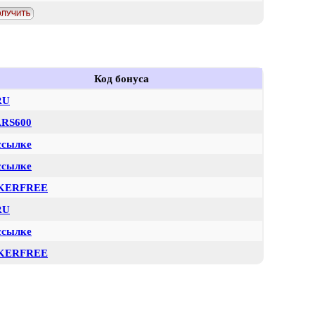
Код бонуса
RU
ARS600
ссылке
ссылке
KERFREE
RU
ссылке
KERFREE