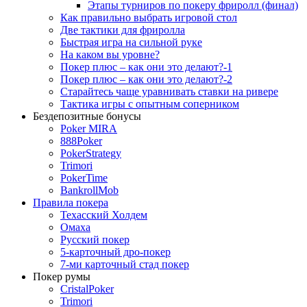
Этапы турниров по покеру фриролл (финал)
Как правильно выбрать игровой стол
Две тактики для фриролла
Быстрая игра на сильной руке
На каком вы уровне?
Покер плюс – как они это делают?-1
Покер плюс – как они это делают?-2
Старайтесь чаще уравнивать ставки на ривере
Тактика игры с опытным соперником
Бездепозитные бонусы
Poker MIRA
888Poker
PokerStrategy
Trimori
PokerTime
BankrollMob
Правила покера
Техасский Холдем
Омаха
Русский покер
5-карточный дро-покер
7-ми карточный стад покер
Покер румы
CristalPoker
Trimori