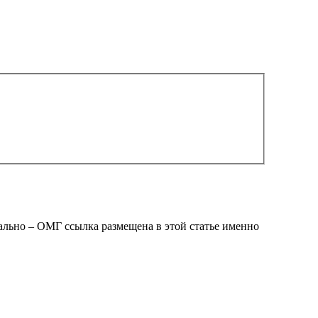
ально – ОМГ ссылка размещена в этой статье именно