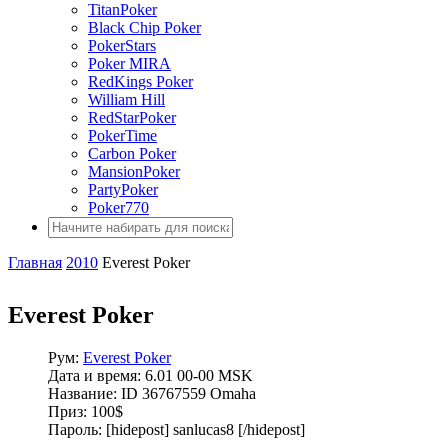
TitanPoker
Black Chip Poker
PokerStars
Poker MIRA
RedKings Poker
William Hill
RedStarPoker
PokerTime
Carbon Poker
MansionPoker
PartyPoker
Poker770
Главная
2010
Everest Poker
Everest Poker
Рум:
Everest Poker
Дата и время: 6.01 00-00 MSK
Название: ID 36767559 Omaha
Приз: 100$
Пароль: [hidepost] sanlucas8 [/hidepost]