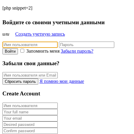
[php snippet=2]
Войдите со своими учетными данными
или
Создать учетную запись
Запомнить меня
Забыли пароль?
Войти
Забыли свои данные?
Я помню мои данные
Сбросить пароль
Create Account