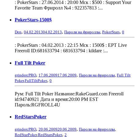
: PokerStars : 27.06.2014 : 20:00 Мск : $500 : Support Your
Favorite Team Фриролл №4 : 922357813 :...
PokerStars-1500$
,
,
,
Den
04.02.2013
04.02.2013
Пароли на фрироллы
,
PokerStars
0
: PokerStars : 04.02.2013 : 22:15 Мск : 1500$ : EPT Live
Freeroll ID:681633794 : 681633794 : kildare :...
Full Tilt Poker
,
,
grindercPRO
17.06.2009
17.06.2009
Пароли на фрироллы
,
Full Tilt
,
Poker
,
FullTiltPoker
0
Рум: Full Tilt Poker Название:RakeGuard.com Freeroll
id:94740921 Дата и время:20:00 PM EST
Пароль:RGFROLL4U
RedStarsPoker
,
,
grindercPRO
20.06.2009
20.06.2009
Пароли на фрироллы
,
,
RedStarPoker
,
RedStarsPoker
2