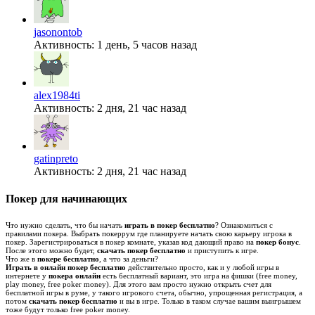
jasonontob
Активность: 1 день, 5 часов назад
alex1984ti
Активность: 2 дня, 21 час назад
gatinpreto
Активность: 2 дня, 21 час назад
Покер для начинающих
Что нужно сделать, что бы начать
играть в покер бесплатно
? Ознакомиться с
правилами покера. Выбрать покеррум где планируете начать свою карьеру игрока в
покер. Зарегистрироваться в покер комнате, указав код дающий право на
покер бонус
.
После этого можно будет,
скачать покер бесплатно
и приступить к игре.
Что же в
покере бесплатно
, а что за деньги?
Играть в онлайн покер бесплатно
действительно просто, как и у любой игры в
интернете у
покера онлайн
есть бесплатный вариант, это игра на фишки (free money,
play money, free poker money). Для этого вам просто нужно открыть счет для
бесплатной игры в руме, у такого игрового счета, обычно, упрощенная регистрация, а
потом
скачать покер бесплатно
и вы в игре. Только в таком случае вашим выигрышем
тоже будут только free poker money.