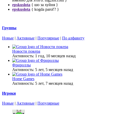
именно для этого. mg2tor.com }
epskuslota
{ шо за хуйня }
epskuslota
{ kogda parol'? }
Группы
Новые
|
Активные
|
Популярные
|
По алфавиту
Новости покера
Активность: 1 год, 10 месяцев назад
Фрироллы
Активность: 5 лет, 5 месяцев назад
Home Games
Активность: 5 лет, 7 месяцев назад
Игроки
Новые
|
Активные
|
Популярные