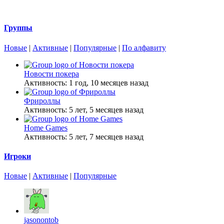
Группы
Новые
|
Активные
|
Популярные
|
По алфавиту
Новости покера
Активность: 1 год, 10 месяцев назад
Фрироллы
Активность: 5 лет, 5 месяцев назад
Home Games
Активность: 5 лет, 7 месяцев назад
Игроки
Новые
|
Активные
|
Популярные
jasonontob