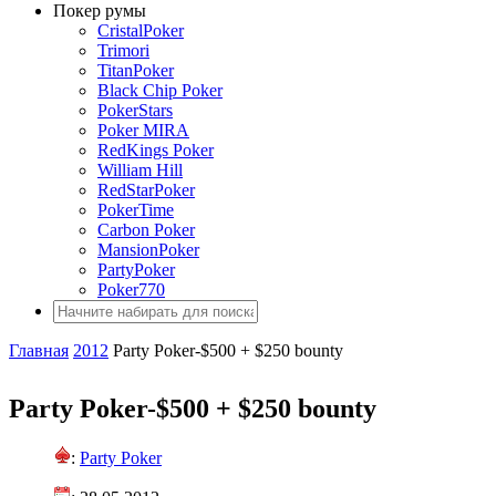
Покер румы
CristalPoker
Trimori
TitanPoker
Black Chip Poker
PokerStars
Poker MIRA
RedKings Poker
William Hill
RedStarPoker
PokerTime
Carbon Poker
MansionPoker
PartyPoker
Poker770
Главная
2012
Party Poker-$500 + $250 bounty
Party Poker-$500 + $250 bounty
:
Party Poker