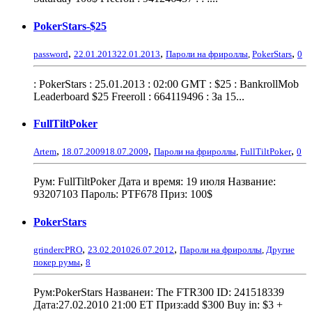
PokerStars-$25
,
,
,
password
22.01.2013
22.01.2013
Пароли на фрироллы
,
PokerStars
0
: PokerStars : 25.01.2013 : 02:00 GMT : $25 : BankrollMob
Leaderboard $25 Freeroll : 664119496 : За 15...
FullTiltPoker
,
,
,
Artem
18.07.2009
18.07.2009
Пароли на фрироллы
,
FullTiltPoker
0
Рум: FullTiltPoker Дата и время: 19 июля Название:
93207103 Пароль: PTF678 Приз: 100$
PokerStars
,
,
grindercPRO
23.02.2010
26.07.2012
Пароли на фрироллы
,
Другие
,
покер румы
8
Рум:PokerStars Названеи: The FTR300 ID: 241518339
Дата:27.02.2010 21:00 ET Приз:add $300 Buy in: $3 +