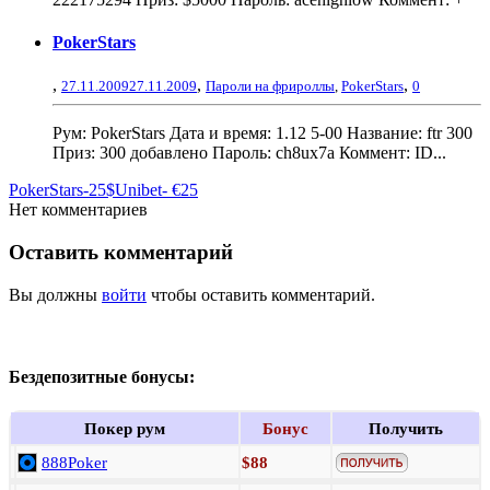
PokerStars
,
,
,
27.11.2009
27.11.2009
Пароли на фрироллы
,
PokerStars
0
Рум: PokerStars Дата и время: 1.12 5-00 Название: ftr 300
Приз: 300 добавлено Пароль: ch8ux7a Коммент: ID...
PokerStars-25$
Unibet- €25
Нет комментариев
Оставить комментарий
Вы должны
войти
чтобы оставить комментарий.
Бездепозитные бонусы:
Покер рум
Бонус
Получить
888Poker
$88