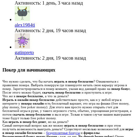
Активность: 1 день, 3 часа назад
alex1984ti
Активность: 2 дня, 19 часов назад
gatinpreto
Активность: 2 дня, 19 часов назад
Покер для начинающих
Что нужно сделать, что бы начать
играть в покер бесплатно
? Ознакомиться с
правилами покера. Выбрать покеррум где планируете начать свою карьеру игрока в
покер. Зарегистрироваться в покер комнате, указав код дающий право на
покер бонус
.
После этого можно будет,
скачать покер бесплатно
и приступить к игре.
Что же в
покере бесплатно
, а что за деньги?
Играть в онлайн покер бесплатно
действительно просто, как и у любой игры в
интернете у
покера онлайн
есть бесплатный вариант, это игра на фишки (free money,
play money, free poker money). Для этого вам просто нужно открыть счет для
бесплатной игры в руме, у такого игрового счета, обычно, упрощенная регистрация, а
потом
скачать покер бесплатно
и вы в игре. Только в таком случае вашим выигрышем
тоже будут только free poker money.
Как
играть в покер без денег
, но на деньги?
Самый интересный вопрос как же можно
играть в покер бесплатно
и при этом
получить возможность выиграть деньги? Существует несколько возможностей для
игры
в покер онлайн бесплатно
–
бездепозитные бонусы
и
фрироллы
.
Бездепозитный бонус покер
(
бездеп
- разг. от анг.
No deposit bonus poker
) Очень