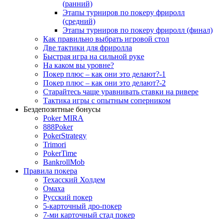
(ранний)
Этапы турниров по покеру фриролл
(средний)
Этапы турниров по покеру фриролл (финал)
Как правильно выбрать игровой стол
Две тактики для фриролла
Быстрая игра на сильной руке
На каком вы уровне?
Покер плюс – как они это делают?-1
Покер плюс – как они это делают?-2
Старайтесь чаще уравнивать ставки на ривере
Тактика игры с опытным соперником
Бездепозитные бонусы
Poker MIRA
888Poker
PokerStrategy
Trimori
PokerTime
BankrollMob
Правила покера
Техасский Холдем
Омаха
Русский покер
5-карточный дро-покер
7-ми карточный стад покер