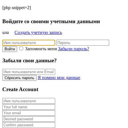
[php snippet=2]
Войдите со своими учетными данными
или
Создать учетную запись
Запомнить меня
Забыли пароль?
Войти
Забыли свои данные?
Я помню мои данные
Сбросить пароль
Create Account