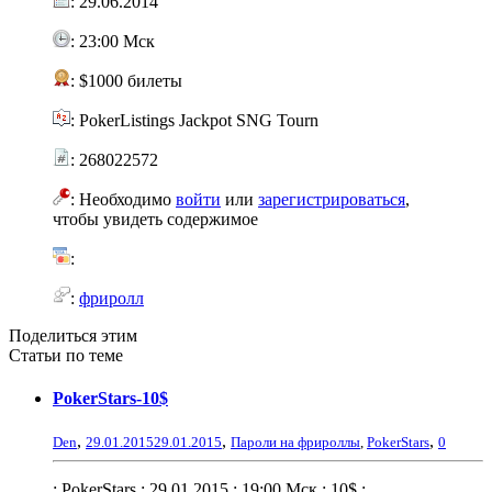
: 29.06.2014
: 23:00 Мск
: $1000 билеты
: PokerListings Jackpot SNG Tourn
: 268022572
: Необходимо
войти
или
зарегистрироваться
,
чтобы увидеть содержимое
:
:
фриролл
Поделиться этим
Cтатьи по теме
PokerStars-10$
,
,
,
Den
29.01.2015
29.01.2015
Пароли на фрироллы
,
PokerStars
0
: PokerStars : 29.01.2015 : 19:00 Мск : 10$ :