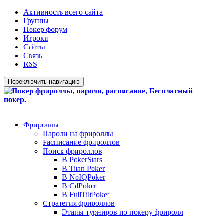
Активность всего сайта
Группы
Покер форум
Игроки
Сайты
Связь
RSS
Переключить навигацию
Фрироллы
Пароли на фрироллы
Расписание фрироллов
Поиск фрироллов
В PokerStars
В Titan Poker
В NoIQPoker
В CdPoker
В FullTiltPoker
Стратегия фрироллов
Этапы турниров по покеру фриролл