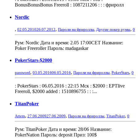
BonusBonusBonus Freeroll : 1087211206 : : : фриролл
Nordic
,
,
,
02.05.2010
26.07.2012
Пароли на фрироллы
,
Другие покер румы
0
Рум: Nordic Дата и время: 2.05 17:00CET Название:
Poker Freeroller Пароль: madagaskar
PokerStars-$2000
,
,
,
password
03.05.2016
06.05.2016
Пароли на фрироллы
,
PokerStars
0
: PokerStars : 06.05.2016 : 22:15 Мск : $2000 : EPTlive
Freeroll, $2000 added : 1510896755 : : :...
TitanPoker
,
,
,
Artem
27.06.2009
27.06.2009
Пароли на фрироллы
,
TitanPoker
0
Рум: TitanPoker Дата и время: 28/06 Название:
PokerNation Пароль: deposit Приз: 100$