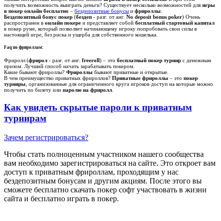
получить возможность выиграть деньги? Существует несколько возможностей для
игры
в покер онлайн бесплатно
–
бездепозитные бонусы
и
фрироллы
.
Бездепозитный бонус покер
(
бездеп
- разг. от анг.
No deposit bonus poker
) Очень
распространен в
онлайн покере
и представляет собой
бесплатный стартовый капитал
в покер руме, который позволяет начинающему игроку попробовать свои силы в
настоящей игре, без риска и ущерба для собственного кошелька.
Faq по фрироллам:
Фриролл (
фрирол
- разг. от анг.
freeroll
) – это
бесплатный покер турнир
с денежным
призом. Лучший способ начать зарабатывать покером.
Какие бывают фрироллы?
Фрироллы
бывают приватные и открытые.
В чем преимущество приватных фрироллов?
Приватные фрироллы
– это
покер
турниры
, организованные для ограниченного круга игроков доступ на которые можно
получить по билету или
паролю на фриролл
.
Как увидеть скрытые пароли к приватным
турнирам
Зачем регистрироваться?
Чтобы стать полноценным участником нашего сообщества
вам необходимо зарегистрироваться на сайте. Это откроет вам
доступ к приватным фрироллам, проходящим у нас
бездепозитным бонусам и другим акциям. После этого вы
сможете бесплатно скачать покер софт участвовать в жизни
сайта и бесплатно играть в покер.