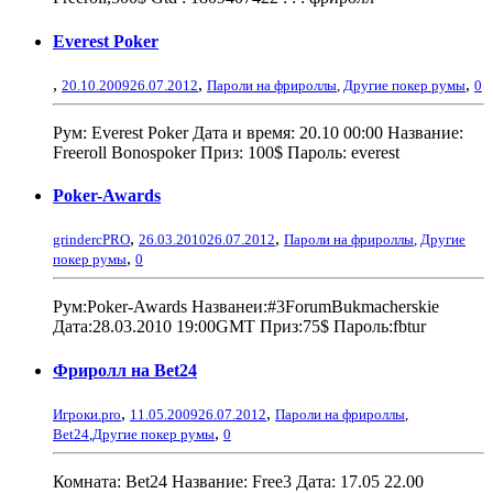
Everest Poker
,
,
,
20.10.2009
26.07.2012
Пароли на фрироллы
,
Другие покер румы
0
Рум: Everest Poker Дата и время: 20.10 00:00 Название:
Freeroll Bonospoker Приз: 100$ Пароль: everest
Poker-Awards
,
,
grindercPRO
26.03.2010
26.07.2012
Пароли на фрироллы
,
Другие
,
покер румы
0
Рум:Poker-Awards Названеи:#3ForumBukmacherskie
Дата:28.03.2010 19:00GMT Приз:75$ Пароль:fbtur
Фриролл на Bet24
,
,
Игроки.pro
11.05.2009
26.07.2012
Пароли на фрироллы
,
,
Bet24
,
Другие покер румы
0
Комната: Bet24 Название: Free3 Дата: 17.05 22.00