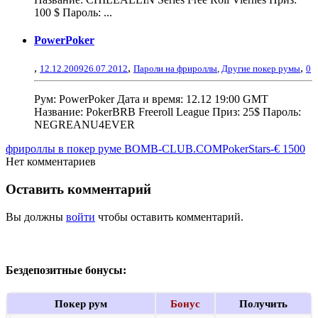
100 $ Пароль: ...
PowerPoker
,
,
,
12.12.2009
26.07.2012
Пароли на фрироллы
,
Другие покер румы
0
Рум: PowerPoker Дата и время: 12.12 19:00 GMT
Название: PokerBRB Freeroll League Приз: 25$ Пароль:
NEGREANU4EVER
фрироллы в покер руме BOMB-CLUB.COM
PokerStars-€ 1500
Нет комментариев
Оставить комментарий
Вы должны
войти
чтобы оставить комментарий.
Бездепозитные бонусы:
Покер рум
Бонус
Получить