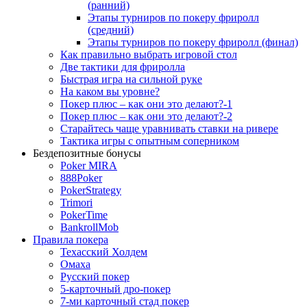
(ранний)
Этапы турниров по покеру фриролл
(средний)
Этапы турниров по покеру фриролл (финал)
Как правильно выбрать игровой стол
Две тактики для фриролла
Быстрая игра на сильной руке
На каком вы уровне?
Покер плюс – как они это делают?-1
Покер плюс – как они это делают?-2
Старайтесь чаще уравнивать ставки на ривере
Тактика игры с опытным соперником
Бездепозитные бонусы
Poker MIRA
888Poker
PokerStrategy
Trimori
PokerTime
BankrollMob
Правила покера
Техасский Холдем
Омаха
Русский покер
5-карточный дро-покер
7-ми карточный стад покер