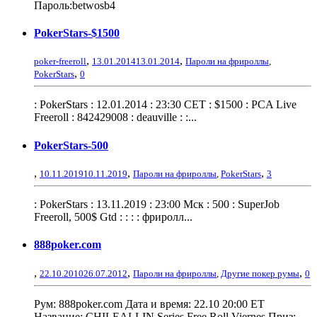
Пароль:betwosb4
PokerStars-$1500
,
,
poker-freeroll
13.01.2014
13.01.2014
Пароли на фрироллы
,
,
PokerStars
0
: PokerStars : 12.01.2014 : 23:30 CET : $1500 : PCA Live
Freeroll : 842429008 : deauville : :...
PokerStars-500
,
,
,
10.11.2019
10.11.2019
Пароли на фрироллы
,
PokerStars
3
: PokerStars : 13.11.2019 : 23:00 Мск : 500 : SuperJob
Freeroll, 500$ Gtd : : : : фриролл...
888poker.com
,
,
,
22.10.2010
26.07.2012
Пароли на фрироллы
,
Другие покер румы
0
Рум: 888poker.com Дата и время: 22.10 20:00 ET
Название: CHILEALLIN Series Free Roll Viernes Приз: