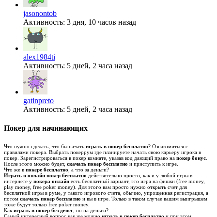
jasonontob
Активность: 3 дня, 10 часов назад
alex1984ti
Активность: 5 дней, 2 часа назад
gatinpreto
Активность: 5 дней, 2 часа назад
Покер для начинающих
Что нужно сделать, что бы начать
играть в покер бесплатно
? Ознакомиться с
правилами покера. Выбрать покеррум где планируете начать свою карьеру игрока в
покер. Зарегистрироваться в покер комнате, указав код дающий право на
покер бонус
.
После этого можно будет,
скачать покер бесплатно
и приступить к игре.
Что же в
покере бесплатно
, а что за деньги?
Играть в онлайн покер бесплатно
действительно просто, как и у любой игры в
интернете у
покера онлайн
есть бесплатный вариант, это игра на фишки (free money,
play money, free poker money). Для этого вам просто нужно открыть счет для
бесплатной игры в руме, у такого игрового счета, обычно, упрощенная регистрация, а
потом
скачать покер бесплатно
и вы в игре. Только в таком случае вашим выигрышем
тоже будут только free poker money.
Как
играть в покер без денег
, но на деньги?
Самый интересный вопрос как же можно
играть в покер бесплатно
и при этом