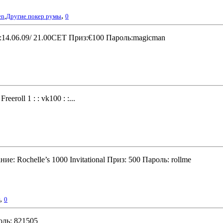
,
en
,
Другие покер румы
0
я:14.06.09/ 21.00CET Приз:€100 Пароль:magicman
eroll 1 : : vk100 : :...
е: Rochelle’s 1000 Invitational Приз: 500 Пароль: rollme
,
0
оль: 821505