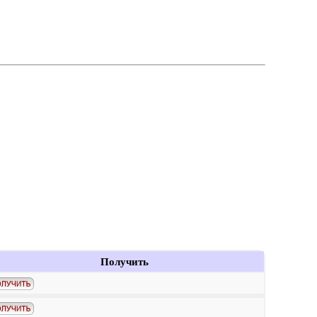
Получить