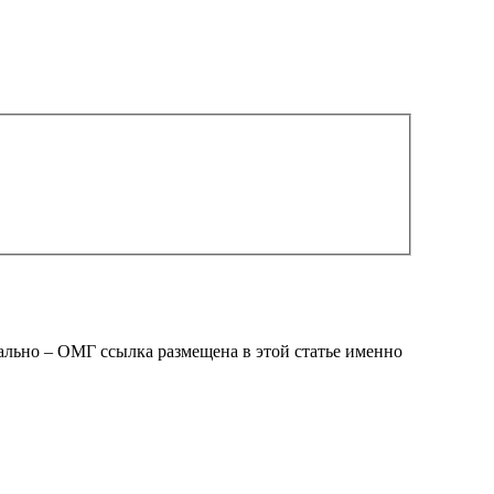
ально – ОМГ ссылка размещена в этой статье именно