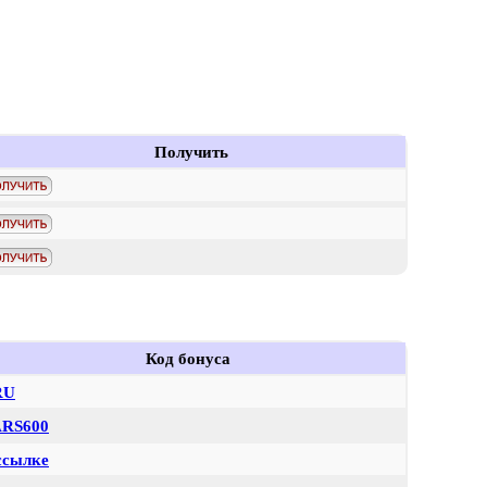
Получить
Код бонуса
RU
ARS600
ссылке