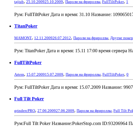
,
,
,
tajiub
25.10.2009
25.10.2009
Пароли на фрироллы
,
FullTiltPoker
1
Рум: FullTiltPoker Дата и время: 31.10 Название: 1090650
TitanPoker
,
,
MAMONT
12.11.2009
26.07.2012
Пароли на фрироллы
,
Другие поке
Рум: TitanPoker Дата и время: 15.11 17:00 время сервера Н
FullTiltPoker
,
,
,
Artem
15.07.2009
15.07.2009
Пароли на фрироллы
,
FullTiltPoker
0
Рум: FullTiltPoker Дата и время: 15.07.2009 Название: 9
Full Tilt Poker
,
,
grindercPRO
27.06.2009
27.06.2009
Пароли на фрироллы
,
Full Tilt Po
Рум:Full Tilt Poker Название:PokerStop.com ID:93206964 