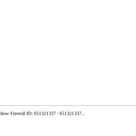
 Show Freeroll ID: 651321337 : 651321337...