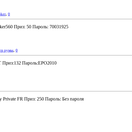
,
oker
0
oker560 Приз: 50 Пароль: 70031925
,
ер румы
0
ET Приз:132 Пароль:EPO2010
y Private FR Приз: 250 Пароль: Без пароля