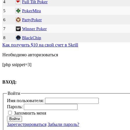
4
Full Tilt Poker
5
PokerMira
6
PartyPoker
7
Winner Poker
8
BlackChip
Как получить $10 на свой счет в Skrill
Необходимо авторизоваться
[php snippet=3]
ВХОД:
Войти
Имя пользователя:
Пароль:
Запомнить меня
Войти
Зарегистрироваться
Забыли пароль?