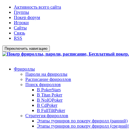
Активность всего сайта
Группы
Покер форум
Игроки
Сайты
Связь
RSS
Переключить навигацию
Фрироллы
Пароли на фрироллы
Расписание фрироллов
Поиск фрироллов
В PokerStars
В Titan Poker
В NoIQPoker
В CdPoker
В FullTiltPoker
Стратегия фрироллов
Этапы турниров по покеру фриролл (ранний)
Этапы турниров по покеру фриролл (средний