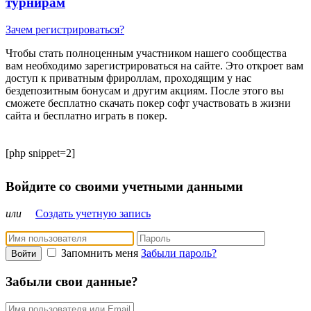
турнирам
Зачем регистрироваться?
Чтобы стать полноценным участником нашего сообщества
вам необходимо зарегистрироваться на сайте. Это откроет вам
доступ к приватным фрироллам, проходящим у нас
бездепозитным бонусам и другим акциям. После этого вы
сможете бесплатно скачать покер софт участвовать в жизни
сайта и бесплатно играть в покер.
[php snippet=2]
Войдите со своими учетными данными
или
Создать учетную запись
Запомнить меня
Забыли пароль?
Войти
Забыли свои данные?