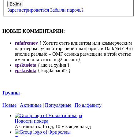
Войти
Зарегистрироваться
Забыли пароль?
НОВЫЕ КОММЕНТАРИИ:
rafafremov
{ Хотите стать клиентом или коммерческим
партнером лучшей торговой платформы в DarkNet? Это
вполне реально – ОМГ ссылка размещена в этой статье
именно для этого. mg2tor.com }
epskuslota
{ шо за хуйня }
epskuslota
{ kogda parol'? }
Группы
Новые
|
Активные
|
Популярные
|
По алфавиту
Новости покера
Активность: 1 год, 10 месяцев назад