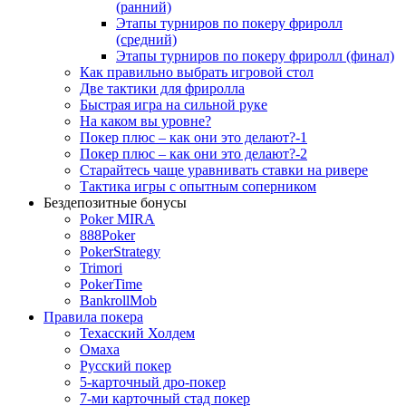
(ранний)
Этапы турниров по покеру фриролл
(средний)
Этапы турниров по покеру фриролл (финал)
Как правильно выбрать игровой стол
Две тактики для фриролла
Быстрая игра на сильной руке
На каком вы уровне?
Покер плюс – как они это делают?-1
Покер плюс – как они это делают?-2
Старайтесь чаще уравнивать ставки на ривере
Тактика игры с опытным соперником
Бездепозитные бонусы
Poker MIRA
888Poker
PokerStrategy
Trimori
PokerTime
BankrollMob
Правила покера
Техасский Холдем
Омаха
Русский покер
5-карточный дро-покер
7-ми карточный стад покер