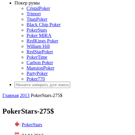
Покер румы
CristalPoker
Trimori
TitanPoker
Black Chip Poker
PokerStars
Poker MIRA
RedKings Poker
William Hill
RedStarPoker
PokerTime
Carbon Poker
MansionPoker
PartyPoker
Poker770
Главная
2013
PokerStars-275$
PokerStars-275$
:
PokerStars