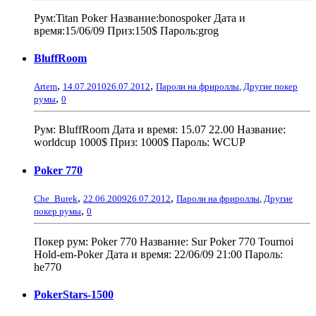
Рум:Titan Poker Название:bonospoker Дата и
время:15/06/09 Приз:150$ Пароль:grog
BluffRoom
,
,
Artem
14.07.2010
26.07.2012
Пароли на фрироллы
,
Другие покер
,
румы
0
Рум: BluffRoom Дата и время: 15.07 22.00 Название:
worldcup 1000$ Приз: 1000$ Пароль: WCUP
Poker 770
,
,
Che_Burek
22.06.2009
26.07.2012
Пароли на фрироллы
,
Другие
,
покер румы
0
Покер рум: Poker 770 Название: Sur Poker 770 Tournoi
Hold-em-Poker Дата и время: 22/06/09 21:00 Пароль:
he770
PokerStars-1500