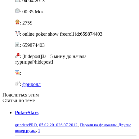
: 04.04.2013
: 00:35 Мск
: 275$
: online poker show freeroll id:659874403
: 659874403
: [hidepost]За 15 мину до начала
турнира[/hidepost]
:
:
фриролл
Поделиться этим
Cтатьи по теме
PokerStars
,
,
grindercPRO
05.02.2010
26.07.2012
Пароли на фрироллы
,
Другие
,
покер румы
1