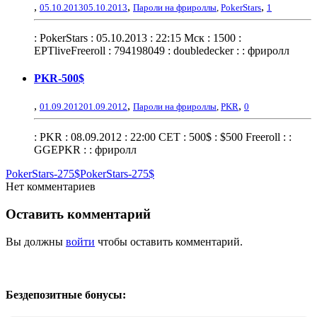
,
,
,
05.10.2013
05.10.2013
Пароли на фрироллы
,
PokerStars
1
: PokerStars : 05.10.2013 : 22:15 Мск : 1500 :
EPTliveFreeroll : 794198049 : doubledecker : : фриролл
PKR-500$
,
,
,
01.09.2012
01.09.2012
Пароли на фрироллы
,
PKR
0
: PKR : 08.09.2012 : 22:00 CET : 500$ : $500 Freeroll : :
GGEPKR : : фриролл
PokerStars-275$
PokerStars-275$
Нет комментариев
Оставить комментарий
Вы должны
войти
чтобы оставить комментарий.
Бездепозитные бонусы: