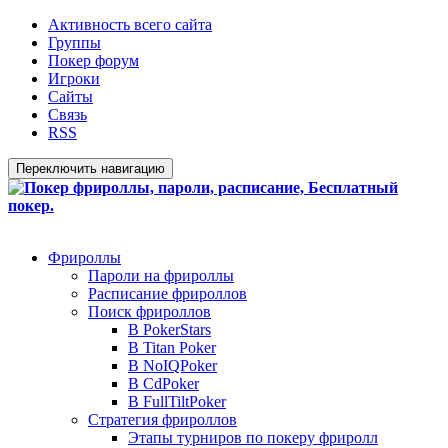
Активность всего сайта
Группы
Покер форум
Игроки
Сайты
Связь
RSS
Переключить навигацию
Фрироллы
Пароли на фрироллы
Расписание фрироллов
Поиск фрироллов
В PokerStars
В Titan Poker
В NoIQPoker
В CdPoker
В FullTiltPoker
Стратегия фрироллов
Этапы турниров по покеру фриролл