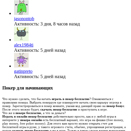
jasonontob
Активность: 3 дня, 8 часов назад
alex1984ti
Активность: 5 дней назад
gatinpreto
Активность: 5 дней назад
Покер для начинающих
Что нужно сделать, что бы начать
играть в покер бесплатно
? Ознакомиться с
правилами покера. Выбрать покеррум где планируете начать свою карьеру игрока в
покер. Зарегистрироваться в покер комнате, указав код дающий право на
покер бонус
.
После этого можно будет,
скачать покер бесплатно
и приступить к игре.
Что же в
покере бесплатно
, а что за деньги?
Играть в онлайн покер бесплатно
действительно просто, как и у любой игры в
интернете у
покера онлайн
есть бесплатный вариант, это игра на фишки (free money,
play money, free poker money). Для этого вам просто нужно открыть счет для
бесплатной игры в руме, у такого игрового счета, обычно, упрощенная регистрация, а
потом
скачать покер бесплатно
и вы в игре. Только в таком случае вашим выигрышем