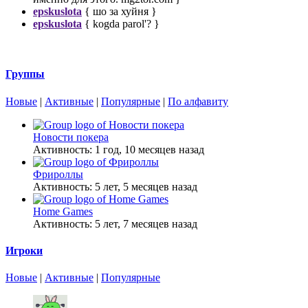
epskuslota
{ шо за хуйня }
epskuslota
{ kogda parol'? }
Группы
Новые
|
Активные
|
Популярные
|
По алфавиту
Новости покера
Активность: 1 год, 10 месяцев назад
Фрироллы
Активность: 5 лет, 5 месяцев назад
Home Games
Активность: 5 лет, 7 месяцев назад
Игроки
Новые
|
Активные
|
Популярные