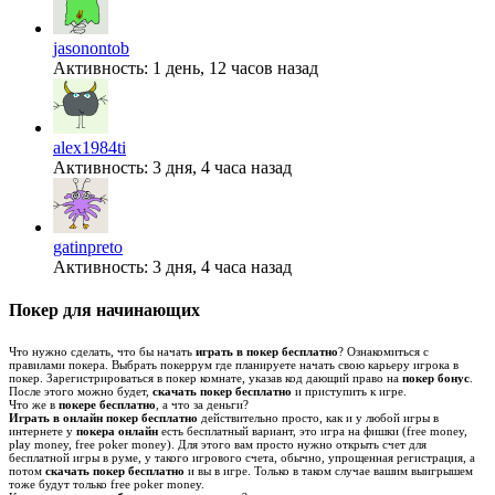
jasonontob
Активность: 1 день, 12 часов назад
alex1984ti
Активность: 3 дня, 4 часа назад
gatinpreto
Активность: 3 дня, 4 часа назад
Покер для начинающих
Что нужно сделать, что бы начать
играть в покер бесплатно
? Ознакомиться с
правилами покера. Выбрать покеррум где планируете начать свою карьеру игрока в
покер. Зарегистрироваться в покер комнате, указав код дающий право на
покер бонус
.
После этого можно будет,
скачать покер бесплатно
и приступить к игре.
Что же в
покере бесплатно
, а что за деньги?
Играть в онлайн покер бесплатно
действительно просто, как и у любой игры в
интернете у
покера онлайн
есть бесплатный вариант, это игра на фишки (free money,
play money, free poker money). Для этого вам просто нужно открыть счет для
бесплатной игры в руме, у такого игрового счета, обычно, упрощенная регистрация, а
потом
скачать покер бесплатно
и вы в игре. Только в таком случае вашим выигрышем
тоже будут только free poker money.