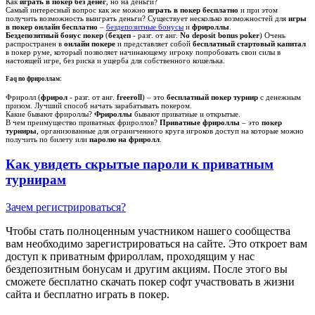
Как
играть в покер без денег
, но на деньги?
Самый интересный вопрос как же можно
играть в покер бесплатно
и при этом
получить возможность выиграть деньги? Существует несколько возможностей для
игры
в покер онлайн бесплатно
–
бездепозитные бонусы
и
фрироллы
.
Бездепозитный бонус покер
(
бездеп
- разг. от анг.
No deposit bonus poker
) Очень
распространен в
онлайн покере
и представляет собой
бесплатный стартовый капитал
в покер руме, который позволяет начинающему игроку попробовать свои силы в
настоящей игре, без риска и ущерба для собственного кошелька.
Faq по фрироллам:
Фриролл (
фрирол
- разг. от анг.
freeroll
) – это
бесплатный покер турнир
с денежным
призом. Лучший способ начать зарабатывать покером.
Какие бывают фрироллы?
Фрироллы
бывают приватные и открытые.
В чем преимущество приватных фрироллов?
Приватные фрироллы
– это
покер
турниры
, организованные для ограниченного круга игроков доступ на которые можно
получить по билету или
паролю на фриролл
.
Как увидеть скрытые пароли к приватным
турнирам
Зачем регистрироваться?
Чтобы стать полноценным участником нашего сообщества
вам необходимо зарегистрироваться на сайте. Это откроет вам
доступ к приватным фрироллам, проходящим у нас
бездепозитным бонусам и другим акциям. После этого вы
сможете бесплатно скачать покер софт участвовать в жизни
сайта и бесплатно играть в покер.