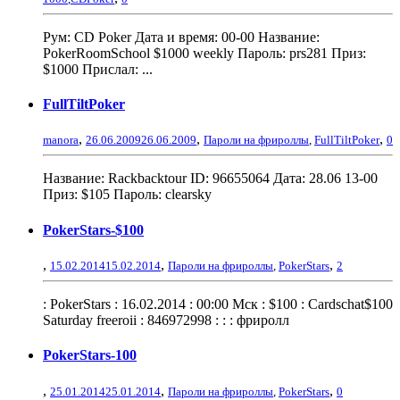
Рум: CD Poker Дата и время: 00-00 Название:
PokerRoomSchool $1000 weekly Пароль: prs281 Приз:
$1000 Прислал: ...
FullTiltPoker
,
,
,
manora
26.06.2009
26.06.2009
Пароли на фрироллы
,
FullTiltPoker
0
Название: Rackbacktour ID: 96655064 Дата: 28.06 13-00
Приз: $105 Пароль: clearsky
PokerStars-$100
,
,
,
15.02.2014
15.02.2014
Пароли на фрироллы
,
PokerStars
2
: PokerStars : 16.02.2014 : 00:00 Мск : $100 : Cardschat$100
Saturday freeroii : 846972998 : : : фриролл
PokerStars-100
,
,
,
25.01.2014
25.01.2014
Пароли на фрироллы
,
PokerStars
0