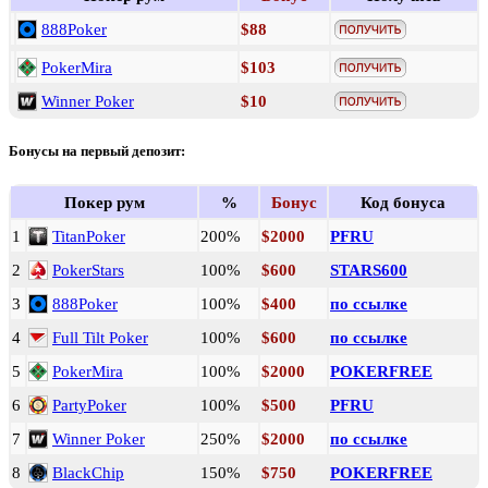
888Poker
$88
PokerMira
$103
Winner Poker
$10
Бонусы на первый депозит:
Покер рум
%
Бонус
Код бонуса
1
TitanPoker
200%
$2000
PFRU
2
PokerStars
100%
$600
STARS600
3
888Poker
100%
$400
по ссылке
4
Full Tilt Poker
100%
$600
по ссылке
5
PokerMira
100%
$2000
POKERFREE
6
PartyPoker
100%
$500
PFRU
7
Winner Poker
250%
$2000
по ссылке
8
BlackChip
150%
$750
POKERFREE