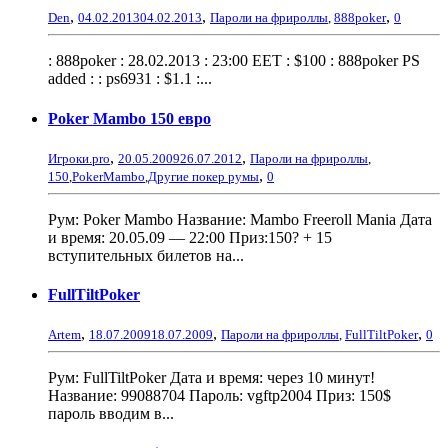
,
,
,
Den
04.02.2013
04.02.2013
Пароли на фрироллы
,
888poker
0
: 888poker : 28.02.2013 : 23:00 EET : $100 : 888poker PS
added : : ps6931 : $1.1 :...
Poker Mambo 150 евро
,
,
Игроки.pro
20.05.2009
26.07.2012
Пароли на фрироллы
,
,
150
,
PokerMambo
,
Другие покер румы
0
Рум: Poker Mambo Название: Mambo Freeroll Mania Дата
и время: 20.05.09 — 22:00 Приз:150? + 15
вступительных билетов на...
FullTiltPoker
,
,
,
Artem
18.07.2009
18.07.2009
Пароли на фрироллы
,
FullTiltPoker
0
Рум: FullTiltPoker Дата и время: через 10 минут!
Название: 99088704 Пароль: vgftp2004 Приз: 150$
пароль вводим в...