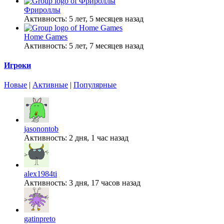
Фрироллы
Активность: 5 лет, 5 месяцев назад
Home Games
Активность: 5 лет, 7 месяцев назад
Игроки
Новые
|
Активные
|
Популярные
jasonontob
Активность: 2 дня, 1 час назад
alex1984ti
Активность: 3 дня, 17 часов назад
gatinpreto