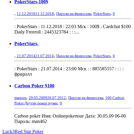
PokerStars-100$
,
,
,
11.12.2018
11.12.2018
Пароли на фрироллы
,
PokerStars
0
: PokerStars : 11.12.2018 : 22:03 Мск : 100$ : Cardchat $100
Daily Freeroll : 2445323784 : : :...
PokerStars-
,
,
,
21.07.2014
21.07.2014
Пароли на фрироллы
,
PokerStars
0
: PokerStars : 21.07.2014 : 23:00 Мск : : 885585557 : : : :
фриролл
Carbon Poker $100
,
,
manora
29.05.2009
26.07.2012
Пароли на фрироллы
,
100
,
Carbon
,
Poker
,
Другие покер румы
0
Carbon poker Имя: Onlinepokertour Дата: 30.05.09 06-00
Пароль: man462
Luck3
Red Star Poker