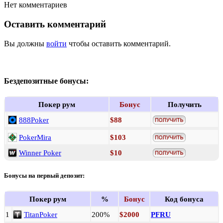
Нет комментариев
Оставить комментарий
Вы должны
войти
чтобы оставить комментарий.
Бездепозитные бонусы:
Покер рум
Бонус
Получить
888Poker
$88
PokerMira
$103
Winner Poker
$10
Бонусы на первый депозит:
Покер рум
%
Бонус
Код бонуса
1
TitanPoker
200%
$2000
PFRU