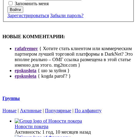
Запомнить меня
Войти
Зарегистрироваться
Забыли пароль?
НОВЫЕ КОММЕНТАРИИ:
rafafremov
{ Хотите стать клиентом или коммерческим
партнером лучшей торговой платформы в DarkNet? Это
вполне реально – ОМГ ссылка размещена в этой статье
именно для этого. mg2tor.com }
epskuslota
{ шо за хуйня }
epskuslota
{ kogda parol'? }
Группы
Новые
|
Активные
|
Популярные
|
По алфавиту
Новости покера
Активность: 1 год, 10 месяцев назад