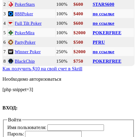
2
PokerStars
100%
$600
STARS600
3
888Poker
100%
$400
по ссылке
4
Full Tilt Poker
100%
$600
по ссылке
5
PokerMira
100%
$2000
POKERFREE
6
PartyPoker
100%
$500
PFRU
7
Winner Poker
250%
$2000
по ссылке
8
BlackChip
150%
$750
POKERFREE
Как получить $10 на свой счет в Skrill
Необходимо авторизоваться
[php snippet=3]
ВХОД:
Войти
Имя пользователя:
Пароль: