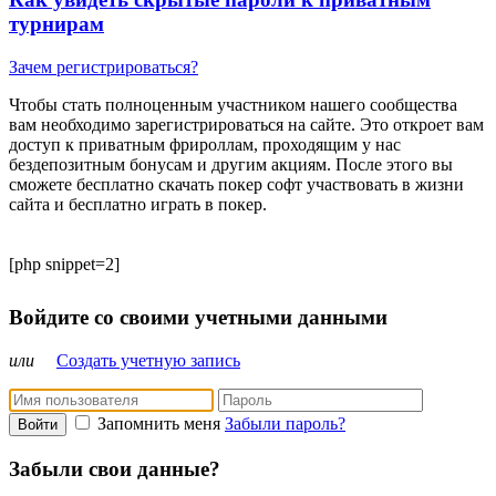
турнирам
Зачем регистрироваться?
Чтобы стать полноценным участником нашего сообщества
вам необходимо зарегистрироваться на сайте. Это откроет вам
доступ к приватным фрироллам, проходящим у нас
бездепозитным бонусам и другим акциям. После этого вы
сможете бесплатно скачать покер софт участвовать в жизни
сайта и бесплатно играть в покер.
[php snippet=2]
Войдите со своими учетными данными
или
Создать учетную запись
Запомнить меня
Забыли пароль?
Войти
Забыли свои данные?