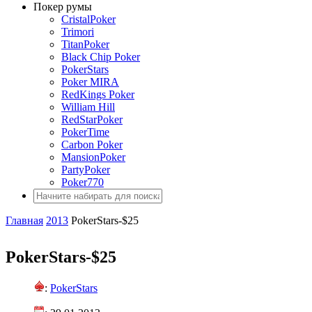
Покер румы
CristalPoker
Trimori
TitanPoker
Black Chip Poker
PokerStars
Poker MIRA
RedKings Poker
William Hill
RedStarPoker
PokerTime
Carbon Poker
MansionPoker
PartyPoker
Poker770
Главная
2013
PokerStars-$25
PokerStars-$25
:
PokerStars