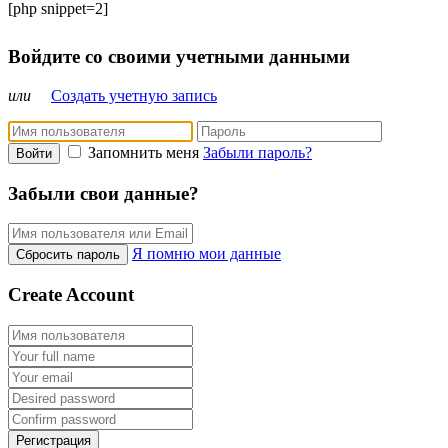
[php snippet=2]
Войдите со своими учетными данными
или
Создать учетную запись
Запомнить меня
Забыли пароль?
Войти
Забыли свои данные?
Я помню мои данные
Сбросить пароль
Create Account
Регистрация