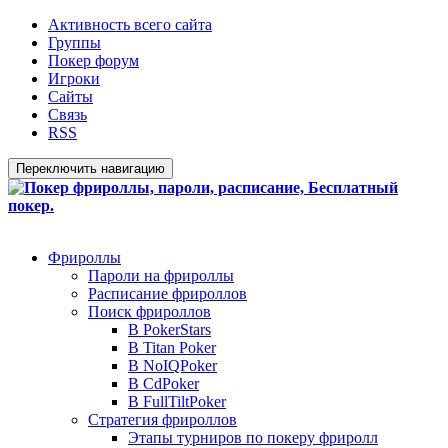
Активность всего сайта
Группы
Покер форум
Игроки
Сайты
Связь
RSS
Переключить навигацию
Фрироллы
Пароли на фрироллы
Расписание фрироллов
Поиск фрироллов
В PokerStars
В Titan Poker
В NoIQPoker
В CdPoker
В FullTiltPoker
Стратегия фрироллов
Этапы турниров по покеру фриролл