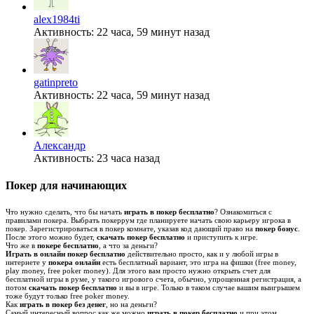
alex1984ti
Активность: 22 часа, 59 минут назад
gatinpreto
Активность: 22 часа, 59 минут назад
Александр
Активность: 23 часа назад
Покер для начинающих
Что нужно сделать, что бы начать
играть в покер бесплатно
? Ознакомиться с
правилами покера. Выбрать покеррум где планируете начать свою карьеру игрока в
покер. Зарегистрироваться в покер комнате, указав код дающий право на
покер бонус
.
После этого можно будет,
скачать покер бесплатно
и приступить к игре.
Что же в
покере бесплатно
, а что за деньги?
Играть в онлайн покер бесплатно
действительно просто, как и у любой игры в
интернете у
покера онлайн
есть бесплатный вариант, это игра на фишки (free money,
play money, free poker money). Для этого вам просто нужно открыть счет для
бесплатной игры в руме, у такого игрового счета, обычно, упрощенная регистрация, а
потом
скачать покер бесплатно
и вы в игре. Только в таком случае вашим выигрышем
тоже будут только free poker money.
Как
играть в покер без денег
, но на деньги?
Самый интересный вопрос как же можно
играть в покер бесплатно
и при этом