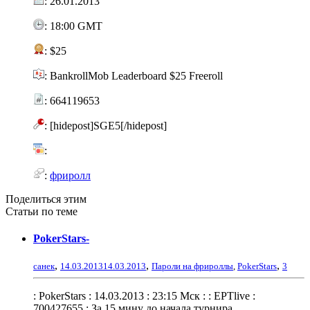
: 26.01.2013
: 18:00 GMT
: $25
: BankrollMob Leaderboard $25 Freeroll
: 664119653
: [hidepost]SGE5[/hidepost]
:
:
фриролл
Поделиться этим
Cтатьи по теме
PokerStars-
,
,
,
санек
14.03.2013
14.03.2013
Пароли на фрироллы
,
PokerStars
3
: PokerStars : 14.03.2013 : 23:15 Мск : : EPTlive :
700427655 : За 15 мину до начала турнира...