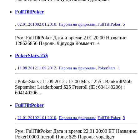
FullTiltPoker
,
,
,
02.01.2010
02.01.2010
Пароли на фрироллы
,
FullTiltPoker
5
Рум: FullTiltPoker Дата и время: 2.01 20 00 Название:
128626856 Пароль: 9ijnyoga Коммент: +
PokerStars-25$
,
,
,
11.09.2012
11.09.2012
Пароли на фрироллы
,
PokerStars
1
: PokerStars : 11.09.2012 : 17:00 Мск : 25$ : BankrollMob
September Leaderboard $25 Freeroll (ID: 604140206) :
604140206...
FullTiltPoker
,
,
,
21.01.2010
21.01.2010
Пароли на фрироллы
,
FullTiltPoker
5
Рум: FullTiltPoker Дата и время: 22.01 20:00 ET Название:
Poker10000 freeroll Приз: $25 Пароль: yogatiger