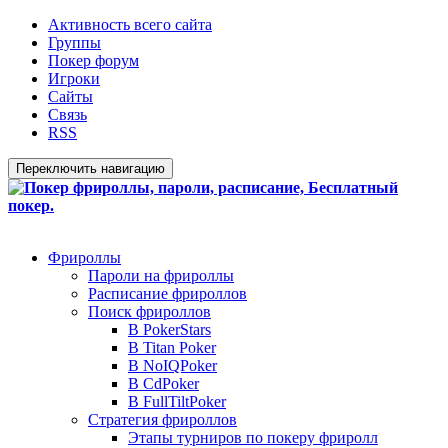
Активность всего сайта
Группы
Покер форум
Игроки
Сайты
Связь
RSS
Переключить навигацию
Фрироллы
Пароли на фрироллы
Расписание фрироллов
Поиск фрироллов
В PokerStars
В Titan Poker
В NoIQPoker
В CdPoker
В FullTiltPoker
Стратегия фрироллов
Этапы турниров по покеру фриролл