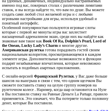
на удобных, динамичных, индивидуально настраиваемых
именно под вас, покерных столах с различными лимитами
ставок, и вы всегда найдете то, что вам по душе. Вы можете
создать сами любой стол желаемой игры и с любыми
игровыми настройками для игры, используя удобный и
понятный интерфейс.
Особенной популярностью пользуются игровые слоты
которые с первой же минуты игры вас захлестнет
насыщенный адреналином экшн, среди них вы найдёте как
знаковые вам такие как
Book Of Ra, Dolphin’s Pearl, Lord of
the Onean, Lucky Lady’s Charm
и многие другие.
Американская рулетка
готова порадовать гостей своим
национальным колоритом, просматривающемся в каждом
элементе игры. Дополнительные возможности и функции
подарят незабываемые впечатления, которые невозможно
испытать в подобных азартных приложениях.
С онлайн-версией
Французской Рулетки
, у Вас даже больше
шансов на выигрыш в связи с тем, что одним щелчком Вы
сможете поставить ставку на целую группу номеров на
рулеточном колесе . Наример, когда шар остановится на Нуле
и Вы поставили ставку на Равные Деньги La Partage, правило
применяется. Это означает, что Вы потеряете только половину
денег, которые Вы поставили.