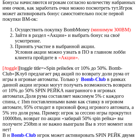
Бонусы начисляются игрокам согласно количеству набранных
ими очков, как заработать очки можно посмотреть тут.Игрок
может активировать бонус самостоятельно после первой
покупки BM-ок:
Осуществить покупку BombMoney
(минимум 300BM)
Зайти в раздел «Акции» и выбрать бонус на своё
усмотрение.
Принять участие в выбранной акции.
Условия акции можно узнать в ПО в главном лобби
клиента пройдите в
«Акции».
[/toggle]
[toggle title=»Spin рейкбек от 10% до 50%. Bomb-
Club»]Клуб предлагает ряд акций по возврату доли рума от
игры в игровые автоматы. Только у
Bomb-Club
в рамках
данной акции игроки могут получать возможность возврата
от 10% до 50% SPIN РЕЙКА наигранного в игровых
автоматах.Доля рума составляет максимум 5% с каждого
спина, с 1bm поставленными вами как ставку в игровом
автомате, 95% отходит в призовой фонд игрового автомата, а
5% это доля рума. Пример: игрок за сессию игры прокрутил
10000bm, возврат по акции «забирай 50% spin рейка» вы
получите 250bm и не важно выиграли Вы в этот момент или
нет!
В н
Bomb-Club
игрок может активировать SPIN РЕЙК двумя