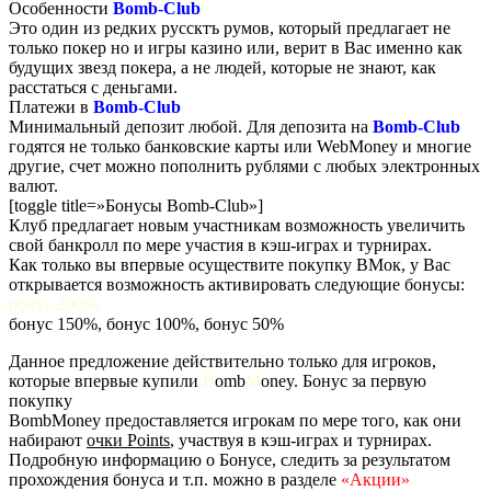
Особенности
Bomb-Club
Это один из редких руссктъ румов, который предлагает не
только покер но и игры казино или, верит в Вас именно как
будущих звезд покера, а не людей, которые не знают, как
расстаться с деньгами.
Платежи в
Bomb-Club
Минимальный депозит любой. Для депозита на
Bomb-Club
годятся не только банковские карты или WebMoney и многие
другие, счет можно пополнить рублями с любых электронных
валют.
[toggle title=»Бонусы Bomb-Club»]
Клуб предлагает новым участникам возможность увеличить
свой банкролл по мере участия в кэш-играх и турнирах.
Как только вы впервые осуществите покупку ВМок, у Вас
открывается возможность активировать следующие бонусы:
бонус 200%,
бонус 150%, бонус 100%, бонус 50%
Данное предложение действительно только для игроков,
которые впервые купили
B
omb
M
oney. Бонус за первую
покупку
BombMoney предоставляется игрокам по мере того, как они
набирают
очки Points
, участвуя в кэш-играх и турнирах.
Подробную информацию о Бонусе, следить за результатом
прохождения бонуса и т.п. можно в разделе
«Акции»