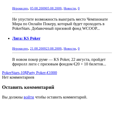
,
,
,
Игроки.pro
05.08.2009
05.08.2009
Новости
0
Не упустите возможность выиграть место Чемпионате
Мира по Онлайн Покеру, который будет проходить в
PokerStars. Добавочный призовой фонд WCOOP...
Лига: KS Poker
,
,
,
Игроки.pro
21.08.2009
23.08.2009
Новости
0
В новом покер руме — KS Poker, 22 августа, пройдет
фриролл лиги с призовым фондом €20 + 10 билетов...
PokerStars-10$
Party Poker-€1000
Нет комментариев
Оставить комментарий
Вы должны
войти
чтобы оставить комментарий.