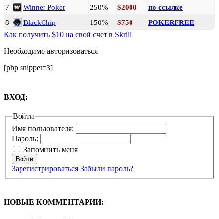
7
Winner Poker
250%
$2000
по ссылке
8
BlackChip
150%
$750
POKERFREE
Как получить $10 на свой счет в Skrill
Необходимо авторизоваться
[php snippet=3]
ВХОД:
Войти
Имя пользователя:
Пароль:
Запомнить меня
Войти
Зарегистрироваться
Забыли пароль?
НОВЫЕ КОММЕНТАРИИ: