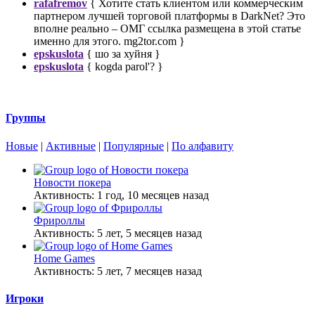
rafafremov
{ Хотите стать клиентом или коммерческим
партнером лучшей торговой платформы в DarkNet? Это
вполне реально – ОМГ ссылка размещена в этой статье
именно для этого. mg2tor.com }
epskuslota
{ шо за хуйня }
epskuslota
{ kogda parol'? }
Группы
Новые
|
Активные
|
Популярные
|
По алфавиту
Новости покера
Активность: 1 год, 10 месяцев назад
Фрироллы
Активность: 5 лет, 5 месяцев назад
Home Games
Активность: 5 лет, 7 месяцев назад
Игроки