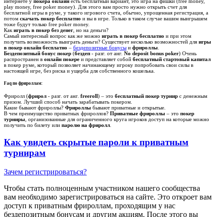
интернете у
покера онлайн
есть бесплатный вариант, это игра на фишки (free money,
play money, free poker money). Для этого вам просто нужно открыть счет для
бесплатной игры в руме, у такого игрового счета, обычно, упрощенная регистрация, а
потом
скачать покер бесплатно
и вы в игре. Только в таком случае вашим выигрышем
тоже будут только free poker money.
Как
играть в покер без денег
, но на деньги?
Самый интересный вопрос как же можно
играть в покер бесплатно
и при этом
получить возможность выиграть деньги? Существует несколько возможностей для
игры
в покер онлайн бесплатно
–
бездепозитные бонусы
и
фрироллы
.
Бездепозитный бонус покер
(
бездеп
- разг. от анг.
No deposit bonus poker
) Очень
распространен в
онлайн покере
и представляет собой
бесплатный стартовый капитал
в покер руме, который позволяет начинающему игроку попробовать свои силы в
настоящей игре, без риска и ущерба для собственного кошелька.
Faq по фрироллам:
Фриролл (
фрирол
- разг. от анг.
freeroll
) – это
бесплатный покер турнир
с денежным
призом. Лучший способ начать зарабатывать покером.
Какие бывают фрироллы?
Фрироллы
бывают приватные и открытые.
В чем преимущество приватных фрироллов?
Приватные фрироллы
– это
покер
турниры
, организованные для ограниченного круга игроков доступ на которые можно
получить по билету или
паролю на фриролл
.
Как увидеть скрытые пароли к приватным
турнирам
Зачем регистрироваться?
Чтобы стать полноценным участником нашего сообщества
вам необходимо зарегистрироваться на сайте. Это откроет вам
доступ к приватным фрироллам, проходящим у нас
бездепозитным бонусам и другим акциям. После этого вы