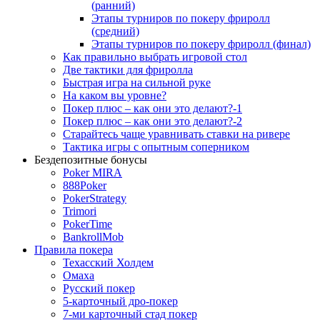
(ранний)
Этапы турниров по покеру фриролл
(средний)
Этапы турниров по покеру фриролл (финал)
Как правильно выбрать игровой стол
Две тактики для фриролла
Быстрая игра на сильной руке
На каком вы уровне?
Покер плюс – как они это делают?-1
Покер плюс – как они это делают?-2
Старайтесь чаще уравнивать ставки на ривере
Тактика игры с опытным соперником
Бездепозитные бонусы
Poker MIRA
888Poker
PokerStrategy
Trimori
PokerTime
BankrollMob
Правила покера
Техасский Холдем
Омаха
Русский покер
5-карточный дро-покер
7-ми карточный стад покер