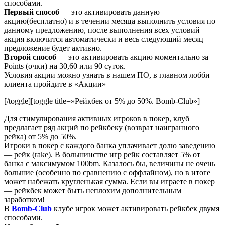
способами.
Первый способ
— это активировать данную
акцию(бесплатно) и в течении месяца выполнить условия по
данному предложению, после выполнения всех условий
акция включится автоматически и весь следующий месяц
предложение будет активно.
Второй способ
— это активировать акцию моментально за
Points (очки) на 30,60 или 90 суток.
Условия акции можно узнать в нашем ПО, в главном лобби
клиента пройдите в «Акции»
[/toggle][toggle title=»Рейкбек от 5% до 50%. Bomb-Club»]
Для стимулирования активных игроков в покер, клуб
предлагает ряд акций по рейкбеку (возврат наигранного
рейка) от 5% до 50%.
Игроки в покер с каждого банка уплачивает долю заведению
— рейк (rake). В большинстве игр рейк составляет 5% от
банка с максимумом 100bm. Казалось бы, величины не очень
большие (особенно по сравнению с оффлайном), но в итоге
может набежать кругленькая сумма. Если вы играете в покер
— рейкбек может быть неплохим дополнительным
заработком!
В
Bomb-Club
клубе игрок может активировать рейкбек двумя
способами.