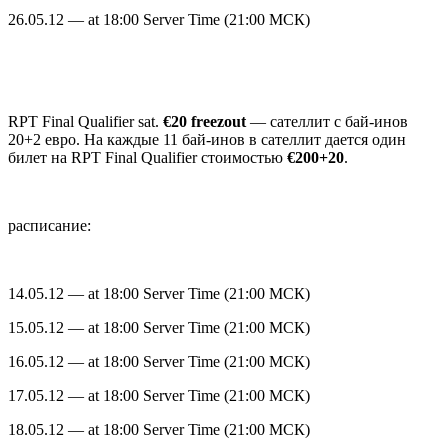
26.05.12 — at 18:00 Server Time (21:00 МСК)
RPT Final Qualifier sat.
€20 freezout
— сателлит с бай-инов
20+2 евро. На каждые 11 бай-инов в сателлит дается один
билет на RPT Final Qualifier стоимостью
€200+20
.
расписание:
14.05.12 — at 18:00 Server Time (21:00 МСК)
15.05.12 — at 18:00 Server Time (21:00 МСК)
16.05.12 — at 18:00 Server Time (21:00 МСК)
17.05.12 — at 18:00 Server Time (21:00 МСК)
18.05.12 — at 18:00 Server Time (21:00 МСК)