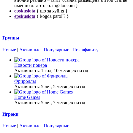
вполне реально – ОМГ ссылка размещена в этой статье
именно для этого. mg2tor.com }
epskuslota
{ шо за хуйня }
epskuslota
{ kogda parol'? }
Группы
Новые
|
Активные
|
Популярные
|
По алфавиту
Новости покера
Активность: 1 год, 10 месяцев назад
Фрироллы
Активность: 5 лет, 5 месяцев назад
Home Games
Активность: 5 лет, 7 месяцев назад
Игроки
Новые
|
Активные
|
Популярные