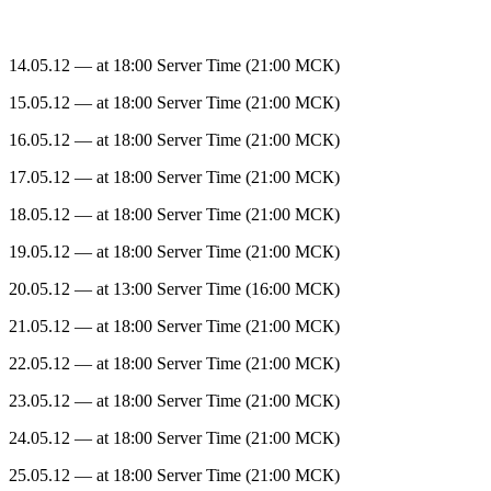
14.05.12 — at 18:00 Server Time (21:00 МСК)
15.05.12 — at 18:00 Server Time (21:00 МСК)
16.05.12 — at 18:00 Server Time (21:00 МСК)
17.05.12 — at 18:00 Server Time (21:00 МСК)
18.05.12 — at 18:00 Server Time (21:00 МСК)
19.05.12 — at 18:00 Server Time (21:00 МСК)
20.05.12 — at 13:00 Server Time (16:00 МСК)
21.05.12 — at 18:00 Server Time (21:00 МСК)
22.05.12 — at 18:00 Server Time (21:00 МСК)
23.05.12 — at 18:00 Server Time (21:00 МСК)
24.05.12 — at 18:00 Server Time (21:00 МСК)
25.05.12 — at 18:00 Server Time (21:00 МСК)