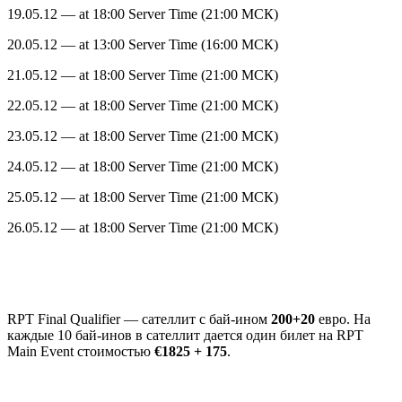
19.05.12 — at 18:00 Server Time (21:00 МСК)
20.05.12 — at 13:00 Server Time (16:00 МСК)
21.05.12 — at 18:00 Server Time (21:00 МСК)
22.05.12 — at 18:00 Server Time (21:00 МСК)
23.05.12 — at 18:00 Server Time (21:00 МСК)
24.05.12 — at 18:00 Server Time (21:00 МСК)
25.05.12 — at 18:00 Server Time (21:00 МСК)
26.05.12 — at 18:00 Server Time (21:00 МСК)
RPT Final Qualifier — сателлит с бай-ином
200+20
евро. На
каждые 10 бай-инов в сателлит дается один билет на RPT
Main Event стоимостью
€1825 + 175
.