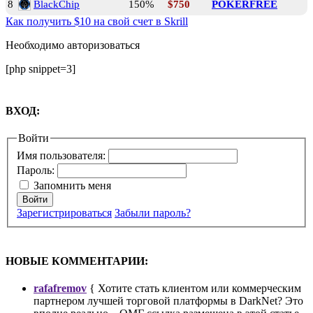
8
BlackChip
150%
$750
POKERFREE
Как получить $10 на свой счет в Skrill
Необходимо авторизоваться
[php snippet=3]
ВХОД:
Войти
Имя пользователя:
Пароль:
Запомнить меня
Войти
Зарегистрироваться
Забыли пароль?
НОВЫЕ КОММЕНТАРИИ:
rafafremov
{ Хотите стать клиентом или коммерческим
партнером лучшей торговой платформы в DarkNet? Это