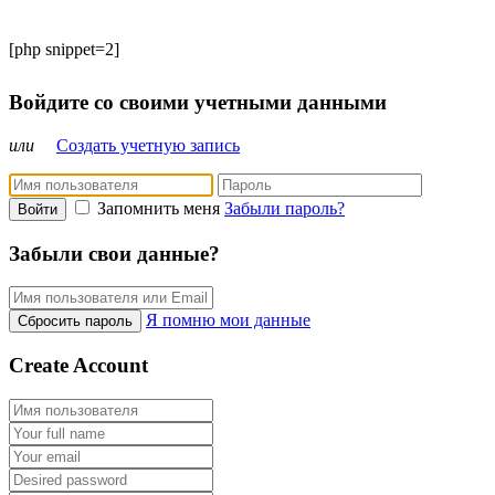
[php snippet=2]
Войдите со своими учетными данными
или
Создать учетную запись
Запомнить меня
Забыли пароль?
Войти
Забыли свои данные?
Я помню мои данные
Сбросить пароль
Create Account