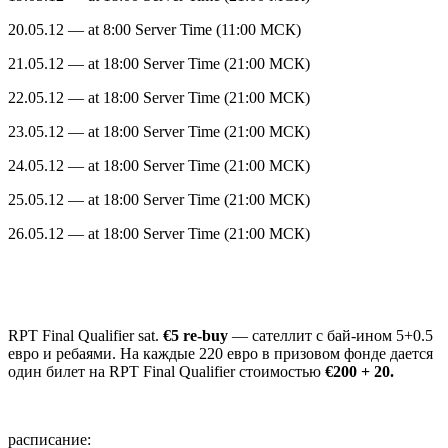
20.05.12 — at 8:00 Server Time (11:00 МСК)
21.05.12 — at 18:00 Server Time (21:00 МСК)
22.05.12 — at 18:00 Server Time (21:00 МСК)
23.05.12 — at 18:00 Server Time (21:00 МСК)
24.05.12 — at 18:00 Server Time (21:00 МСК)
25.05.12 — at 18:00 Server Time (21:00 МСК)
26.05.12 — at 18:00 Server Time (21:00 МСК)
RPT Final Qualifier sat.
€5 re-buy
— сателлит с бай-ином 5+0.5
евро и ребаями. На каждые 220 евро в призовом фонде дается
один билет на RPT Final Qualifier стоимостью
€200 + 20.
расписание: