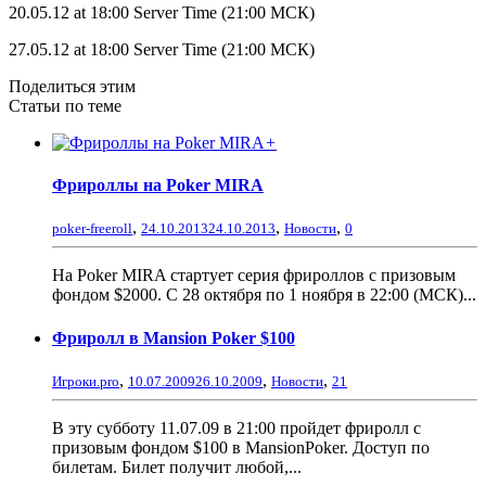
20.05.12 at 18:00 Server Time (21:00 МСК)
27.05.12 at 18:00 Server Time (21:00 МСК)
Поделиться этим
Cтатьи по теме
+
Фрироллы на Poker MIRA
,
,
,
poker-freeroll
24.10.2013
24.10.2013
Новости
0
На Poker MIRA стартует серия фрироллов с призовым
фондом $2000. С 28 октября по 1 ноября в 22:00 (МСК)...
Фриролл в Mansion Poker $100
,
,
,
Игроки.pro
10.07.2009
26.10.2009
Новости
21
В эту субботу 11.07.09 в 21:00 пройдет фриролл с
призовым фондом $100 в MansionPoker. Доступ по
билетам. Билет получит любой,...