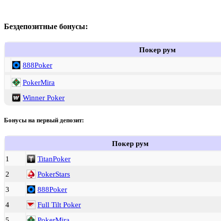
Бездепозитные бонусы:
Покер рум
888Poker
PokerMira
Winner Poker
Бонусы на первый депозит:
Покер рум
1
TitanPoker
2
PokerStars
3
888Poker
4
Full Tilt Poker
5
PokerMira