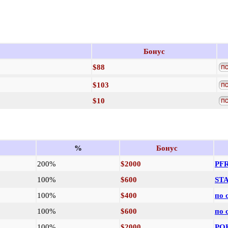
Бонус
$88
$103
$10
%
Бонус
200%
$2000
PF
100%
$600
ST
100%
$400
по 
100%
$600
по 
100%
$2000
PO