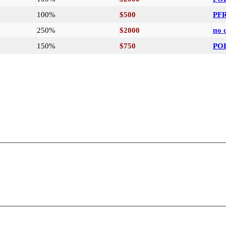
100%
$500
PF
250%
$2000
по 
150%
$750
PO