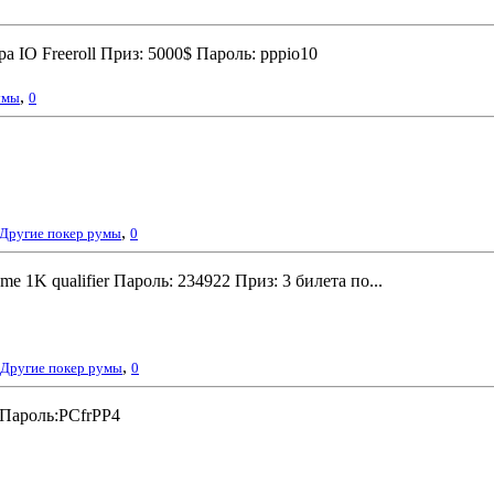
pa IO Freeroll Приз: 5000$ Пароль: pppio10
,
умы
0
,
Другие покер румы
0
me 1K qualifier Пароль: 234922 Приз: 3 билета по...
,
Другие покер румы
0
0 Пароль:PCfrPP4