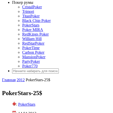
Покер румы
CristalPoker
Trimori
TitanPoker
Black Chip Poker
PokerStars
Poker MIRA
RedKings Poker
William Hill
RedStarPoker
PokerTime
Carbon Poker
MansionPoker
PartyPoker
Poker770
Главная
2012
PokerStars-25$
PokerStars-25$
:
PokerStars