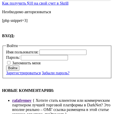
Как получить $10 на свой счет в Skrill
Необходимо авторизоваться
[php snippet=3]
ВХОД:
Войти
Имя пользователя:
Пароль:
Запомнить меня
Войти
Зарегистрироваться
Забыли пароль?
НОВЫЕ КОММЕНТАРИИ:
rafafremov
{ Хотите стать клиентом или коммерческим
партнером лучшей торговой платформы в DarkNet? Это
вполне реально – ОМГ ссылка размещена в этой статье