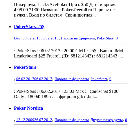
Покер рум: LuckyAcePoker Приз: $50 Дата и время:
4.08.09 21:00 Название: Poker-freeroll.ru Пароль: не
нужен. Вход по билетам. Скриншотная...
PokerStars-25$
,
,
,
Den
03.02.2013
06.02.2013
Пароли на фрироллы
,
PokerStars
0
: PokerStars : 06.02.2013 : 20:00 GMT : 25$ : BankrollMob
Leaderboard $25 Freeroll (ID: 681214343) : 681214343 :...
PokerStars-
,
,
,
06.02.2017
06.02.2017
Пароли на фрироллы
,
PokerStars
0
: PokerStars : 06.02.2017 : 23:03 Мск : : Cardschat $100
Daily : 1809451895 : : : фриролл gjlcrf;bnt...
Poker Nordica
,
,
,
12.12.2009
26.07.2012
Пароли на фрироллы
,
Другие покер румы
0