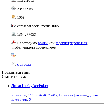
: 11.12.2015
: 23:00 Мск
: 100$
: cardschat social media 100$
: 1364277053
: Необходимо
войти
или
зарегистрироваться
,
чтобы увидеть содержимое
:
:
фриролл
Поделиться этим
Cтатьи по теме
Лига: LuckyAcePoker
,
,
Игроки.pro
04.08.2009
26.07.2012
Пароли на фрироллы
,
Другие
,
покер румы
5