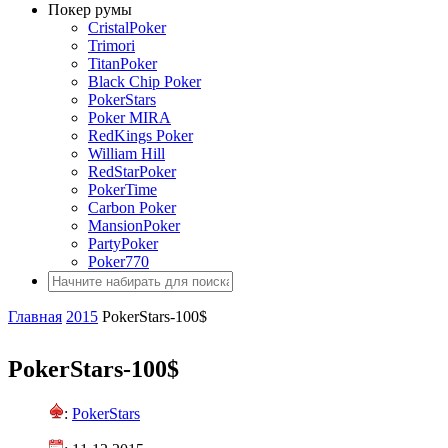
Покер румы
CristalPoker
Trimori
TitanPoker
Black Chip Poker
PokerStars
Poker MIRA
RedKings Poker
William Hill
RedStarPoker
PokerTime
Carbon Poker
MansionPoker
PartyPoker
Poker770
Главная
2015
PokerStars-100$
PokerStars-100$
:
PokerStars