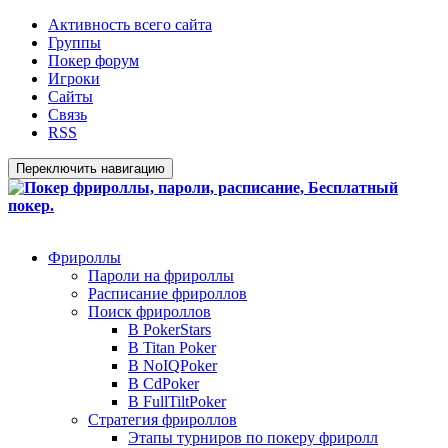
Активность всего сайта
Группы
Покер форум
Игроки
Сайты
Связь
RSS
Переключить навигацию
Фрироллы
Пароли на фрироллы
Расписание фрироллов
Поиск фрироллов
В PokerStars
В Titan Poker
В NoIQPoker
В CdPoker
В FullTiltPoker
Стратегия фрироллов
Этапы турниров по покеру фриролл