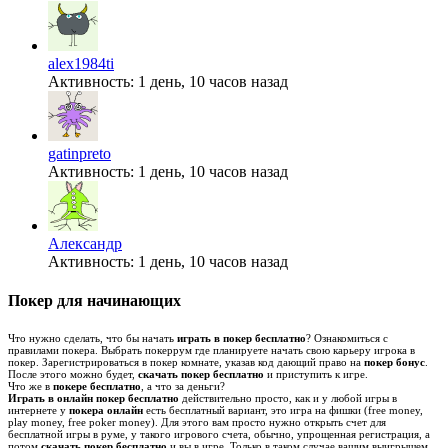
alex1984ti
Активность: 1 день, 10 часов назад
gatinpreto
Активность: 1 день, 10 часов назад
Александр
Активность: 1 день, 10 часов назад
Покер для начинающих
Что нужно сделать, что бы начать
играть в покер бесплатно
? Ознакомиться с
правилами покера. Выбрать покеррум где планируете начать свою карьеру игрока в
покер. Зарегистрироваться в покер комнате, указав код дающий право на
покер бонус
.
После этого можно будет,
скачать покер бесплатно
и приступить к игре.
Что же в
покере бесплатно
, а что за деньги?
Играть в онлайн покер бесплатно
действительно просто, как и у любой игры в
интернете у
покера онлайн
есть бесплатный вариант, это игра на фишки (free money,
play money, free poker money). Для этого вам просто нужно открыть счет для
бесплатной игры в руме, у такого игрового счета, обычно, упрощенная регистрация, а
потом
скачать покер бесплатно
и вы в игре. Только в таком случае вашим выигрышем