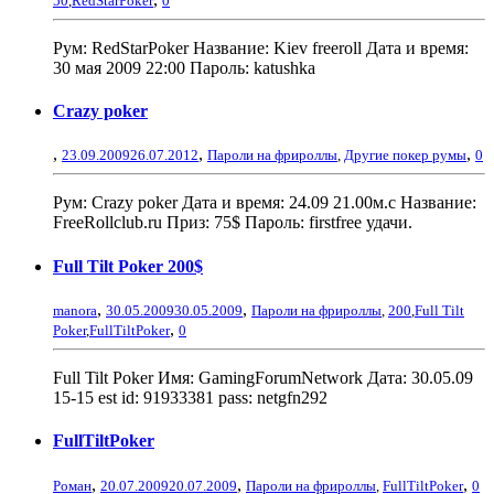
50
,
RedStarPoker
0
Рум: RedStarPoker Название: Kiev freeroll Дата и время:
30 мая 2009 22:00 Пароль: katushka
Crazy poker
,
,
,
23.09.2009
26.07.2012
Пароли на фрироллы
,
Другие покер румы
0
Рум: Crazy poker Дата и время: 24.09 21.00м.с Название:
FreeRollclub.ru Приз: 75$ Пароль: firstfree удачи.
Full Tilt Poker 200$
,
,
manora
30.05.2009
30.05.2009
Пароли на фрироллы
,
200
,
Full Tilt
,
Poker
,
FullTiltPoker
0
Full Tilt Poker Имя: GamingForumNetwork Дата: 30.05.09
15-15 est id: 91933381 pass: netgfn292
FullTiltPoker
,
,
,
Роман
20.07.2009
20.07.2009
Пароли на фрироллы
,
FullTiltPoker
0