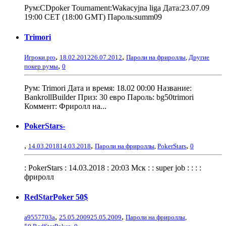
Рум:CDpoker Tournament:Wakacyjna liga Дата:23.07.09
19:00 CET (18:00 GMT) Пароль:summ09
Trimori
,
,
Игроки.pro
18.02.2012
26.07.2012
Пароли на фрироллы
,
Другие
,
покер румы
0
Рум: Trimori Дата и время: 18.02 00:00 Название:
BankrollBuilder Приз: 30 евро Пароль: bg50trimori
Коммент: Фриролл на...
PokerStars-
,
,
,
14.03.2018
14.03.2018
Пароли на фрироллы
,
PokerStars
0
: PokerStars : 14.03.2018 : 20:03 Мск : : super job : : : :
фриролл
RedStarPoker 50$
,
,
a9557703a
25.05.2009
25.05.2009
Пароли на фрироллы
,
,