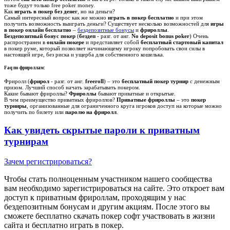
тоже будут только free poker money.
Как
играть в покер без денег
, но на деньги?
Самый интересный вопрос как же можно
играть в покер бесплатно
и при этом
получить возможность выиграть деньги? Существует несколько возможностей для
игры
в покер онлайн бесплатно
–
бездепозитные бонусы
и
фрироллы
.
Бездепозитный бонус покер
(
бездеп
- разг. от анг.
No deposit bonus poker
) Очень
распространен в
онлайн покере
и представляет собой
бесплатный стартовый капитал
в покер руме, который позволяет начинающему игроку попробовать свои силы в
настоящей игре, без риска и ущерба для собственного кошелька.
Faq по фрироллам:
Фриролл (
фрирол
- разг. от анг.
freeroll
) – это
бесплатный покер турнир
с денежным
призом. Лучший способ начать зарабатывать покером.
Какие бывают фрироллы?
Фрироллы
бывают приватные и открытые.
В чем преимущество приватных фрироллов?
Приватные фрироллы
– это
покер
турниры
, организованные для ограниченного круга игроков доступ на которые можно
получить по билету или
паролю на фриролл
.
Как увидеть скрытые пароли к приватным
турнирам
Зачем регистрироваться?
Чтобы стать полноценным участником нашего сообщества
вам необходимо зарегистрироваться на сайте. Это откроет вам
доступ к приватным фрироллам, проходящим у нас
бездепозитным бонусам и другим акциям. После этого вы
сможете бесплатно скачать покер софт участвовать в жизни
сайта и бесплатно играть в покер.