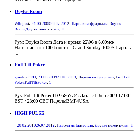
Doyles Room
,
,
Wildpest
21.06.2009
26.07.2012
Пароли на фрироллы
,
Doyles
,
Room
,
Другие покер румы
0
Рум: Doyles Room Дата и время: 22\06 в 6.00мск
Название: топ 100 билет на Grand Sunday 1000$ Пароль:
...
Full Tilt Poker
,
,
grindercPRO
21.06.2009
21.06.2009
Пароли на фрироллы
,
Full Tilt
,
Poker
,
FullTiltPoker
1
Рум:Full Tilt Poker ID:95865765 Дата: 21 Juni 2009 17:00
EST / 23:00 CET Пароль:BMP4USA
HIGH PULSE
,
,
,
20.02.2010
26.07.2012
Пароли на фрироллы
,
Другие покер румы
1