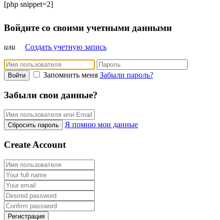
[php snippet=2]
Войдите со своими учетными данными
или
Создать учетную запись
Запомнить меня
Забыли пароль?
Войти
Забыли свои данные?
Я помню мои данные
Сбросить пароль
Create Account
Регистрация