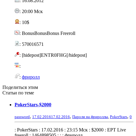
: 16.08.2012
: 20:00 Мск
: 10$
: BonusBonusBonus Freeroll
: 570016571
: [hidepost]ENTR0FHG[/hidepost]
:
:
фриролл
Поделиться этим
Cтатьи по теме
PokerStars-$2000
,
,
,
password
17.02.2016
17.02.2016
Пароли на фрироллы
,
PokerStars
0
: PokerStars : 17.02.2016 : 23:15 Мск : $2000 : EPT Live
freeroll : 1464898505 : : : фриролл