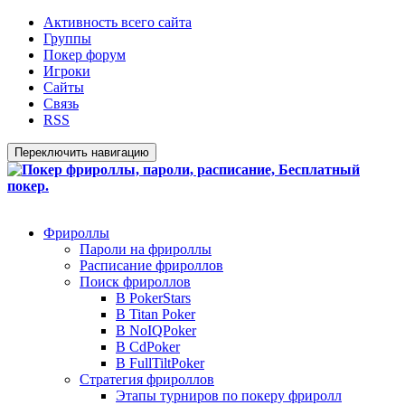
Активность всего сайта
Группы
Покер форум
Игроки
Сайты
Связь
RSS
Переключить навигацию
Фрироллы
Пароли на фрироллы
Расписание фрироллов
Поиск фрироллов
В PokerStars
В Titan Poker
В NoIQPoker
В CdPoker
В FullTiltPoker
Стратегия фрироллов
Этапы турниров по покеру фриролл