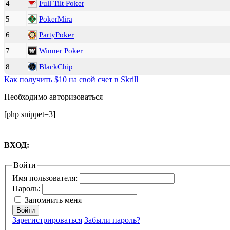
4
Full Tilt Poker
5
PokerMira
6
PartyPoker
7
Winner Poker
8
BlackChip
Как получить $10 на свой счет в Skrill
Необходимо авторизоваться
[php snippet=3]
ВХОД:
Войти
Имя пользователя:
Пароль:
Запомнить меня
Войти
Зарегистрироваться
Забыли пароль?