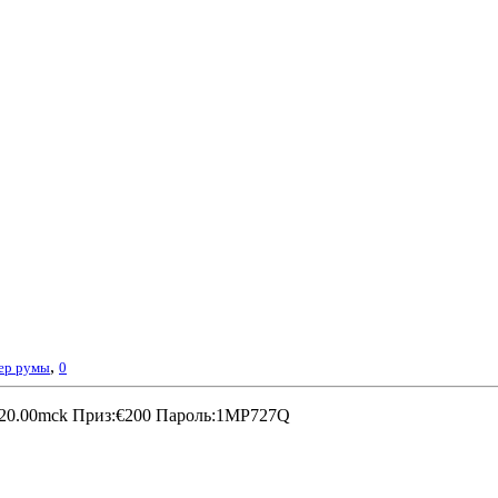
,
ер румы
0
0 20.00mck Приз:€200 Пароль:1MP727Q