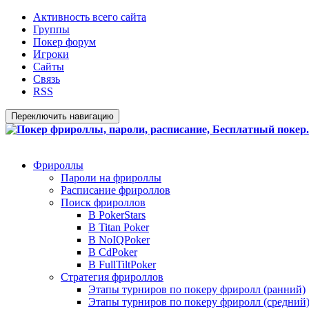
Активность всего сайта
Группы
Покер форум
Игроки
Сайты
Связь
RSS
Переключить навигацию
Фрироллы
Пароли на фрироллы
Расписание фрироллов
Поиск фрироллов
В PokerStars
В Titan Poker
В NoIQPoker
В CdPoker
В FullTiltPoker
Стратегия фрироллов
Этапы турниров по покеру фриролл (ранний)
Этапы турниров по покеру фриролл (средний