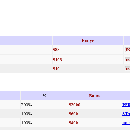
Бонус
$88
$103
$10
%
Бонус
200%
$2000
PF
100%
$600
ST
100%
$400
по 