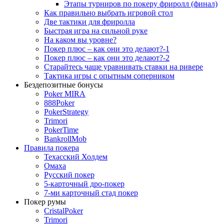
Этапы турниров по покеру фриролл (финал)
Как правильно выбрать игровой стол
Две тактики для фриролла
Быстрая игра на сильной руке
На каком вы уровне?
Покер плюс – как они это делают?-1
Покер плюс – как они это делают?-2
Старайтесь чаще уравнивать ставки на ривере
Тактика игры с опытным соперником
Бездепозитные бонусы
Poker MIRA
888Poker
PokerStrategy
Trimori
PokerTime
BankrollMob
Правила покера
Техасский Холдем
Омаха
Русский покер
5-карточный дро-покер
7-ми карточный стад покер
Покер румы
CristalPoker
Trimori