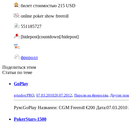
: билет стоимостью 215 USD
: online poker show freeroll
: 551185727
: [hidepost]countdown[/hidepost]
:
:
фриролл
Поделиться этим
Cтатьи по теме
GoPlay
,
,
grindercPRO
07.03.2010
26.07.2012
Пароли на фрироллы
,
Другие пок
Рум:GoPlay Названеи: CGM Freeroll €200 Дата:07.03.201
PokerStars-1500