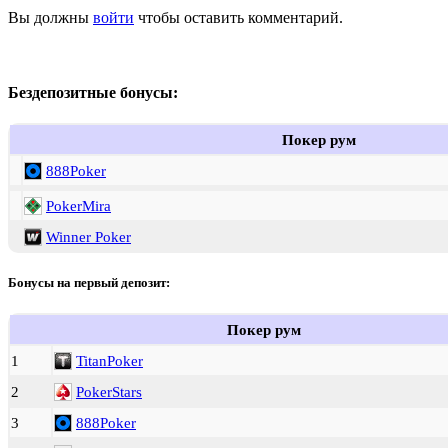
Вы должны
войти
чтобы оставить комментарий.
Бездепозитные бонусы:
Покер рум
888Poker
PokerMira
Winner Poker
Бонусы на первый депозит:
Покер рум
1
TitanPoker
2
PokerStars
3
888Poker