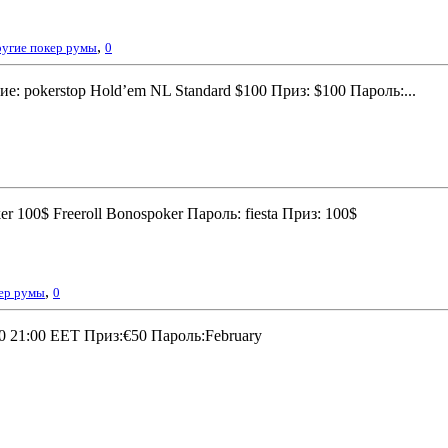
,
угие покер румы
0
ие: pokerstop Hold’em NL Standard $100 Приз: $100 Пароль:...
er 100$ Freeroll Bonospoker Пароль: fiesta Приз: 100$
,
ер румы
0
0 21:00 EET Приз:€50 Пароль:February