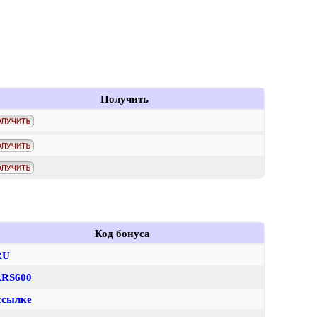
Получить
Код бонуса
RU
ARS600
ссылке