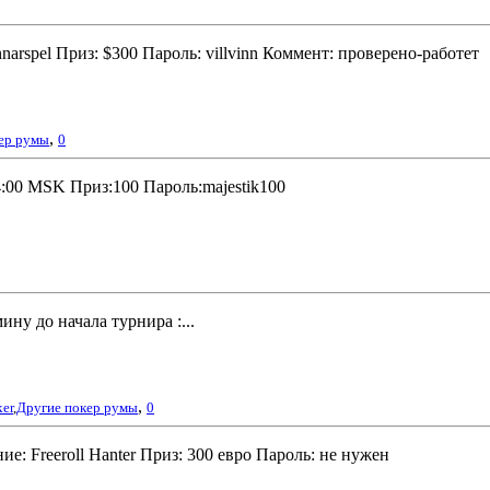
nnarspel Приз: $300 Пароль: villvinn Коммент: проверено-работет
,
ер румы
0
4:00 MSK Приз:100 Пароль:majestik100
5 мину до начала турнира :...
,
er
,
Другие покер румы
0
ие: Freeroll Hanter Приз: 300 евро Пароль: не нужен