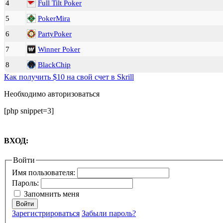
4
Full Tilt Poker
5
PokerMira
6
PartyPoker
7
Winner Poker
8
BlackChip
Как получить $10 на свой счет в Skrill
Необходимо авторизоваться
[php snippet=3]
ВХОД:
Войти
Имя пользователя:
Пароль:
Запомнить меня
Войти
Зарегистрироваться
Забыли пароль?