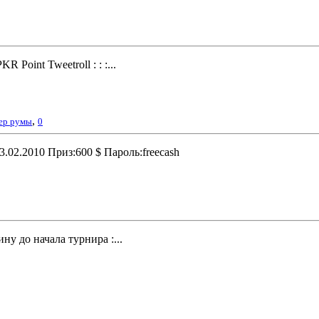
R Point Tweetroll : : :...
,
ер румы
0
03.02.2010 Приз:600 $ Пароль:freecash
мину до начала турнира :...