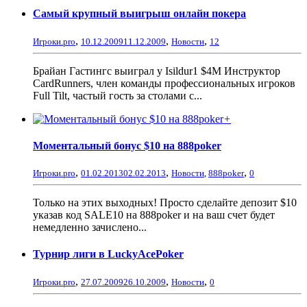
Самый крупный выигрыш онлайн покера
,
,
,
Игроки.pro
10.12.2009
11.12.2009
Новости
12
Брайан Гастингс выиграл у Isildur1 $4М Инструктор
CardRunners, член команды профессиональных игроков
Full Tilt, частый гость за столами с...
+
Моментальный бонус $10 на 888poker
,
,
,
Игроки.pro
01.02.2013
02.02.2013
Новости
,
888poker
0
Только на этих выходных! Просто сделайте депозит $10
указав код SALE10 на 888poker и на ваш счет будет
немедленно зачислено...
Турнир лиги в LuckyAcePoker
,
,
,
Игроки.pro
27.07.2009
26.10.2009
Новости
0