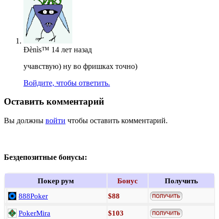
Ðènìs™
14 лет назад
учавствую) ну во фришках точно)
Войдите, чтобы ответить.
Оставить комментарий
Вы должны
войти
чтобы оставить комментарий.
Бездепозитные бонусы:
Покер рум
Бонус
Получить
888Poker
$88
PokerMira
$103