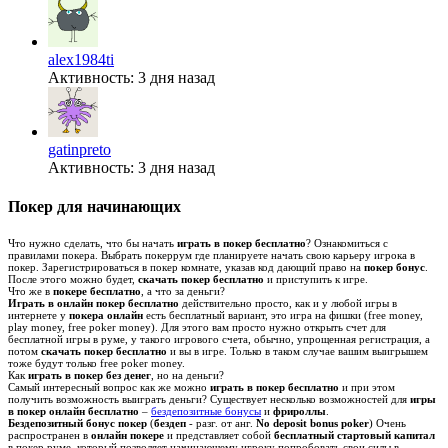
alex1984ti
Активность: 3 дня назад
gatinpreto
Активность: 3 дня назад
Покер для начинающих
Что нужно сделать, что бы начать
играть в покер бесплатно
? Ознакомиться с
правилами покера. Выбрать покеррум где планируете начать свою карьеру игрока в
покер. Зарегистрироваться в покер комнате, указав код дающий право на
покер бонус
.
После этого можно будет,
скачать покер бесплатно
и приступить к игре.
Что же в
покере бесплатно
, а что за деньги?
Играть в онлайн покер бесплатно
действительно просто, как и у любой игры в
интернете у
покера онлайн
есть бесплатный вариант, это игра на фишки (free money,
play money, free poker money). Для этого вам просто нужно открыть счет для
бесплатной игры в руме, у такого игрового счета, обычно, упрощенная регистрация, а
потом
скачать покер бесплатно
и вы в игре. Только в таком случае вашим выигрышем
тоже будут только free poker money.
Как
играть в покер без денег
, но на деньги?
Самый интересный вопрос как же можно
играть в покер бесплатно
и при этом
получить возможность выиграть деньги? Существует несколько возможностей для
игры
в покер онлайн бесплатно
–
бездепозитные бонусы
и
фрироллы
.
Бездепозитный бонус покер
(
бездеп
- разг. от анг.
No deposit bonus poker
) Очень
распространен в
онлайн покере
и представляет собой
бесплатный стартовый капитал
в покер руме, который позволяет начинающему игроку попробовать свои силы в