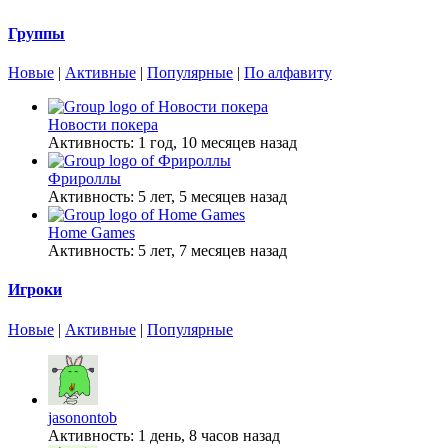
Группы
Новые
|
Активные
|
Популярные
|
По алфавиту
Новости покера
Активность: 1 год, 10 месяцев назад
Фрироллы
Активность: 5 лет, 5 месяцев назад
Home Games
Активность: 5 лет, 7 месяцев назад
Игроки
Новые
|
Активные
|
Популярные
jasonontob
Активность: 1 день, 8 часов назад