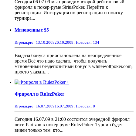
Сегодня 06.07.09 мы проводим второй рейтинговый
фриролл в покер-руме SiriusPoker. Перейти к
регистрации. Инструкция по регистрации и поиску
турнира...
Мгновенные $5
,
,
,
Игроки.pro
13.10.2009
26.10.2009
Новости
134
Выдача бонуса приостановлена на неопределенное
время Всё что надо сделать, чтобы получить
мгновенный бездепозитный бонус в whitewolfpoker.com,
просто указать...
+
Фриролл в RulezPoker
,
,
,
Игроки.pro
16.07.2009
16.07.2009
Новости
0
Сегодня 16.07.09 в 21:00 состоится очередной фриролл
лиги Partizan в покер руме RulezPoker. Турнир будет
виден только тем, кто...