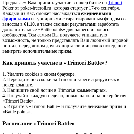
Предлагаем Вам принять участие в покер битве на
Trimori
Poker от poker-freeroll.ru ,которая стартует 17-го сентября.
Каждый из Вас, сможет наслаждаться
ежедневными
фрироллами
и турнирными с гарантированным фондом со
взносом в
€1.10
, а также своими результатами заработать
дополнительные «Battlepoints» для нашего игрового
сообщества. Тем самым Вы получаете уникальную
возможность, не только представлять Ваш любимый игровой
портал, перед лицом других порталов и игроков покер, но и
выиграть дополнительные призы.
Как принять участие в «Trimori Battle»?
1. Удалите cookies в своем браузере.
2. Перейдите по ссылке на Trimori и зарегистрируйтесь в
покер комнате.
3. Напишите свой логин в Trimori,в комментариях.
4. Получайте каждую неделю, новые пароли на покер битву
«Trimori Battle».
5. Играйте в «Trimori Battle» и получайте денежные призы и
«Battle points».
Расписание «Trimori Battle»