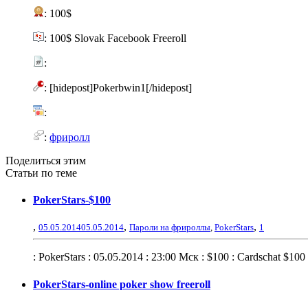
: 100$
: 100$ Slovak Facebook Freeroll
:
: [hidepost]Pokerbwin1[/hidepost]
:
:
фриролл
Поделиться этим
Cтатьи по теме
PokerStars-$100
,
,
,
05.05.2014
05.05.2014
Пароли на фрироллы
,
PokerStars
1
: PokerStars : 05.05.2014 : 23:00 Мск : $100 : Cardschat $100 
PokerStars-online poker show freeroll