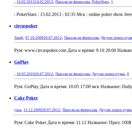
,
,
,
14.02.2013
14.02.2013
Пароли на фрироллы
,
PokerStars
1
: PokerStars : 15.02.2013 : 02:35 Мск : online poker show freerol
circuspoker
,
,
Arm0
07.10.2009
26.07.2012
Пароли на фрироллы
,
Другие покер рум
Рум: www.circuspoker.com Дата и время: 9.10 20:00 Назван
GoPlay
,
,
,
10.05.2010
26.07.2012
Пароли на фрироллы
,
Другие покер румы
0
Рум: GoPlay Дата и время: 10.05 17:00 мск Название: Dail
Cake Poker
,
,
yura
11.12.2009
26.07.2012
Пароли на фрироллы
,
Другие покер румы
Рум: Cake Poker Дата и время: 11.12 Название: Приз: 100$