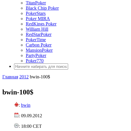
TitanPoker
Black Chip Poker
PokerStars
Poker MIRA
RedKings Poker
William Hill
RedStarPoker
PokerTime
Carbon Poker
MansionPoker
PartyPoker
Poker770
Главная
2012
bwin-100$
bwin-100$
:
bwin
: 09.09.2012
: 18:00 CET