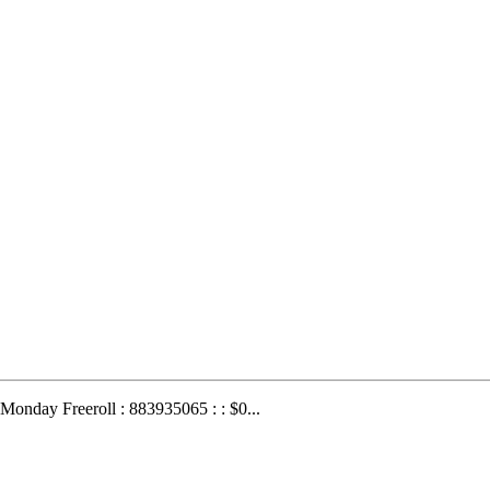
Monday Freeroll : 883935065 : : $0...