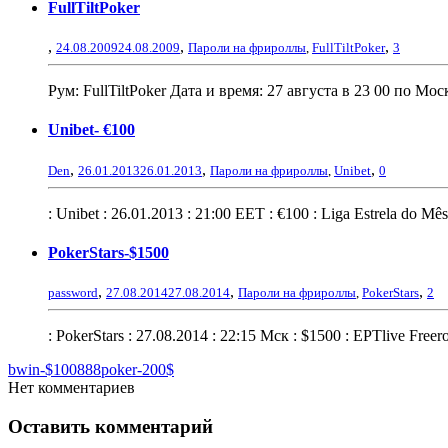
FullTiltPoker
,
,
,
24.08.2009
24.08.2009
Пароли на фрироллы
,
FullTiltPoker
3
Рум: FullTiltPoker Дата и время: 27 августа в 23 00 по Мо
Unibet- €100
,
,
,
Den
26.01.2013
26.01.2013
Пароли на фрироллы
,
Unibet
0
: Unibet : 26.01.2013 : 21:00 EET : €100 : Liga Estrela do Mês
PokerStars-$1500
,
,
,
password
27.08.2014
27.08.2014
Пароли на фрироллы
,
PokerStars
2
: PokerStars : 27.08.2014 : 22:15 Мск : $1500 : EPTlive Freer
bwin-$100
888poker-200$
Нет комментариев
Оставить комментарий