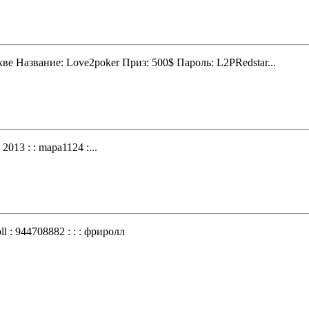
скве Название: Love2poker Приз: 500$ Пароль: L2PRedstar...
 2013 : : mapa1124 :...
oll : 944708882 : : : фриролл