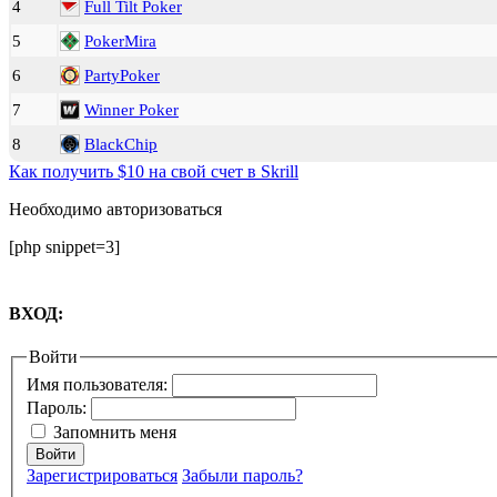
4
Full Tilt Poker
5
PokerMira
6
PartyPoker
7
Winner Poker
8
BlackChip
Как получить $10 на свой счет в Skrill
Необходимо авторизоваться
[php snippet=3]
ВХОД:
Войти
Имя пользователя:
Пароль:
Запомнить меня
Войти
Зарегистрироваться
Забыли пароль?