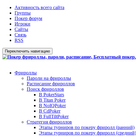
Активность всего сайта
Группы
Покер форум
Игроки
Сайты
Связь
RSS
Переключить навигацию
Фрироллы
Пароли на фрироллы
Расписание фрироллов
Поиск фрироллов
В PokerStars
В Titan Poker
В NoIQPoker
В CdPoker
В FullTiltPoker
Стратегия фрироллов
Этапы турниров по покеру фриролл (ранний)
Этапы турниров по покеру фриролл (средний