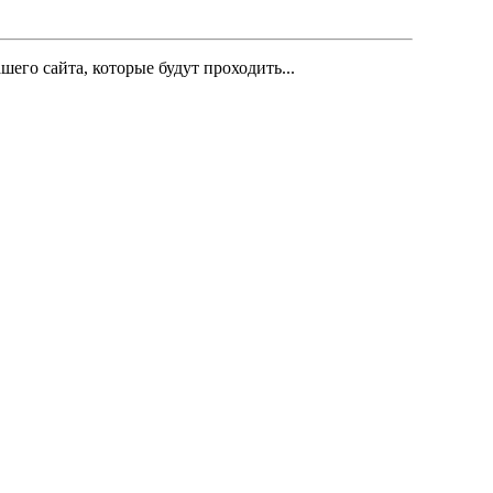
его сайта, которые будут проходить...