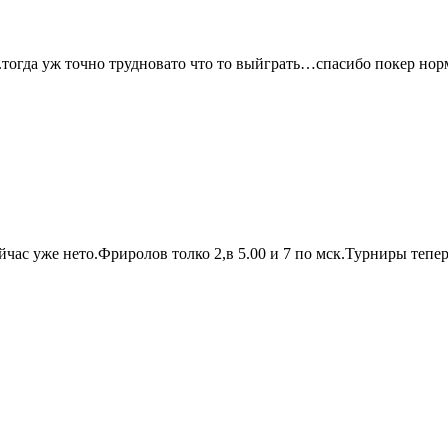
….тогда уж точно трудновато что то выйграть…спасибо покер но
час уже нето.Фриролов толко 2,в 5.00 и 7 по мск.Турниры тепер