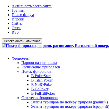
Активность всего сайта
Группы
Покер форум
Игроки
Сайты
Связь
RSS
Переключить навигацию
Фрироллы
Пароли на фрироллы
Расписание фрироллов
Поиск фрироллов
В PokerStars
В Titan Poker
В NoIQPoker
В CdPoker
В FullTiltPoker
Стратегия фрироллов
Этапы турниров по покеру фриролл (ранний)
Этапы турниров по покеру фриролл (средний