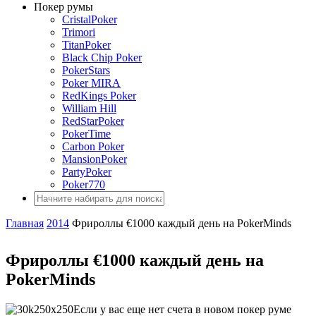
Покер румы
CristalPoker
Trimori
TitanPoker
Black Chip Poker
PokerStars
Poker MIRA
RedKings Poker
William Hill
RedStarPoker
PokerTime
Carbon Poker
MansionPoker
PartyPoker
Poker770
Главная
2014
Фрироллы €1000 каждый день на PokerMinds
Фрироллы €1000 каждый день на
PokerMinds
Если у вас еще нет счета в новом покер руме