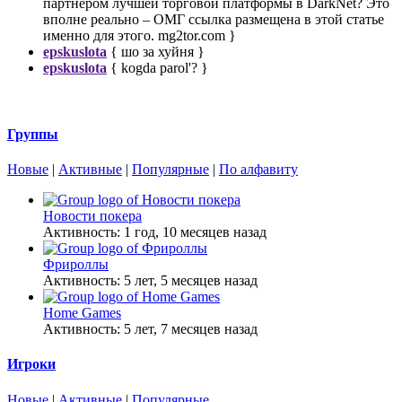
партнером лучшей торговой платформы в DarkNet? Это
вполне реально – ОМГ ссылка размещена в этой статье
именно для этого. mg2tor.com }
epskuslota
{ шо за хуйня }
epskuslota
{ kogda parol'? }
Группы
Новые
|
Активные
|
Популярные
|
По алфавиту
Новости покера
Активность: 1 год, 10 месяцев назад
Фрироллы
Активность: 5 лет, 5 месяцев назад
Home Games
Активность: 5 лет, 7 месяцев назад
Игроки
Новые
|
Активные
|
Популярные