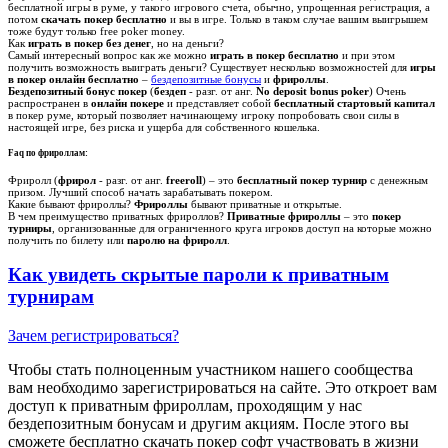
бесплатной игры в руме, у такого игрового счета, обычно, упрощенная регистрация, а
потом
скачать покер бесплатно
и вы в игре. Только в таком случае вашим выигрышем
тоже будут только free poker money.
Как
играть в покер без денег
, но на деньги?
Самый интересный вопрос как же можно
играть в покер бесплатно
и при этом
получить возможность выиграть деньги? Существует несколько возможностей для
игры
в покер онлайн бесплатно
–
бездепозитные бонусы
и
фрироллы
.
Бездепозитный бонус покер
(
бездеп
- разг. от анг.
No deposit bonus poker
) Очень
распространен в
онлайн покере
и представляет собой
бесплатный стартовый капитал
в покер руме, который позволяет начинающему игроку попробовать свои силы в
настоящей игре, без риска и ущерба для собственного кошелька.
Faq по фрироллам:
Фриролл (
фрирол
- разг. от анг.
freeroll
) – это
бесплатный покер турнир
с денежным
призом. Лучший способ начать зарабатывать покером.
Какие бывают фрироллы?
Фрироллы
бывают приватные и открытые.
В чем преимущество приватных фрироллов?
Приватные фрироллы
– это
покер
турниры
, организованные для ограниченного круга игроков доступ на которые можно
получить по билету или
паролю на фриролл
.
Как увидеть скрытые пароли к приватным
турнирам
Зачем регистрироваться?
Чтобы стать полноценным участником нашего сообщества
вам необходимо зарегистрироваться на сайте. Это откроет вам
доступ к приватным фрироллам, проходящим у нас
бездепозитным бонусам и другим акциям. После этого вы
сможете бесплатно скачать покер софт участвовать в жизни