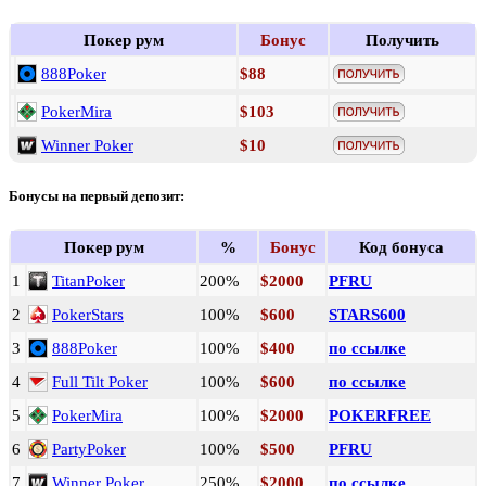
Покер рум
Бонус
Получить
888Poker
$88
PokerMira
$103
Winner Poker
$10
Бонусы на первый депозит:
Покер рум
%
Бонус
Код бонуса
1
TitanPoker
200%
$2000
PFRU
2
PokerStars
100%
$600
STARS600
3
888Poker
100%
$400
по ссылке
4
Full Tilt Poker
100%
$600
по ссылке
5
PokerMira
100%
$2000
POKERFREE
6
PartyPoker
100%
$500
PFRU
7
Winner Poker
250%
$2000
по ссылке