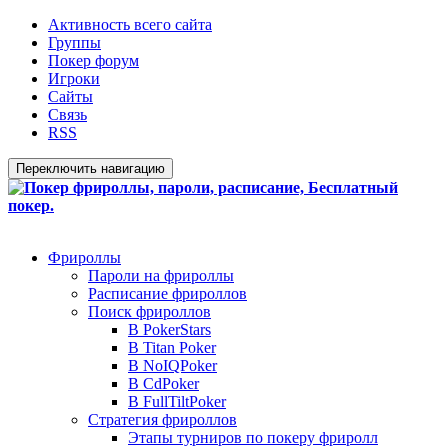
Активность всего сайта
Группы
Покер форум
Игроки
Сайты
Связь
RSS
Переключить навигацию
Фрироллы
Пароли на фрироллы
Расписание фрироллов
Поиск фрироллов
В PokerStars
В Titan Poker
В NoIQPoker
В CdPoker
В FullTiltPoker
Стратегия фрироллов
Этапы турниров по покеру фриролл