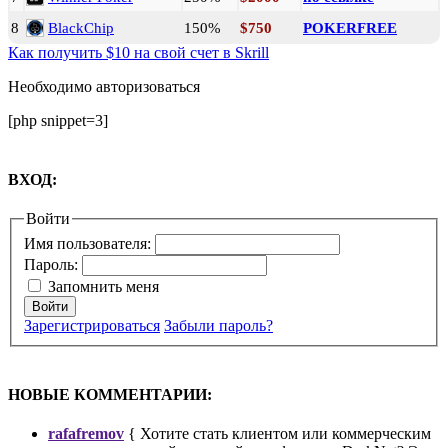
8
BlackChip
150%
$750
POKERFREE
Как получить $10 на свой счет в Skrill
Необходимо авторизоваться
[php snippet=3]
ВХОД:
Войти
Имя пользователя:
Пароль:
Запомнить меня
Войти
Зарегистрироваться
Забыли пароль?
НОВЫЕ КОММЕНТАРИИ:
rafafremov
{ Хотите стать клиентом или коммерческим