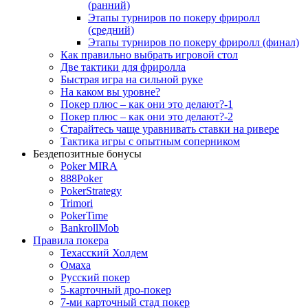
(ранний)
Этапы турниров по покеру фриролл
(средний)
Этапы турниров по покеру фриролл (финал)
Как правильно выбрать игровой стол
Две тактики для фриролла
Быстрая игра на сильной руке
На каком вы уровне?
Покер плюс – как они это делают?-1
Покер плюс – как они это делают?-2
Старайтесь чаще уравнивать ставки на ривере
Тактика игры с опытным соперником
Бездепозитные бонусы
Poker MIRA
888Poker
PokerStrategy
Trimori
PokerTime
BankrollMob
Правила покера
Техасский Холдем
Омаха
Русский покер
5-карточный дро-покер
7-ми карточный стад покер