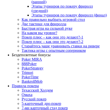
(ранний)
Этапы турниров по покеру фриролл
(средний)
Этапы турниров по покеру фриролл (финал)
Как правильно выбрать игровой стол
Две тактики для фриролла
Быстрая игра на сильной руке
На каком вы уровне?
Покер плюс – как они это делают?-1
Покер плюс – как они это делают?-2
Старайтесь чаще уравнивать ставки на ривере
Тактика игры с опытным соперником
Бездепозитные бонусы
Poker MIRA
888Poker
PokerStrategy
Trimori
PokerTime
BankrollMob
Правила покера
Техасский Холдем
Омаха
Русский покер
5-карточный дро-покер
7-ми карточный стад покер