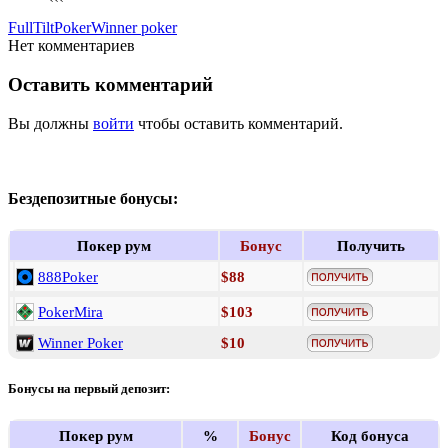
FullTiltPoker
Winner poker
Нет комментариев
Оставить комментарий
Вы должны
войти
чтобы оставить комментарий.
Бездепозитные бонусы:
Покер рум
Бонус
Получить
888Poker
$88
PokerMira
$103
Winner Poker
$10
Бонусы на первый депозит:
Покер рум
%
Бонус
Код бонуса