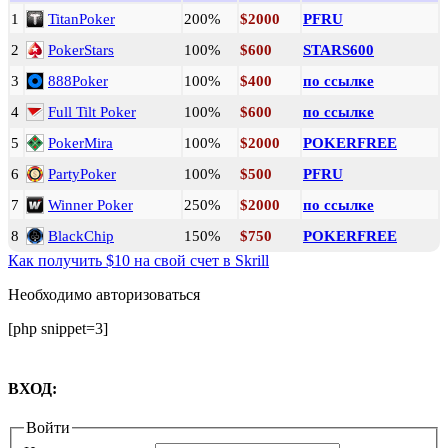
1
TitanPoker
200%
$2000
PFRU
2
PokerStars
100%
$600
STARS600
3
888Poker
100%
$400
по ссылке
4
Full Tilt Poker
100%
$600
по ссылке
5
PokerMira
100%
$2000
POKERFREE
6
PartyPoker
100%
$500
PFRU
7
Winner Poker
250%
$2000
по ссылке
8
BlackChip
150%
$750
POKERFREE
Как получить $10 на свой счет в Skrill
Необходимо авторизоваться
[php snippet=3]
ВХОД:
Войти