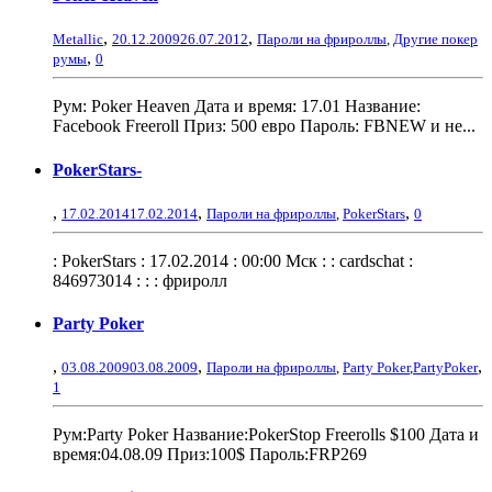
,
,
Metallic
20.12.2009
26.07.2012
Пароли на фрироллы
,
Другие покер
,
румы
0
Рум: Poker Heaven Дата и время: 17.01 Название:
Facebook Freeroll Приз: 500 евро Пароль: FBNEW и не...
PokerStars-
,
,
,
17.02.2014
17.02.2014
Пароли на фрироллы
,
PokerStars
0
: PokerStars : 17.02.2014 : 00:00 Мск : : cardschat :
846973014 : : : фриролл
Party Poker
,
,
,
03.08.2009
03.08.2009
Пароли на фрироллы
,
Party Poker
,
PartyPoker
1
Рум:Party Poker Название:PokerStop Freerolls $100 Дата и
время:04.08.09 Приз:100$ Пароль:FRP269