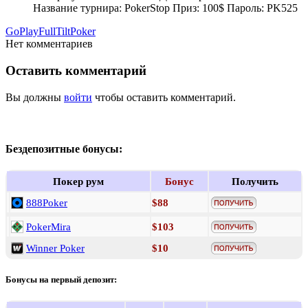
Название турнира: PokerStop Приз: 100$ Пароль: PK525
GoPlay
FullTiltPoker
Нет комментариев
Оставить комментарий
Вы должны
войти
чтобы оставить комментарий.
Бездепозитные бонусы:
Покер рум
Бонус
Получить
888Poker
$88
PokerMira
$103
Winner Poker
$10
Бонусы на первый депозит: