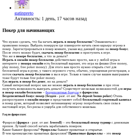
gatinpreto
Активность: 1 день, 17 часов назад
Покер для начинающих
Что нужно сделать, что бы начать
играть в покер бесплатно
? Ознакомиться с
правилами покера. Выбрать покеррум где планируете начать свою карьеру игрока в
покер. Зарегистрироваться в покер комнате, указав код дающий право на
покер бонус
.
После этого можно будет,
скачать покер бесплатно
и приступить к игре.
Что же в
покере бесплатно
, а что за деньги?
Играть в онлайн покер бесплатно
действительно просто, как и у любой игры в
интернете у
покера онлайн
есть бесплатный вариант, это игра на фишки (free money,
play money, free poker money). Для этого вам просто нужно открыть счет для
бесплатной игры в руме, у такого игрового счета, обычно, упрощенная регистрация, а
потом
скачать покер бесплатно
и вы в игре. Только в таком случае вашим выигрышем
тоже будут только free poker money.
Как
играть в покер без денег
, но на деньги?
Самый интересный вопрос как же можно
играть в покер бесплатно
и при этом
получить возможность выиграть деньги? Существует несколько возможностей для
игры
в покер онлайн бесплатно
–
бездепозитные бонусы
и
фрироллы
.
Бездепозитный бонус покер
(
бездеп
- разг. от анг.
No deposit bonus poker
) Очень
распространен в
онлайн покере
и представляет собой
бесплатный стартовый капитал
в покер руме, который позволяет начинающему игроку попробовать свои силы в
настоящей игре, без риска и ущерба для собственного кошелька.
Faq по фрироллам:
Фриролл (
фрирол
- разг. от анг.
freeroll
) – это
бесплатный покер турнир
с денежным
призом. Лучший способ начать зарабатывать покером.
Какие бывают фрироллы?
Фрироллы
бывают приватные и открытые.
В чем преимущество приватных фрироллов?
Приватные фрироллы
– это
покер