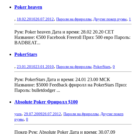
Poker heaven
,
,
,
18.02.2010
26.07.2012
Пароли на фрироллы
,
Другие покер румы
1
Рум: Poker heaven Дата и время: 28.02 20.20 CET
Название: €500 Facebook Freeroll Приз: 500 евро Пароль:
BADBEAT...
PokerStars
,
,
,
23.01.2010
23.01.2010
Пароли на фрироллы
,
PokerStars
0
Рум: PokerStars Дата и время: 24.01 23.00 МСК
Название: $5000 Feedback фриролл на PokerStars Приз:
Пароль: bulletdodger ...
Absolute Poker Фриролл $100
,
,
yura
29.07.2009
26.07.2012
Пароли на фрироллы
,
Другие покер
,
румы
0
Покер Рум: Absolute Poker Дата и время: 30.07.09