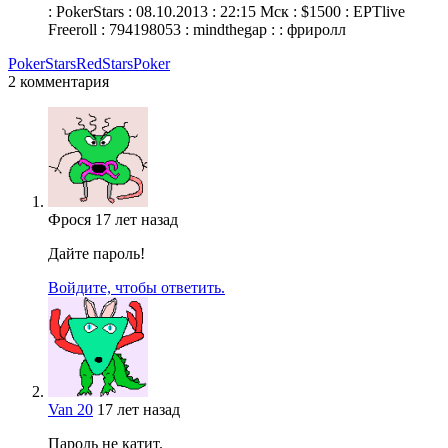
: PokerStars : 08.10.2013 : 22:15 Мск : $1500 : EPTlive
Freeroll : 794198053 : mindthegap : : фриролл
PokerStars
RedStarsPoker
2 комментария
Фрося
17 лет назад
Дайте пароль!
Войдите, чтобы ответить.
Van 20
17 лет назад
Пароль не катит.