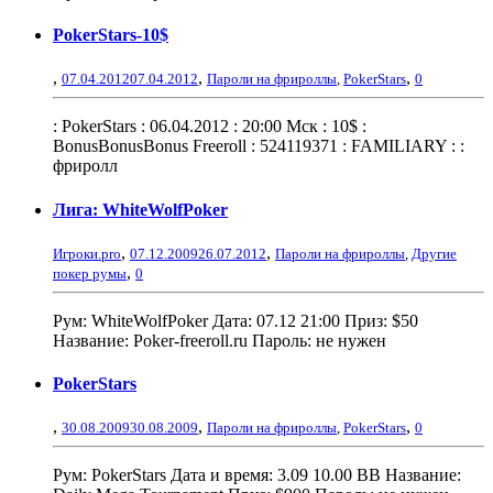
PokerStars-10$
,
,
,
07.04.2012
07.04.2012
Пароли на фрироллы
,
PokerStars
0
: PokerStars : 06.04.2012 : 20:00 Мск : 10$ :
BonusBonusBonus Freeroll : 524119371 : FAMILIARY : :
фриролл
Лига: WhiteWolfPoker
,
,
Игроки.pro
07.12.2009
26.07.2012
Пароли на фрироллы
,
Другие
,
покер румы
0
Рум: WhiteWolfPoker Дата: 07.12 21:00 Приз: $50
Название: Poker-freeroll.ru Пароль: не нужен
PokerStars
,
,
,
30.08.2009
30.08.2009
Пароли на фрироллы
,
PokerStars
0
Рум: PokerStars Дата и время: 3.09 10.00 BB Название: