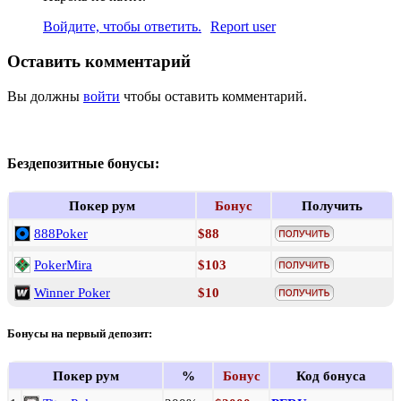
Войдите, чтобы ответить.
Report user
Оставить комментарий
Вы должны
войти
чтобы оставить комментарий.
Бездепозитные бонусы:
Покер рум
Бонус
Получить
888Poker
$88
PokerMira
$103
Winner Poker
$10
Бонусы на первый депозит:
Покер рум
%
Бонус
Код бонуса