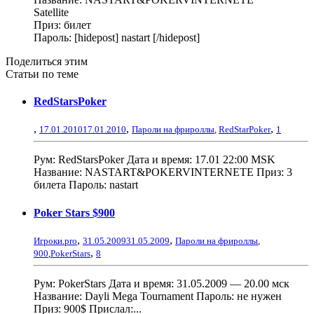
Satellite
Приз: билет
Пароль: [hidepost] nastart [/hidepost]
Поделиться этим
Cтатьи по теме
RedStarsPoker
,
,
,
17.01.2010
17.01.2010
Пароли на фрироллы
,
RedStarPoker
1
Рум: RedStarsPoker Дата и время: 17.01 22:00 MSK
Название: NASTART&POKERVINTERNETE Приз: 3
билета Пароль: nastart
Poker Stars $900
,
,
Игроки.pro
31.05.2009
31.05.2009
Пароли на фрироллы
,
,
900
,
PokerStars
8
Рум: PokerStars Дата и время: 31.05.2009 — 20.00 мск
Название: Dayli Mega Tournament Пароль: не нужен
Приз: 900$ Прислал:...