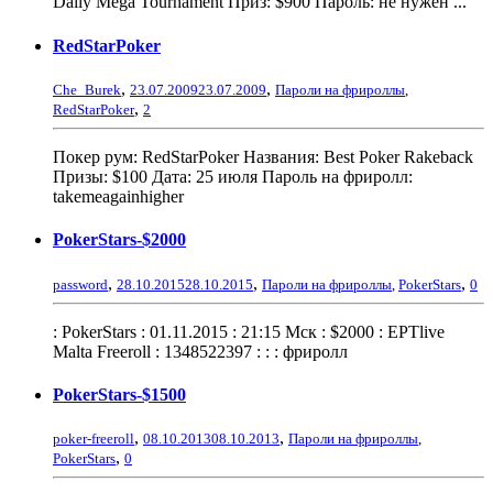
Daily Mega Tournament Приз: $900 Пароль: не нужен ...
RedStarPoker
,
,
Che_Burek
23.07.2009
23.07.2009
Пароли на фрироллы
,
,
RedStarPoker
2
Покер рум: RedStarPoker Названия: Best Poker Rakeback
Призы: $100 Дата: 25 июля Пароль на фриролл:
takemeagainhigher
PokerStars-$2000
,
,
,
password
28.10.2015
28.10.2015
Пароли на фрироллы
,
PokerStars
0
: PokerStars : 01.11.2015 : 21:15 Мск : $2000 : EPTlive
Malta Freeroll : 1348522397 : : : фриролл
PokerStars-$1500
,
,
poker-freeroll
08.10.2013
08.10.2013
Пароли на фрироллы
,
,
PokerStars
0