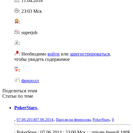
: 11.04.2018
: 23:03 Мск
:
: superjob
:
: Необходимо
войти
или
зарегистрироваться
,
чтобы увидеть содержимое
:
:
фриролл
Поделиться этим
Cтатьи по теме
PokerStars-
,
,
,
07.06.2014
07.06.2014
Пароли на фрироллы
,
PokerStars
0
: PokerStars : 07.06.2014 : 23:00 Мск : : private freeroll 100$