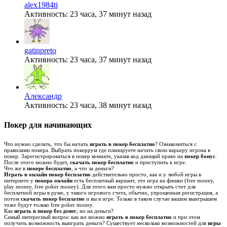
alex1984ti
Активность: 23 часа, 37 минут назад
gatinpreto
Активность: 23 часа, 37 минут назад
Александр
Активность: 23 часа, 38 минут назад
Покер для начинающих
Что нужно сделать, что бы начать
играть в покер бесплатно
? Ознакомиться с
правилами покера. Выбрать покеррум где планируете начать свою карьеру игрока в
покер. Зарегистрироваться в покер комнате, указав код дающий право на
покер бонус
.
После этого можно будет,
скачать покер бесплатно
и приступить к игре.
Что же в
покере бесплатно
, а что за деньги?
Играть в онлайн покер бесплатно
действительно просто, как и у любой игры в
интернете у
покера онлайн
есть бесплатный вариант, это игра на фишки (free money,
play money, free poker money). Для этого вам просто нужно открыть счет для
бесплатной игры в руме, у такого игрового счета, обычно, упрощенная регистрация, а
потом
скачать покер бесплатно
и вы в игре. Только в таком случае вашим выигрышем
тоже будут только free poker money.
Как
играть в покер без денег
, но на деньги?
Самый интересный вопрос как же можно
играть в покер бесплатно
и при этом
получить возможность выиграть деньги? Существует несколько возможностей для
игры