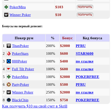
PokerMira
$103
Winner Poker
$10
Бонусы на первый депозит:
Покер рум
%
Бонус
Код бонуса
1
TitanPoker
200%
$2000
PFRU
2
PokerStars
100%
$600
STARS600
3
888Poker
100%
$400
по ссылке
4
Full Tilt Poker
100%
$600
по ссылке
5
PokerMira
100%
$2000
POKERFREE
6
PartyPoker
100%
$500
PFRU
7
Winner Poker
250%
$2000
по ссылке
8
BlackChip
150%
$750
POKERFREE
Как получить $10 на свой счет в Skrill