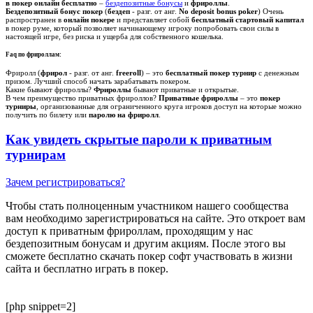
в покер онлайн бесплатно
–
бездепозитные бонусы
и
фрироллы
.
Бездепозитный бонус покер
(
бездеп
- разг. от анг.
No deposit bonus poker
) Очень
распространен в
онлайн покере
и представляет собой
бесплатный стартовый капитал
в покер руме, который позволяет начинающему игроку попробовать свои силы в
настоящей игре, без риска и ущерба для собственного кошелька.
Faq по фрироллам:
Фриролл (
фрирол
- разг. от анг.
freeroll
) – это
бесплатный покер турнир
с денежным
призом. Лучший способ начать зарабатывать покером.
Какие бывают фрироллы?
Фрироллы
бывают приватные и открытые.
В чем преимущество приватных фрироллов?
Приватные фрироллы
– это
покер
турниры
, организованные для ограниченного круга игроков доступ на которые можно
получить по билету или
паролю на фриролл
.
Как увидеть скрытые пароли к приватным
турнирам
Зачем регистрироваться?
Чтобы стать полноценным участником нашего сообщества
вам необходимо зарегистрироваться на сайте. Это откроет вам
доступ к приватным фрироллам, проходящим у нас
бездепозитным бонусам и другим акциям. После этого вы
сможете бесплатно скачать покер софт участвовать в жизни
сайта и бесплатно играть в покер.
[php snippet=2]