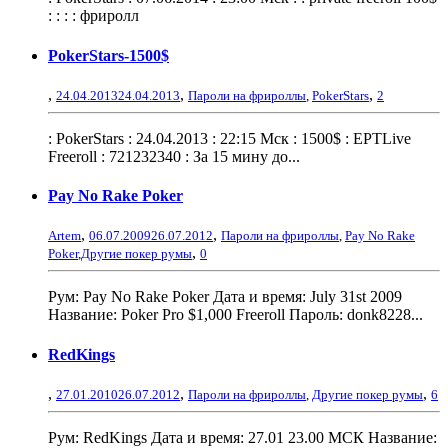
: : : : фриролл
PokerStars-1500$
,
,
,
24.04.2013
24.04.2013
Пароли на фрироллы
,
PokerStars
2
: PokerStars : 24.04.2013 : 22:15 Мск : 1500$ : EPTLive
Freeroll : 721232340 : За 15 мину до...
Pay No Rake Poker
,
,
Artem
06.07.2009
26.07.2012
Пароли на фрироллы
,
Pay No Rake
,
Poker
,
Другие покер румы
0
Рум: Pay No Rake Poker Дата и время: July 31st 2009
Название: Poker Pro $1,000 Freeroll Пароль: donk8228...
RedKings
,
,
,
27.01.2010
26.07.2012
Пароли на фрироллы
,
Другие покер румы
6
Рум: RedKings Дата и время: 27.01 23.00 МСК Название: