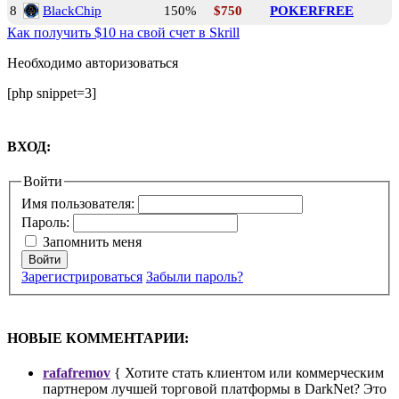
8
BlackChip
150%
$750
POKERFREE
Как получить $10 на свой счет в Skrill
Необходимо авторизоваться
[php snippet=3]
ВХОД:
Войти
Имя пользователя:
Пароль:
Запомнить меня
Войти
Зарегистрироваться
Забыли пароль?
НОВЫЕ КОММЕНТАРИИ:
rafafremov
{ Хотите стать клиентом или коммерческим
партнером лучшей торговой платформы в DarkNet? Это