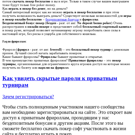
потом
скачать покер бесплатно
и вы в игре. Только в таком случае вашим выигрышем
тоже будут только free poker money.
Как
играть в покер без денег
, но на деньги?
Самый интересный вопрос как же можно
играть в покер бесплатно
и при этом
получить возможность выиграть деньги? Существует несколько возможностей для
игры
в покер онлайн бесплатно
–
бездепозитные бонусы
и
фрироллы
.
Бездепозитный бонус покер
(
бездеп
- разг. от анг.
No deposit bonus poker
) Очень
распространен в
онлайн покере
и представляет собой
бесплатный стартовый капитал
в покер руме, который позволяет начинающему игроку попробовать свои силы в
настоящей игре, без риска и ущерба для собственного кошелька.
Faq по фрироллам:
Фриролл (
фрирол
- разг. от анг.
freeroll
) – это
бесплатный покер турнир
с денежным
призом. Лучший способ начать зарабатывать покером.
Какие бывают фрироллы?
Фрироллы
бывают приватные и открытые.
В чем преимущество приватных фрироллов?
Приватные фрироллы
– это
покер
турниры
, организованные для ограниченного круга игроков доступ на которые можно
получить по билету или
паролю на фриролл
.
Как увидеть скрытые пароли к приватным
турнирам
Зачем регистрироваться?
Чтобы стать полноценным участником нашего сообщества
вам необходимо зарегистрироваться на сайте. Это откроет вам
доступ к приватным фрироллам, проходящим у нас
бездепозитным бонусам и другим акциям. После этого вы
сможете бесплатно скачать покер софт участвовать в жизни
сайта и бесплатно играть в покер.