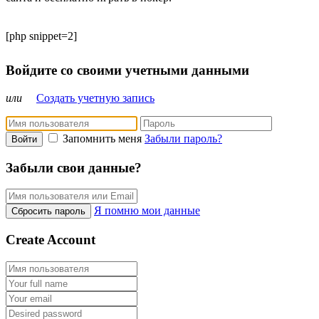
[php snippet=2]
Войдите со своими учетными данными
или
Создать учетную запись
Запомнить меня
Забыли пароль?
Войти
Забыли свои данные?
Я помню мои данные
Сбросить пароль
Create Account