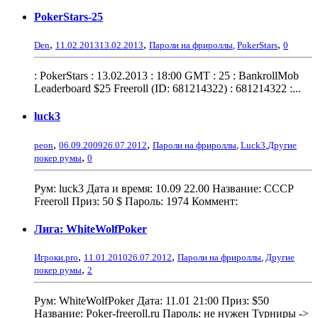
PokerStars-25
,
,
,
Den
11.02.2013
13.02.2013
Пароли на фрироллы
,
PokerStars
0
: PokerStars : 13.02.2013 : 18:00 GMT : 25 : BankrollMob
Leaderboard $25 Freeroll (ID: 681214322) : 681214322 :...
luck3
,
,
peon
06.09.2009
26.07.2012
Пароли на фрироллы
,
Luck3
,
Другие
,
покер румы
0
Рум: luck3 Дата и время: 10.09 22.00 Название: CCCP
Freeroll Приз: 50 $ Пароль: 1974 Коммент:
Лига: WhiteWolfPoker
,
,
Игроки.pro
11.01.2010
26.07.2012
Пароли на фрироллы
,
Другие
,
покер румы
2
Рум: WhiteWolfPoker Дата: 11.01 21:00 Приз: $50
Название: Poker-freeroll.ru Пароль: не нужен Турниры ->