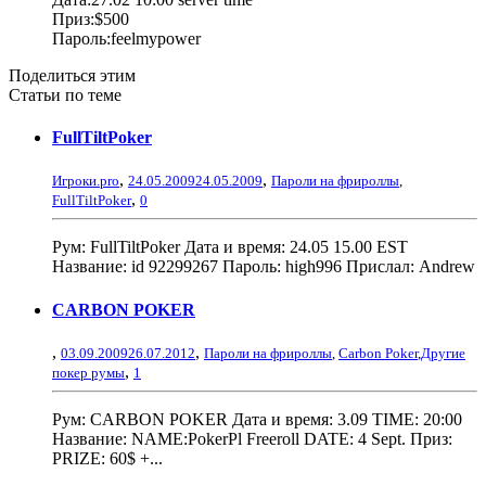
Приз:$500
Пароль:feelmypower
Поделиться этим
Cтатьи по теме
FullTiltPoker
,
,
Игроки.pro
24.05.2009
24.05.2009
Пароли на фрироллы
,
,
FullTiltPoker
0
Рум: FullTiltPoker Дата и время: 24.05 15.00 EST
Название: id 92299267 Пароль: high996 Прислал: Andrew
CARBON POKER
,
,
03.09.2009
26.07.2012
Пароли на фрироллы
,
Carbon Poker
,
Другие
,
покер румы
1
Рум: CARBON POKER Дата и время: 3.09 TIME: 20:00
Название: NAME:PokerPl Freeroll DATE: 4 Sept. Приз:
PRIZE: 60$ +...