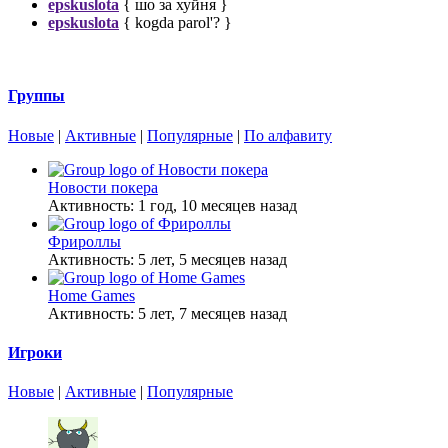
epskuslota
{ шо за хуйня }
epskuslota
{ kogda parol'? }
Группы
Новые
|
Активные
|
Популярные
|
По алфавиту
Новости покера
Активность: 1 год, 10 месяцев назад
Фрироллы
Активность: 5 лет, 5 месяцев назад
Home Games
Активность: 5 лет, 7 месяцев назад
Игроки
Новые
|
Активные
|
Популярные