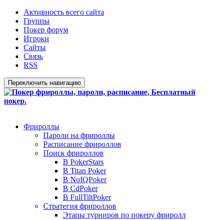
Активность всего сайта
Группы
Покер форум
Игроки
Сайты
Связь
RSS
Переключить навигацию
Фрироллы
Пароли на фрироллы
Расписание фрироллов
Поиск фрироллов
В PokerStars
В Titan Poker
В NoIQPoker
В CdPoker
В FullTiltPoker
Стратегия фрироллов
Этапы турниров по покеру фриролл