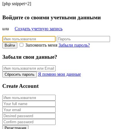
[php snippet=2]
Войдите со своими учетными данными
или
Создать учетную запись
Запомнить меня
Забыли пароль?
Войти
Забыли свои данные?
Я помню мои данные
Сбросить пароль
Create Account
Регистрация