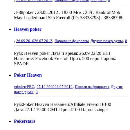
: 888poker : 23.05.2012 : 18:00 Мск : 25$ : BankrollMob
May Leaderboard $25 Freeroll (ID: 38338798) : 38338798...
Heaven poker
,
,
,
26.09.2010
26.07.2012
Пароли на фрироллы
,
Другие покер румы
0
Рум: Heaven poker Дата и время: 26.09 22:20 EET
Название: Facebook Freeroll Приз: 500 евро Пароль:
SPADE
Poker Heaven
,
,
grindercPRO
27.12.2009
26.07.2012
Пароли на фрироллы
,
Другие
,
покер румы
0
Рум:Poker Heaven Названеи:Affiliate Freeroll €100
Дата:27.12 19.00 GMT Приз:€100 Пароль:zinger
Pokerstars