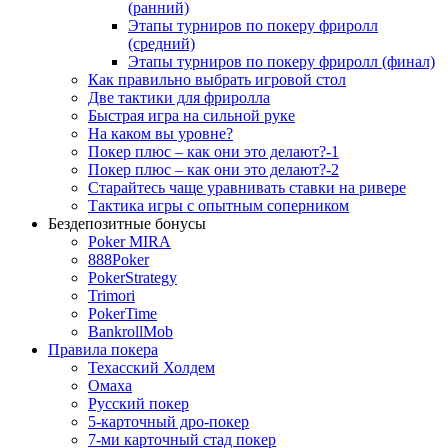
(ранний)
Этапы турниров по покеру фриролл
(средний)
Этапы турниров по покеру фриролл (финал)
Как правильно выбрать игровой стол
Две тактики для фриролла
Быстрая игра на сильной руке
На каком вы уровне?
Покер плюс – как они это делают?-1
Покер плюс – как они это делают?-2
Старайтесь чаще уравнивать ставки на ривере
Тактика игры с опытным соперником
Бездепозитные бонусы
Poker MIRA
888Poker
PokerStrategy
Trimori
PokerTime
BankrollMob
Правила покера
Техасский Холдем
Омаха
Русский покер
5-карточный дро-покер
7-ми карточный стад покер