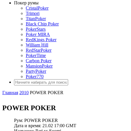
Покер румы
CristalPoker
Trimori
TitanPoker
Black Chip Poker
PokerStars
Poker MIRA
RedKings Poker
William Hill
RedStarPoker
PokerTime
Carbon Poker
MansionPoker
PartyPoker
Poker770
Главная
2010
POWER POKER
POWER POKER
Рум: POWER POKER
Дата и время: 21.02 17:00 GMT
Название: Ilari vs Suomi