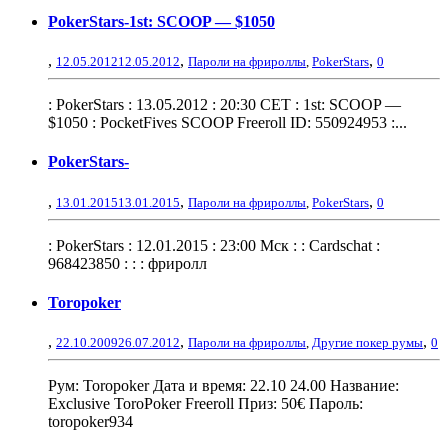
PokerStars-1st: SCOOP — $1050
,
,
,
12.05.2012
12.05.2012
Пароли на фрироллы
,
PokerStars
0
: PokerStars : 13.05.2012 : 20:30 CET : 1st: SCOOP —
$1050 : PocketFives SCOOP Freeroll ID: 550924953 :...
PokerStars-
,
,
,
13.01.2015
13.01.2015
Пароли на фрироллы
,
PokerStars
0
: PokerStars : 12.01.2015 : 23:00 Мск : : Cardschat :
968423850 : : : фриролл
Toropoker
,
,
,
22.10.2009
26.07.2012
Пароли на фрироллы
,
Другие покер румы
0
Рум: Toropoker Дата и время: 22.10 24.00 Название:
Exclusive ToroPoker Freeroll Приз: 50€ Пароль:
toropoker934