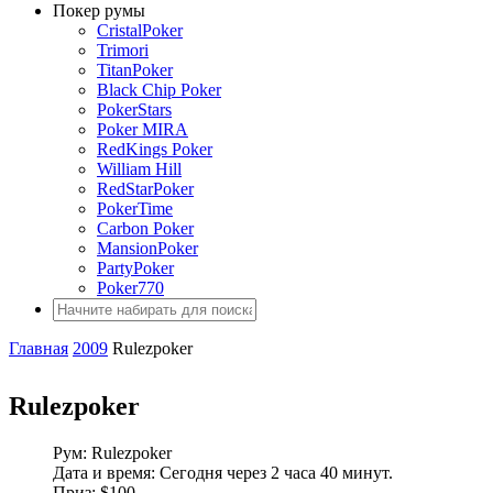
Покер румы
CristalPoker
Trimori
TitanPoker
Black Chip Poker
PokerStars
Poker MIRA
RedKings Poker
William Hill
RedStarPoker
PokerTime
Carbon Poker
MansionPoker
PartyPoker
Poker770
Главная
2009
Rulezpoker
Rulezpoker
Рум: Rulezpoker
Дата и время: Сегодня через 2 часа 40 минут.
Приз: $100