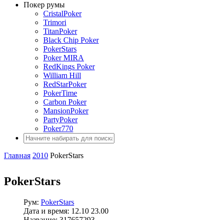
Покер румы
CristalPoker
Trimori
TitanPoker
Black Chip Poker
PokerStars
Poker MIRA
RedKings Poker
William Hill
RedStarPoker
PokerTime
Carbon Poker
MansionPoker
PartyPoker
Poker770
Главная
2010
PokerStars
PokerStars
Рум:
PokerStars
Дата и время: 12.10 23.00
Название: 317657293