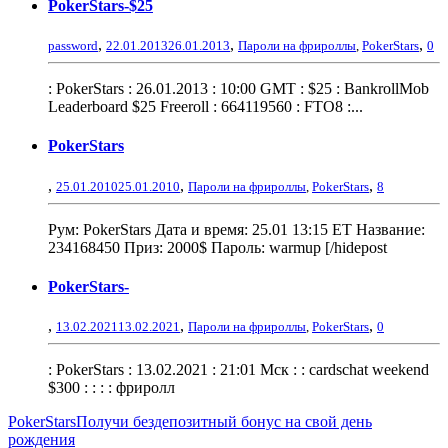
PokerStars-$25
,
,
,
password
22.01.2013
26.01.2013
Пароли на фрироллы
,
PokerStars
0
: PokerStars : 26.01.2013 : 10:00 GMT : $25 : BankrollMob
Leaderboard $25 Freeroll : 664119560 : FTO8 :...
PokerStars
,
,
,
25.01.2010
25.01.2010
Пароли на фрироллы
,
PokerStars
8
Рум: PokerStars Дата и время: 25.01 13:15 ET Название:
234168450 Приз: 2000$ Пароль: warmup [/hidepost
PokerStars-
,
,
,
13.02.2021
13.02.2021
Пароли на фрироллы
,
PokerStars
0
: PokerStars : 13.02.2021 : 21:01 Мск : : cardschat weekend
$300 : : : : фриролл
PokerStars
Получи бездепозитный бонус на свой день
рождения