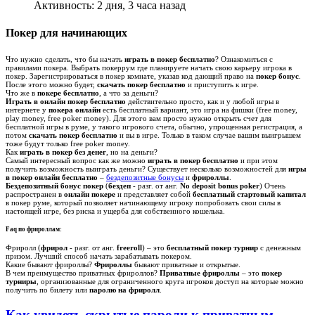
Активность: 2 дня, 3 часа назад
Покер для начинающих
Что нужно сделать, что бы начать
играть в покер бесплатно
? Ознакомиться с
правилами покера. Выбрать покеррум где планируете начать свою карьеру игрока в
покер. Зарегистрироваться в покер комнате, указав код дающий право на
покер бонус
.
После этого можно будет,
скачать покер бесплатно
и приступить к игре.
Что же в
покере бесплатно
, а что за деньги?
Играть в онлайн покер бесплатно
действительно просто, как и у любой игры в
интернете у
покера онлайн
есть бесплатный вариант, это игра на фишки (free money,
play money, free poker money). Для этого вам просто нужно открыть счет для
бесплатной игры в руме, у такого игрового счета, обычно, упрощенная регистрация, а
потом
скачать покер бесплатно
и вы в игре. Только в таком случае вашим выигрышем
тоже будут только free poker money.
Как
играть в покер без денег
, но на деньги?
Самый интересный вопрос как же можно
играть в покер бесплатно
и при этом
получить возможность выиграть деньги? Существует несколько возможностей для
игры
в покер онлайн бесплатно
–
бездепозитные бонусы
и
фрироллы
.
Бездепозитный бонус покер
(
бездеп
- разг. от анг.
No deposit bonus poker
) Очень
распространен в
онлайн покере
и представляет собой
бесплатный стартовый капитал
в покер руме, который позволяет начинающему игроку попробовать свои силы в
настоящей игре, без риска и ущерба для собственного кошелька.
Faq по фрироллам:
Фриролл (
фрирол
- разг. от анг.
freeroll
) – это
бесплатный покер турнир
с денежным
призом. Лучший способ начать зарабатывать покером.
Какие бывают фрироллы?
Фрироллы
бывают приватные и открытые.
В чем преимущество приватных фрироллов?
Приватные фрироллы
– это
покер
турниры
, организованные для ограниченного круга игроков доступ на которые можно
получить по билету или
паролю на фриролл
.
Как увидеть скрытые пароли к приватным