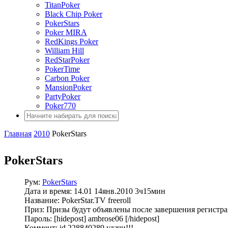
TitanPoker
Black Chip Poker
PokerStars
Poker MIRA
RedKings Poker
William Hill
RedStarPoker
PokerTime
Carbon Poker
MansionPoker
PartyPoker
Poker770
Главная
2010
PokerStars
PokerStars
Рум:
PokerStars
Дата и время: 14.01 14янв.2010 3ч15мин
Название: PokerStar.TV freeroll
Приз: Призы будут объявлены после завершения регистр
Пароль: [hidepost] ambrose06 [/hidepost]
Коммент: id 228840289 удачи!!!