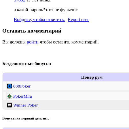
а какой пароль?этот не фурычит
Войдите, чтобы ответить.
Report user
Оставить комментарий
Вы должны
войти
чтобы оставить комментарий.
Бездепозитные бонусы:
Покер рум
888Poker
PokerMira
Winner Poker
Бонусы на первый депозит: