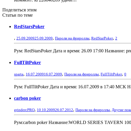
Поделиться этим
Cтатьи по теме
RedStarsPoker
,
,
,
25.09.2009
25.09.2009
Пароли на фрироллы
,
RedStarPoker
2
Рум: RedStarsPoker Дата и время: 26.09 17:00 Название: pr
FullTiltPoker
,
,
,
sparta
16.07.2009
16.07.2009
Пароли на фрироллы
,
FullTiltPoker
0
Рум: FullTiltPoker Дата и время: 16.07.2009 в 17:40 МСК Н
carbon poker
,
,
grindercPRO
10.10.2009
26.07.2012
Пароли на фрироллы
,
Другие пок
Рум:carbon poker Название:WORLD SERIES TAVERN 100$ Пр