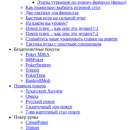
Этапы турниров по покеру фриролл (финал)
Как правильно выбрать игровой стол
Две тактики для фриролла
Быстрая игра на сильной руке
На каком вы уровне?
Покер плюс – как они это делают?-1
Покер плюс – как они это делают?-2
Старайтесь чаще уравнивать ставки на ривере
Тактика игры с опытным соперником
Бездепозитные бонусы
Poker MIRA
888Poker
PokerStrategy
Trimori
PokerTime
BankrollMob
Правила покера
Техасский Холдем
Омаха
Русский покер
5-карточный дро-покер
7-ми карточный стад покер
Покер румы
CristalPoker
Trimori