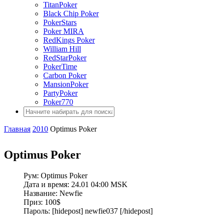
TitanPoker
Black Chip Poker
PokerStars
Poker MIRA
RedKings Poker
William Hill
RedStarPoker
PokerTime
Carbon Poker
MansionPoker
PartyPoker
Poker770
Главная
2010
Optimus Poker
Optimus Poker
Рум: Optimus Poker
Дата и время: 24.01 04:00 MSK
Название: Newfie
Приз: 100$
Пароль: [hidepost] newfie037 [/hidepost]