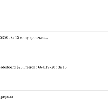
65358 : За 15 мину до начала...
derboard $25 Freeroll : 664119720 : За 15...
 фриролл