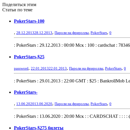
Поделиться этим
Cтатьи по теме
PokerStars-100
,
,
,
28.12.2013
28.12.2013
Пароли на фрироллы
,
PokerStars
0
: PokerStars : 29.12.2013 : 00:00 Мск : 100 : cardschat : 7834
PokerStars-$25
,
,
,
password
22.01.2013
22.01.2013
Пароли на фрироллы
,
PokerStars
0
: PokerStars : 29.01.2013 : 22:00 GMT : $25 : BankrollMob Lea
PokerStars-
,
,
,
13.06.2020
13.06.2020
Пароли на фрироллы
,
PokerStars
0
: PokerStars : 13.06.2020 : 20:00 Мск : : CARDSCHAT : : : :
PokerStars-$275 билеты