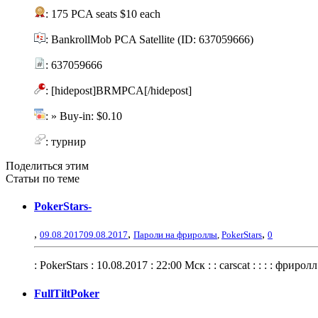
: 175 PCA seats $10 each
: BankrollMob PCA Satellite (ID: 637059666)
: 637059666
: [hidepost]BRMPCA[/hidepost]
: » Buy-in: $0.10
: турнир
Поделиться этим
Cтатьи по теме
PokerStars-
,
,
,
09.08.2017
09.08.2017
Пароли на фрироллы
,
PokerStars
0
: PokerStars : 10.08.2017 : 22:00 Мск : : carscat : : : : фриролл
FullTiltPoker