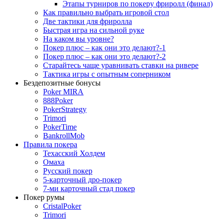
Этапы турниров по покеру фриролл (финал)
Как правильно выбрать игровой стол
Две тактики для фриролла
Быстрая игра на сильной руке
На каком вы уровне?
Покер плюс – как они это делают?-1
Покер плюс – как они это делают?-2
Старайтесь чаще уравнивать ставки на ривере
Тактика игры с опытным соперником
Бездепозитные бонусы
Poker MIRA
888Poker
PokerStrategy
Trimori
PokerTime
BankrollMob
Правила покера
Техасский Холдем
Омаха
Русский покер
5-карточный дро-покер
7-ми карточный стад покер
Покер румы
CristalPoker
Trimori