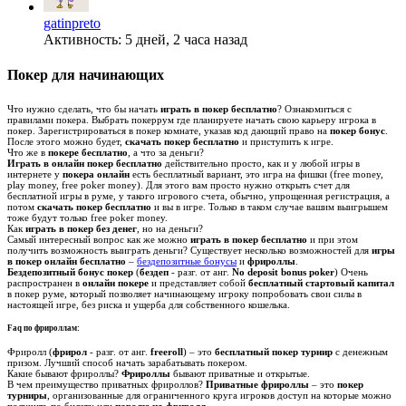
gatinpreto
Активность: 5 дней, 2 часа назад
Покер для начинающих
Что нужно сделать, что бы начать
играть в покер бесплатно
? Ознакомиться с
правилами покера. Выбрать покеррум где планируете начать свою карьеру игрока в
покер. Зарегистрироваться в покер комнате, указав код дающий право на
покер бонус
.
После этого можно будет,
скачать покер бесплатно
и приступить к игре.
Что же в
покере бесплатно
, а что за деньги?
Играть в онлайн покер бесплатно
действительно просто, как и у любой игры в
интернете у
покера онлайн
есть бесплатный вариант, это игра на фишки (free money,
play money, free poker money). Для этого вам просто нужно открыть счет для
бесплатной игры в руме, у такого игрового счета, обычно, упрощенная регистрация, а
потом
скачать покер бесплатно
и вы в игре. Только в таком случае вашим выигрышем
тоже будут только free poker money.
Как
играть в покер без денег
, но на деньги?
Самый интересный вопрос как же можно
играть в покер бесплатно
и при этом
получить возможность выиграть деньги? Существует несколько возможностей для
игры
в покер онлайн бесплатно
–
бездепозитные бонусы
и
фрироллы
.
Бездепозитный бонус покер
(
бездеп
- разг. от анг.
No deposit bonus poker
) Очень
распространен в
онлайн покере
и представляет собой
бесплатный стартовый капитал
в покер руме, который позволяет начинающему игроку попробовать свои силы в
настоящей игре, без риска и ущерба для собственного кошелька.
Faq по фрироллам:
Фриролл (
фрирол
- разг. от анг.
freeroll
) – это
бесплатный покер турнир
с денежным
призом. Лучший способ начать зарабатывать покером.
Какие бывают фрироллы?
Фрироллы
бывают приватные и открытые.
В чем преимущество приватных фрироллов?
Приватные фрироллы
– это
покер
турниры
, организованные для ограниченного круга игроков доступ на которые можно