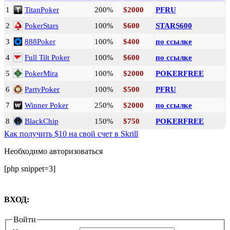
1
TitanPoker
200%
$2000
PFRU
2
PokerStars
100%
$600
STARS600
3
888Poker
100%
$400
по ссылке
4
Full Tilt Poker
100%
$600
по ссылке
5
PokerMira
100%
$2000
POKERFREE
6
PartyPoker
100%
$500
PFRU
7
Winner Poker
250%
$2000
по ссылке
8
BlackChip
150%
$750
POKERFREE
Как получить $10 на свой счет в Skrill
Необходимо авторизоваться
[php snippet=3]
ВХОД:
Войти