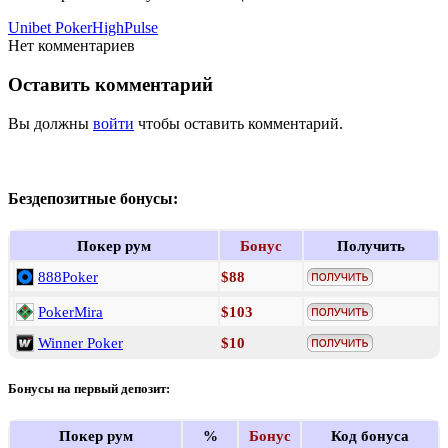
Unibet Poker
HighPulse
Нет комментариев
Оставить комментарий
Вы должны
войти
чтобы оставить комментарий.
Бездепозитные бонусы:
Покер рум
Бонус
Получить
888Poker
$88
PokerMira
$103
Winner Poker
$10
Бонусы на первый депозит:
Покер рум
%
Бонус
Код бонуса