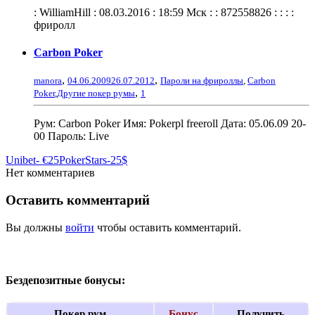
: WilliamHill : 08.03.2016 : 18:59 Мск : : 872558826 : : : :
фриролл
Carbon Poker
,
,
manora
04.06.2009
26.07.2012
Пароли на фрироллы
,
Carbon
,
Poker
,
Другие покер румы
1
Рум: Carbon Poker Имя: Pokerpl freeroll Дата: 05.06.09 20-
00 Пароль: Live
Unibet- €25
PokerStars-25$
Нет комментариев
Оставить комментарий
Вы должны
войти
чтобы оставить комментарий.
Бездепозитные бонусы:
Покер рум
Бонус
Получить