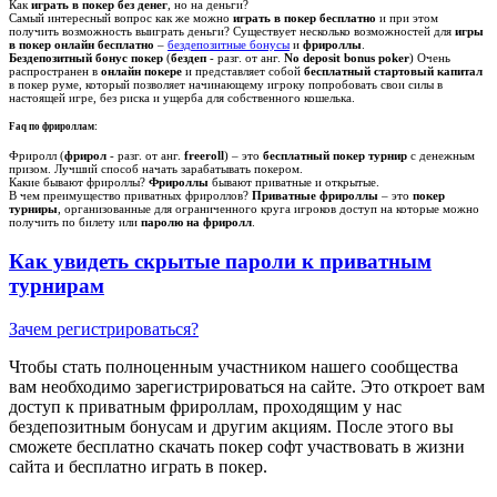
Как
играть в покер без денег
, но на деньги?
Самый интересный вопрос как же можно
играть в покер бесплатно
и при этом
получить возможность выиграть деньги? Существует несколько возможностей для
игры
в покер онлайн бесплатно
–
бездепозитные бонусы
и
фрироллы
.
Бездепозитный бонус покер
(
бездеп
- разг. от анг.
No deposit bonus poker
) Очень
распространен в
онлайн покере
и представляет собой
бесплатный стартовый капитал
в покер руме, который позволяет начинающему игроку попробовать свои силы в
настоящей игре, без риска и ущерба для собственного кошелька.
Faq по фрироллам:
Фриролл (
фрирол
- разг. от анг.
freeroll
) – это
бесплатный покер турнир
с денежным
призом. Лучший способ начать зарабатывать покером.
Какие бывают фрироллы?
Фрироллы
бывают приватные и открытые.
В чем преимущество приватных фрироллов?
Приватные фрироллы
– это
покер
турниры
, организованные для ограниченного круга игроков доступ на которые можно
получить по билету или
паролю на фриролл
.
Как увидеть скрытые пароли к приватным
турнирам
Зачем регистрироваться?
Чтобы стать полноценным участником нашего сообщества
вам необходимо зарегистрироваться на сайте. Это откроет вам
доступ к приватным фрироллам, проходящим у нас
бездепозитным бонусам и другим акциям. После этого вы
сможете бесплатно скачать покер софт участвовать в жизни
сайта и бесплатно играть в покер.