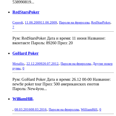
538990819...
RedStarsPoker
,
,
,
Сергей
11.06.2009
11.06.2009
Пароли на фрироллы
,
RedStarPoker
7
Рум: RedStarsPoker Дата и время: 11 июня Название:
вконтакте Пароль: 89260 Приз: 20
GoHard Poker
,
,
Metallic
22.12.2009
26.07.2012
Пароли на фрироллы
,
Другие покер
,
румы
0
Рум: GoHard Poker Дата и время: 26.12 00-00 Название:
newfie poker tour Приз: 500 американских енотов
Пароль: New4you...
WilliamHill-
,
,
,
08.03.2016
08.03.2016
Пароли на фрироллы
,
WilliamHill
0