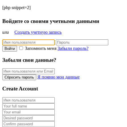
[php snippet=2]
Войдите со своими учетными данными
или
Создать учетную запись
Запомнить меня
Забыли пароль?
Войти
Забыли свои данные?
Я помню мои данные
Сбросить пароль
Create Account