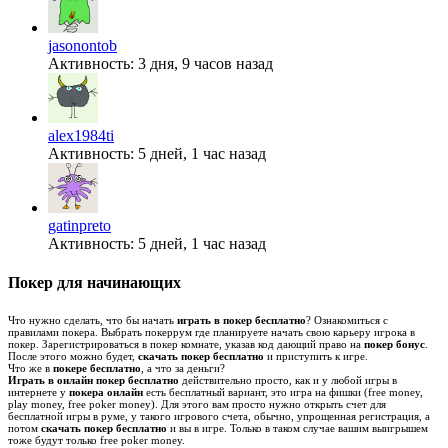
jasonontob
Активность: 3 дня, 9 часов назад
alex1984ti
Активность: 5 дней, 1 час назад
gatinpreto
Активность: 5 дней, 1 час назад
Покер для начинающих
Что нужно сделать, что бы начать
играть в покер бесплатно
? Ознакомиться с
правилами покера. Выбрать покеррум где планируете начать свою карьеру игрока в
покер. Зарегистрироваться в покер комнате, указав код дающий право на
покер бонус
.
После этого можно будет,
скачать покер бесплатно
и приступить к игре.
Что же в
покере бесплатно
, а что за деньги?
Играть в онлайн покер бесплатно
действительно просто, как и у любой игры в
интернете у
покера онлайн
есть бесплатный вариант, это игра на фишки (free money,
play money, free poker money). Для этого вам просто нужно открыть счет для
бесплатной игры в руме, у такого игрового счета, обычно, упрощенная регистрация, а
потом
скачать покер бесплатно
и вы в игре. Только в таком случае вашим выигрышем
тоже будут только free poker money.