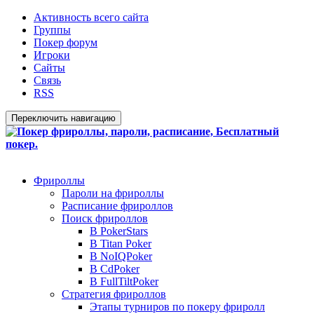
Активность всего сайта
Группы
Покер форум
Игроки
Сайты
Связь
RSS
Переключить навигацию
Фрироллы
Пароли на фрироллы
Расписание фрироллов
Поиск фрироллов
В PokerStars
В Titan Poker
В NoIQPoker
В CdPoker
В FullTiltPoker
Стратегия фрироллов
Этапы турниров по покеру фриролл