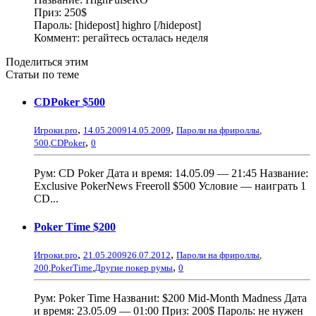
Приз: 250$
Пароль: [hidepost] highro [/hidepost]
Коммент: регайтесь осталась неделя
Поделиться этим
Cтатьи по теме
CDPoker $500
,
,
Игроки.pro
14.05.2009
14.05.2009
Пароли на фрироллы
,
,
500
,
CDPoker
0
Рум: CD Poker Дата и время: 14.05.09 — 21:45 Название:
Exclusive PokerNews Freeroll $500 Условие — наиграть 1
CD...
Poker Time $200
,
,
Игроки.pro
21.05.2009
26.07.2012
Пароли на фрироллы
,
,
200
,
PokerTime
,
Другие покер румы
0
Рум: Poker Time Названиt: $200 Mid-Month Madness Дата
и время: 23.05.09 — 01:00 Приз: 200$ Пароль: не нужен