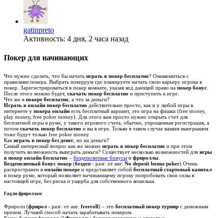
gatinpreto
Активность: 4 дня, 2 часа назад
Покер для начинающих
Что нужно сделать, что бы начать
играть в покер бесплатно
? Ознакомиться с
правилами покера. Выбрать покеррум где планируете начать свою карьеру игрока в
покер. Зарегистрироваться в покер комнате, указав код дающий право на
покер бонус
.
После этого можно будет,
скачать покер бесплатно
и приступить к игре.
Что же в
покере бесплатно
, а что за деньги?
Играть в онлайн покер бесплатно
действительно просто, как и у любой игры в
интернете у
покера онлайн
есть бесплатный вариант, это игра на фишки (free money,
play money, free poker money). Для этого вам просто нужно открыть счет для
бесплатной игры в руме, у такого игрового счета, обычно, упрощенная регистрация, а
потом
скачать покер бесплатно
и вы в игре. Только в таком случае вашим выигрышем
тоже будут только free poker money.
Как
играть в покер без денег
, но на деньги?
Самый интересный вопрос как же можно
играть в покер бесплатно
и при этом
получить возможность выиграть деньги? Существует несколько возможностей для
игры
в покер онлайн бесплатно
–
бездепозитные бонусы
и
фрироллы
.
Бездепозитный бонус покер
(
бездеп
- разг. от анг.
No deposit bonus poker
) Очень
распространен в
онлайн покере
и представляет собой
бесплатный стартовый капитал
в покер руме, который позволяет начинающему игроку попробовать свои силы в
настоящей игре, без риска и ущерба для собственного кошелька.
Faq по фрироллам:
Фриролл (
фрирол
- разг. от анг.
freeroll
) – это
бесплатный покер турнир
с денежным
призом. Лучший способ начать зарабатывать покером.