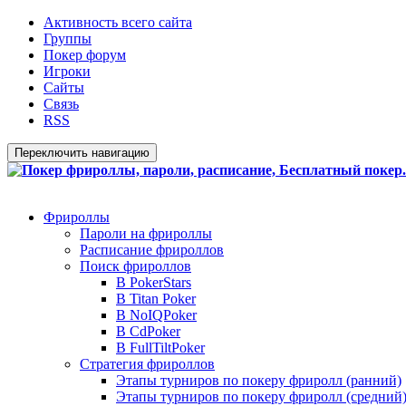
Активность всего сайта
Группы
Покер форум
Игроки
Сайты
Связь
RSS
Переключить навигацию
Фрироллы
Пароли на фрироллы
Расписание фрироллов
Поиск фрироллов
В PokerStars
В Titan Poker
В NoIQPoker
В CdPoker
В FullTiltPoker
Стратегия фрироллов
Этапы турниров по покеру фриролл (ранний)
Этапы турниров по покеру фриролл (средний