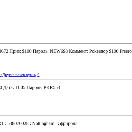
28672 Приз: $100 Пароль: NEW698 Коммент: Pokerstop $100 Freerol
,
r
,
Другие покер румы
0
100 Дата: 11.05 Пароль: PKR553
ORT : 538070028 : Nottingham : : фриролл