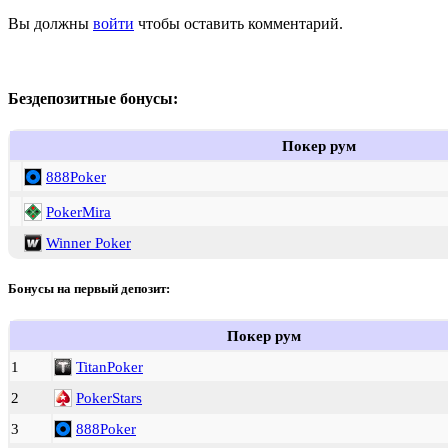
Вы должны
войти
чтобы оставить комментарий.
Бездепозитные бонусы:
Покер рум
888Poker
PokerMira
Winner Poker
Бонусы на первый депозит:
Покер рум
1
TitanPoker
2
PokerStars
3
888Poker