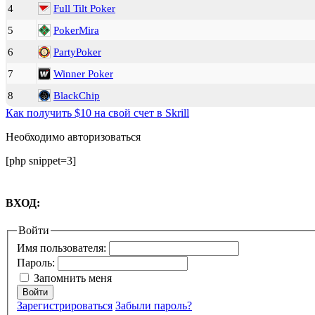
4
Full Tilt Poker
5
PokerMira
6
PartyPoker
7
Winner Poker
8
BlackChip
Как получить $10 на свой счет в Skrill
Необходимо авторизоваться
[php snippet=3]
ВХОД:
Войти
Имя пользователя:
Пароль:
Запомнить меня
Войти
Зарегистрироваться
Забыли пароль?