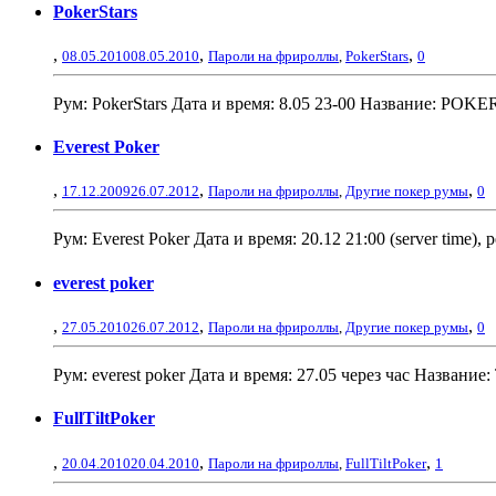
PokerStars
,
,
,
08.05.2010
08.05.2010
Пароли на фрироллы
,
PokerStars
0
Рум: PokerStars Дата и время: 8.05 23-00 Название: POK
Everest Poker
,
,
,
17.12.2009
26.07.2012
Пароли на фрироллы
,
Другие покер румы
0
Рум: Everest Poker Дата и время: 20.12 21:00 (server time), р
everest poker
,
,
,
27.05.2010
26.07.2012
Пароли на фрироллы
,
Другие покер румы
0
Рум: everest poker Дата и время: 27.05 через час Название: 
FullTiltPoker
,
,
,
20.04.2010
20.04.2010
Пароли на фрироллы
,
FullTiltPoker
1