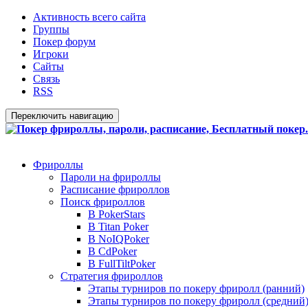
Активность всего сайта
Группы
Покер форум
Игроки
Сайты
Связь
RSS
Переключить навигацию
Фрироллы
Пароли на фрироллы
Расписание фрироллов
Поиск фрироллов
В PokerStars
В Titan Poker
В NoIQPoker
В CdPoker
В FullTiltPoker
Стратегия фрироллов
Этапы турниров по покеру фриролл (ранний)
Этапы турниров по покеру фриролл (средний