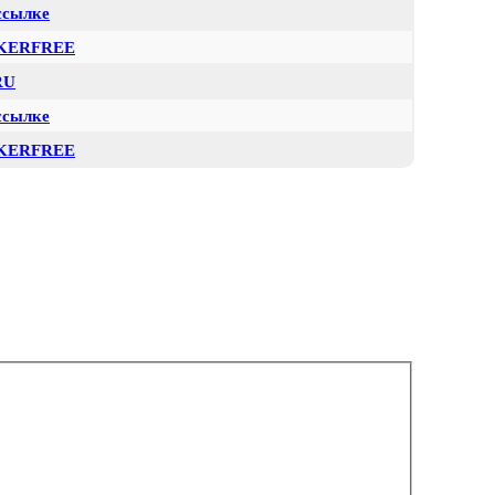
ссылке
KERFREE
RU
ссылке
KERFREE