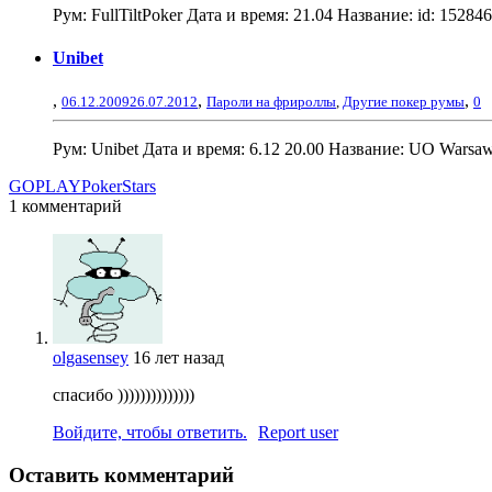
Рум: FullTiltPoker Дата и время: 21.04 Название: id: 15284
Unibet
,
,
,
06.12.2009
26.07.2012
Пароли на фрироллы
,
Другие покер румы
0
Рум: Unibet Дата и время: 6.12 20.00 Название: UO Warsa
GOPLAY
PokerStars
1 комментарий
olgasensey
16 лет назад
спасибо ))))))))))))))
Войдите, чтобы ответить.
Report user
Оставить комментарий